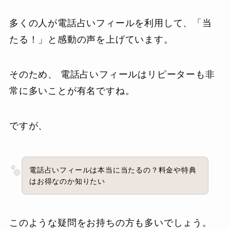
多くの人が電話占いフィールを利用して、「当
たる！」と感動の声を上げています。
そのため、 電話占いフィールはリピーターも非
常に多いことが有名ですね。
ですが、
電話占いフィールは本当に当たるの？料金や特典
はお得なのか知りたい
このような疑問をお持ちの方も多いでしょう。