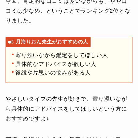
今回、肯定的な口コミは多いながらも、やや口
コミは少なめ、ということでランキング2位とな
りました。
月海りおん先生がおすすめの人
寄り添いながら鑑定をしてほしい人
具体的なアドバイスが欲しい人
復縁や片思いの悩みがある人
やさしいタイプの先生が好きで、寄り添いなが
ら具体的にアドバイスをしてほしいという方に
おすすめですよ♪