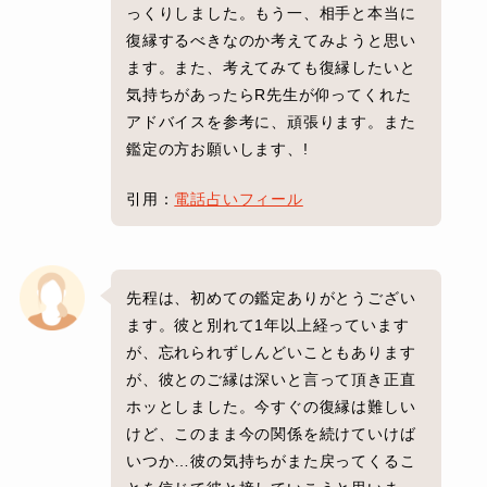
っくりしました。もう一、相手と本当に
復縁するべきなのか考えてみようと思い
ます。また、考えてみても復縁したいと
気持ちがあったらR先生が仰ってくれた
アドバイスを参考に、頑張ります。また
鑑定の方お願いします、!
引用：
電話占いフィール
先程は、初めての鑑定ありがとうござい
ます。彼と別れて1年以上経っています
が、忘れられずしんどいこともあります
が、彼とのご縁は深いと言って頂き正直
ホッとしました。今すぐの復縁は難しい
けど、このまま今の関係を続けていけば
いつか…彼の気持ちがまた戻ってくるこ