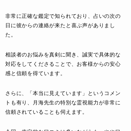
非常に正確な鑑定で知られており、占いの次の
日に彼からの連絡が来たと喜ぶ声がありまし
た。
相談者のお悩みを真剣に聞き、誠実で具体的な
対応をしてくださることで、お客様からの安心
感と信頼を得ています。
さらに、「本当に見えています」というコメン
トも有り、月海先生の特別な霊視能力が非常に
信頼されていることも伺えます。