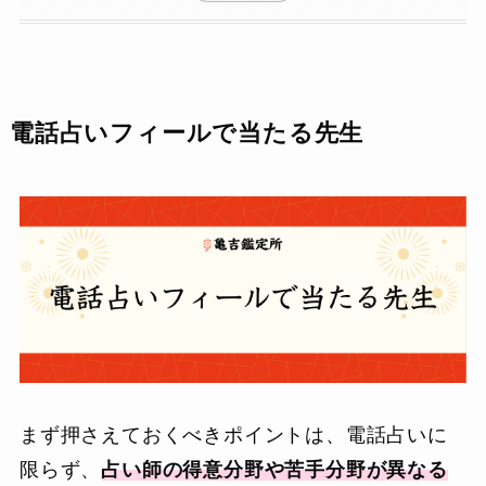
電話占いフィールで当たる先生
まず押さえておくべきポイントは、電話占いに
限らず、
占い師の得意分野や苦手分野が異なる