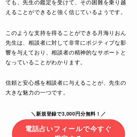
ても、先生の鑑定を受けて、その困難を乗り越
えることができると強く信じているようです。
このような支持を得ることができる月海りおん
先生は、相談者に対して非常にポジティブな影
響を与えており、相談者の精神的なサポートと
なっていることがわかります。
信頼と安心感を相談者に与えることが、先生の
大きな魅力の一つです。
＼新規登録で3,000円分無料！／
電話占いフィールで今すぐ