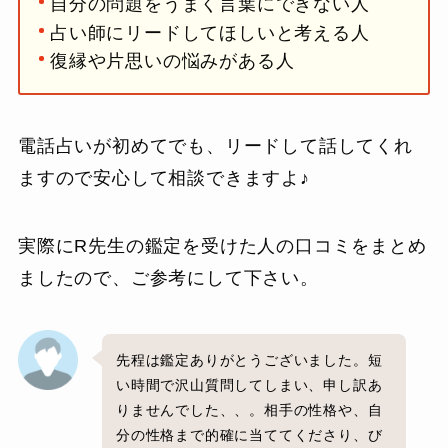
自分の問題をうまく言葉にできない人
占い師にリードしてほしいと考える人
復縁や片思いの悩みがある人
電話占いが初めてでも、リードして話してくれ
ますので安心して相談できますよ♪
実際にR先生の鑑定を受けた人の口コミをまとめ
ましたので、ご参考にして下さい。
先程は鑑定ありがとうございました。短
い時間で沢山質問してしまい、申し訳あ
りませんでした、、。相手の性格や、自
分の性格まで的確に当ててくださり、び