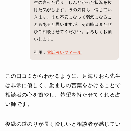
生の言った通り、しんどかった状況を抜
けた気がします。彼の気持ち、信じてい
きます。また不安になって弱気になるこ
ともあると思いますが、その時はまたぜ
ひご相談させてください。よろしくお願
いします。
引用：
電話占いフィール
この口コミからわかるように、月海りおん先生
は非常に優しく、励ましの言葉をかけることで
相談者の心を癒やし、希望を持たせてくれる占
い師です。
復縁の道のりが長く険しいと相談者が感じてい