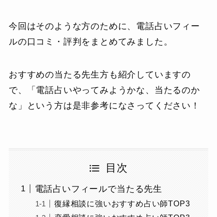
今回はそのような方のために、電話占いフィー
ルの口コミ・評判をまとめてみました。
おすすめの当たる先生方も紹介していますの
で、「電話占いやってみようかな、当たるのか
な」という方は是非参考になさってください！
目次
電話占いフィールで当たる先生
復縁相談に強いおすすめ占い師TOP3