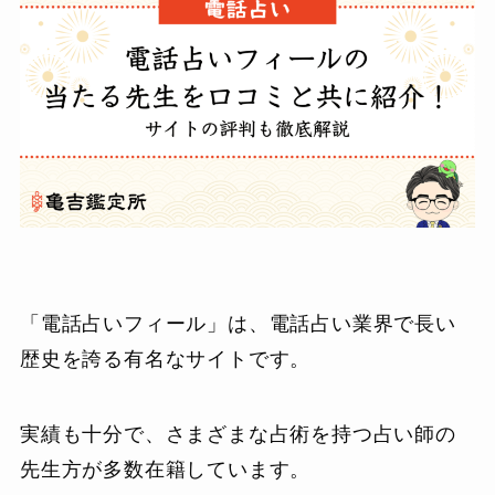
「電話占いフィール」は、電話占い業界で長い
歴史を誇る有名なサイトです。
実績も十分で、さまざまな占術を持つ占い師の
先生方が多数在籍しています。