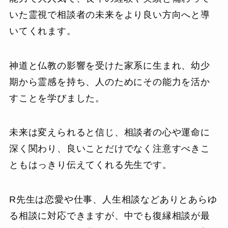
いた霊視で相談者の未来をより良い方向へと導
いてくれます。
神道と仏教の影響を受けた家系に生まれ、幼少
期から霊感を持ち、人のためにその能力を活か
すことを学びました。
未来は変えられると信じ、相談者の心や運命に
深く関わり、良いことだけでなく注意すべきこ
ともはっきり伝えてくれる先生です。
R先生は恋愛や仕事、人生相談などありとあらゆ
る相談に対応できますが、中でも復縁相談が最