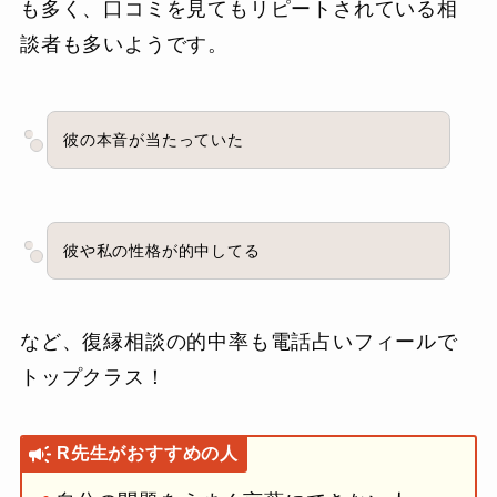
も多く、口コミを見てもリピートされている相
談者も多いようです。
彼の本音が当たっていた
彼や私の性格が的中してる
など、復縁相談の的中率も電話占いフィールで
トップクラス！
R先生がおすすめの人