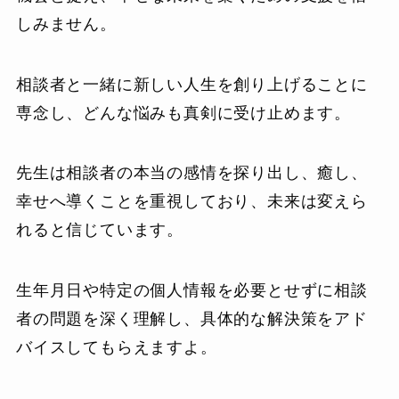
しみません。
相談者と一緒に新しい人生を創り上げることに
専念し、どんな悩みも真剣に受け止めます。
先生は相談者の本当の感情を探り出し、癒し、
幸せへ導くことを重視しており、未来は変えら
れると信じています。
生年月日や特定の個人情報を必要とせずに相談
者の問題を深く理解し、具体的な解決策をアド
バイスしてもらえますよ。