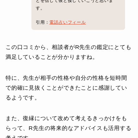
とを信じて彼と接していこうと思いま
す。
引用：
電話占いフィール
この口コミから、相談者がR先生の鑑定にとても
満足していることが分かりますね。
特に、先生が相手の性格や自分の性格を短時間
で的確に見抜くことができたことに感謝してい
るようです。
また、復縁について改めて考えるきっかけをも
らって、R先生の将来的なアドバイスも活用する