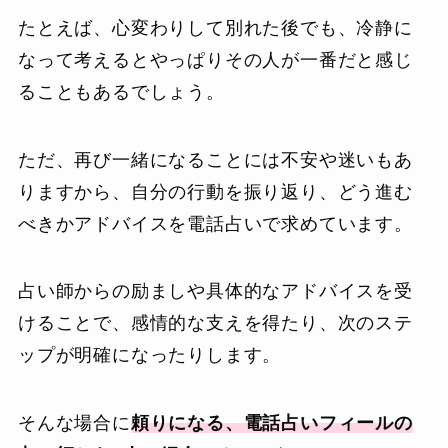
たとえば、心変わりして別れた後でも、冷静に
なって考えるとやっぱりその人が一番だと感じ
ることもあるでしょう。
ただ、再び一緒になることには不安や迷いもあ
りますから、自分の行動を振り返り、どう進む
べきかアドバイスを電話占いで求めています。
占い師からの励ましや具体的なアドバイスを受
けることで、感情的な支えを得たり、次のステ
ップが明確になったりします。
そんな場合に
頼りになる、電話占いフィールの