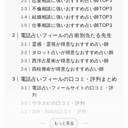
恋愛相談に強いおすすめ占い師TOP3
不倫相談に強いおすすめ占い師TOP3
結婚相談に強いおすすめ占い師TOP3
仕事相談に強いおすすめ占い師TOP3
電話占いフィールの占術別当たる先生
霊感・霊視が得意なおすすめ占い師
タロット占いが得意なおすすめ占い師
西洋占星術が得意なおすすめ占い師
四柱推命が得意なおすすめ占い師
電話占いフィールの口コミ・評判まとめ
電話占いフィールサイトの口コミ・評
判
ウラスピの口コミ・評判
2ch・5chの口コミ・評判
もっと見る