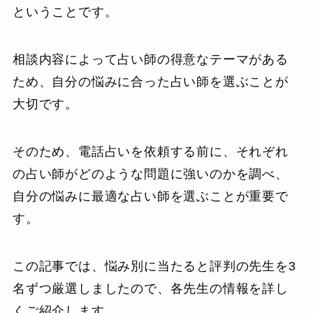
ということです。
相談内容によって占い師の得意なテーマがある
ため、自分の悩みに合った占い師を選ぶことが
大切です。
そのため、電話占いを依頼する前に、それぞれ
の占い師がどのような問題に強いのかを調べ、
自分の悩みに最適な占い師を選ぶことが重要で
す。
この記事では、悩み別に当たると評判の先生を3
名ずつ厳選しましたので、各先生の情報を詳し
くご紹介します。