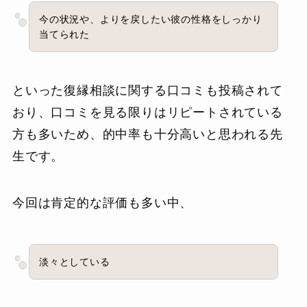
今の状況や、よりを戻したい彼の性格をしっかり
当てられた
といった復縁相談に関する口コミも投稿されて
おり、口コミを見る限りはリピートされている
方も多いため、的中率も十分高いと思われる先
生です。
今回は肯定的な評価も多い中、
淡々としている