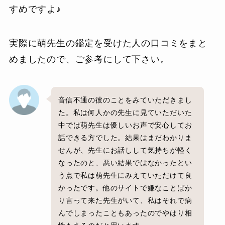
すめですよ♪
実際に萌先生の鑑定を受けた人の口コミをまと
めましたので、ご参考にして下さい。
音信不通の彼のことをみていただきまし
た。私は何人かの先生に見ていただいた
中では萌先生は優しいお声で安心してお
話できる方でした。結果はまだわかりま
せんが、先生にお話しして気持ちが軽く
なったのと、悪い結果ではなかったとい
う点で私は萌先生にみえていただけて良
かったです。他のサイトで嫌なことばか
り言って来た先生がいて、私はそれで病
んでしまったこともあったのでやはり相