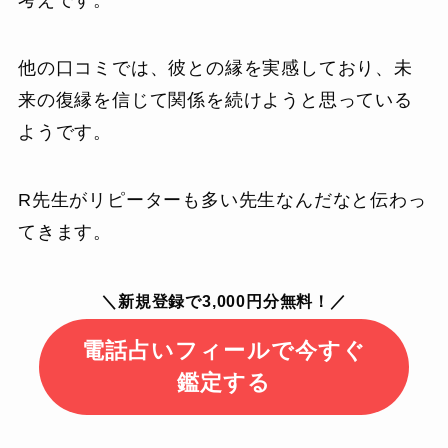
考えです。
他の口コミでは、彼との縁を実感しており、未
来の復縁を信じて関係を続けようと思っている
ようです。
R先生がリピーターも多い先生なんだなと伝わっ
てきます。
＼新規登録で3,000円分無料！／
電話占いフィールで今すぐ
鑑定する