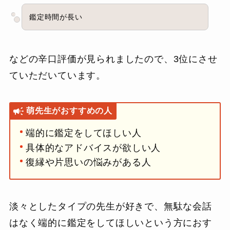
鑑定時間が長い
などの辛口評価が見られましたので、3位にさせ
ていただいています。
萌先生がおすすめの人
端的に鑑定をしてほしい人
具体的なアドバイスが欲しい人
復縁や片思いの悩みがある人
淡々としたタイプの先生が好きで、無駄な会話
はなく端的に鑑定をしてほしいという方におす