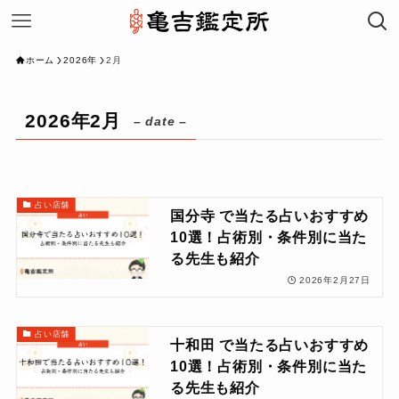
ホーム
2026年
2月
2026年2月
– date –
占い店舗
国分寺 で当たる占いおすすめ
10選！占術別・条件別に当た
る先生も紹介
2026年2月27日
占い店舗
十和田 で当たる占いおすすめ
10選！占術別・条件別に当た
る先生も紹介