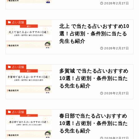
2026年2月27日
占い店舗
北上 で当たる占いおすすめ10
選！占術別・条件別に当たる
先生も紹介
2026年2月27日
占い店舗
多賀城 で当たる占いおすすめ
10選！占術別・条件別に当た
る先生も紹介
2026年2月27日
占い店舗
春日部で当たる占いおすすめ
10選！占術別・条件別に当た
る先生も紹介
2026年2月27日