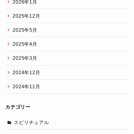
2026年1月
2025年12月
2025年5月
2025年4月
2025年3月
2024年12月
2024年11月
カテゴリー
スピリチュアル