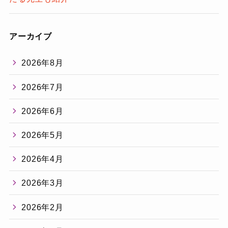
アーカイブ
2026年8月
2026年7月
2026年6月
2026年5月
2026年4月
2026年3月
2026年2月