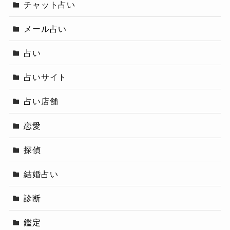
チャット占い
メール占い
占い
占いサイト
占い店舗
恋愛
探偵
結婚占い
診断
鑑定