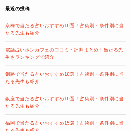
最近の投稿
京橋で当たる占いおすすめ10選！占術別・条件別に当
たる先生も紹介
電話占いホンカフェの口コミ・評判まとめ！当たる先
生もランキングで紹介
釧路で当たる占いおすすめ10選！占術別・条件別に当
たる先生も紹介
銀座で当たる占いおすすめ10選！占術別・条件別に当
たる先生も紹介
福岡で当たる占いおすすめ15選！占術別・条件別に当
たる先生も紹介