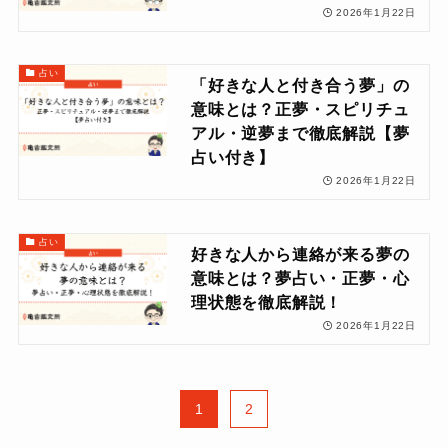
2026年1月22日
占い
「好きな人と付き合う夢」の
意味とは？正夢・スピリチュ
アル・逆夢まで徹底解説【夢
占い付き】
2026年1月22日
占い
好きな人から連絡が来る夢の
意味とは？夢占い・正夢・心
理状態を徹底解説！
2026年1月22日
1
2