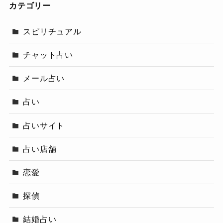
カテゴリー
スピリチュアル
チャット占い
メール占い
占い
占いサイト
占い店舗
恋愛
探偵
結婚占い