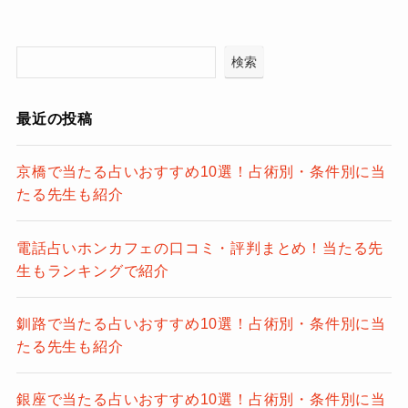
検索
最近の投稿
京橋で当たる占いおすすめ10選！占術別・条件別に当
たる先生も紹介
電話占いホンカフェの口コミ・評判まとめ！当たる先
生もランキングで紹介
釧路で当たる占いおすすめ10選！占術別・条件別に当
たる先生も紹介
銀座で当たる占いおすすめ10選！占術別・条件別に当