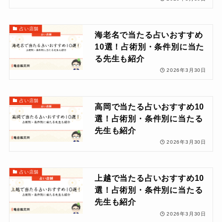
占い店舗
海老名で当たる占いおすすめ
10選！占術別・条件別に当た
る先生も紹介
2026年3月30日
占い店舗
高岡で当たる占いおすすめ10
選！占術別・条件別に当たる
先生も紹介
2026年3月30日
占い店舗
上越で当たる占いおすすめ10
選！占術別・条件別に当たる
先生も紹介
2026年3月30日