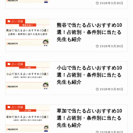
2026年3月30日
占い店舗
熊谷で当たる占いおすすめ10
選！占術別・条件別に当たる
先生も紹介
2026年3月30日
占い店舗
小山で当たる占いおすすめ10
選！占術別・条件別に当たる
先生も紹介
2026年3月30日
占い店舗
草加で当たる占いおすすめ10
選！占術別・条件別に当たる
先生も紹介
2026年3月30日