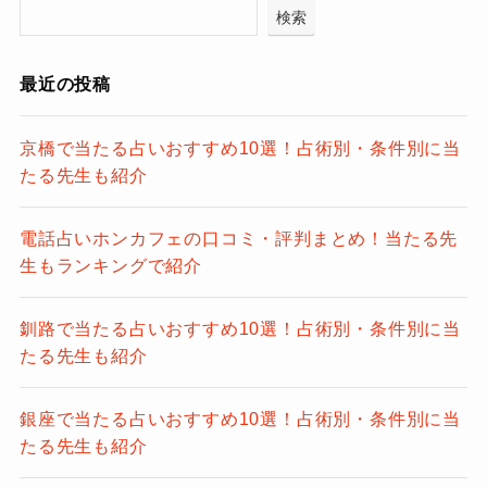
検索
最近の投稿
京橋で当たる占いおすすめ10選！占術別・条件別に当
たる先生も紹介
電話占いホンカフェの口コミ・評判まとめ！当たる先
生もランキングで紹介
釧路で当たる占いおすすめ10選！占術別・条件別に当
たる先生も紹介
銀座で当たる占いおすすめ10選！占術別・条件別に当
たる先生も紹介