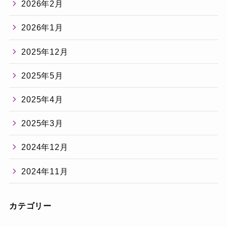
2026年2月
2026年1月
2025年12月
2025年5月
2025年4月
2025年3月
2024年12月
2024年11月
カテゴリー