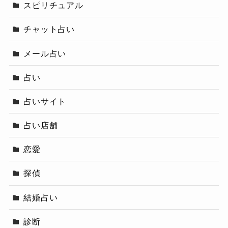
スピリチュアル
チャット占い
メール占い
占い
占いサイト
占い店舗
恋愛
探偵
結婚占い
診断