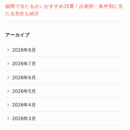
福岡で当たる占いおすすめ15選！占術別・条件別に当
たる先生も紹介
アーカイブ
2026年8月
2026年7月
2026年6月
2026年5月
2026年4月
2026年3月