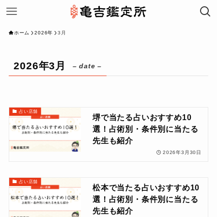
ホーム
2026年
3月
2026年3月
– date –
占い店舗
堺で当たる占いおすすめ10
選！占術別・条件別に当たる
先生も紹介
2026年3月30日
占い店舗
松本で当たる占いおすすめ10
選！占術別・条件別に当たる
先生も紹介