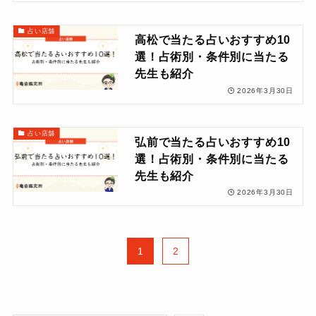
占い店舗
高松で当たる占いおすすめ10
選！占術別・条件別に当たる
先生も紹介
2026年3月30日
占い店舗
弘前で当たる占いおすすめ10
選！占術別・条件別に当たる
先生も紹介
2026年3月30日
1
2