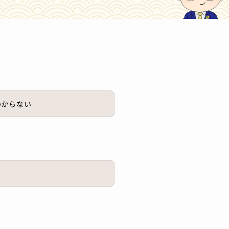
わからない