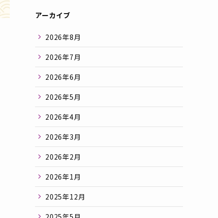
アーカイブ
2026年8月
2026年7月
2026年6月
2026年5月
2026年4月
2026年3月
2026年2月
2026年1月
2025年12月
2025年5月