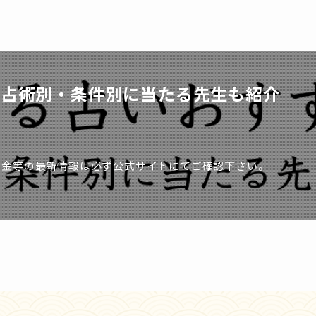
！占術別・条件別に当たる先生も紹介
料金等の最新情報は必ず公式サイトにてご確認下さい。