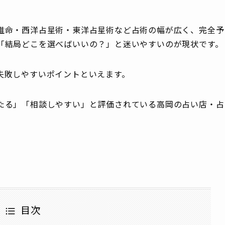
推命・西洋占星術・東洋占星術など占術の幅が広く、完全予
「結局どこを選べばいいの？」と迷いやすいのが現状です。
失敗しやすいポイントといえます。
たる」「相談しやすい」と評価されている高岡の占い店・占
目次