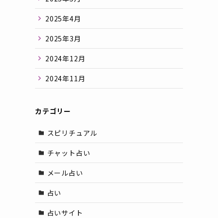
2025年4月
2025年3月
2024年12月
2024年11月
カテゴリー
スピリチュアル
チャット占い
メール占い
占い
占いサイト