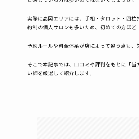
実際に高岡エリアには、手相・タロット・四柱
約制の個人サロンも多いため、初めての方ほど
予約ルールや料金体系が店によって違う点も、
そこで本記事では、口コミや評判をもとに「当
い師を厳選して紹介します。