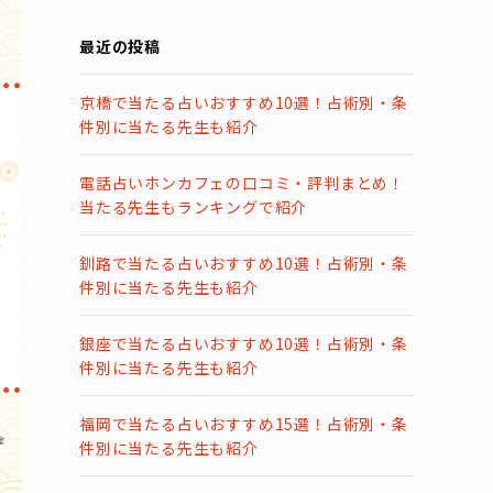
最近の投稿
京橋で当たる占いおすすめ10選！占術別・条
件別に当たる先生も紹介
電話占いホンカフェの口コミ・評判まとめ！
当たる先生もランキングで紹介
釧路で当たる占いおすすめ10選！占術別・条
件別に当たる先生も紹介
銀座で当たる占いおすすめ10選！占術別・条
件別に当たる先生も紹介
福岡で当たる占いおすすめ15選！占術別・条
件別に当たる先生も紹介