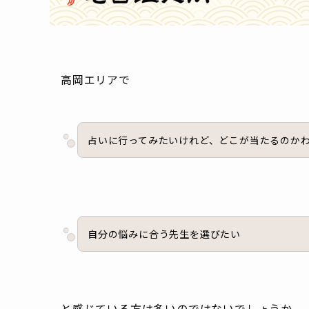
高岡エリアで
占いに行ってみたいけれど、どこが当たるのか
自分の悩みに合う先生を選びたい
と感じている方は多いのではないでしょうか。