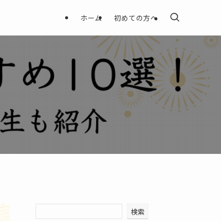
ホーム
初めての方へ
検索