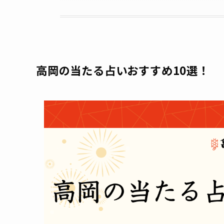
高岡の当たる占いおすすめ10選！