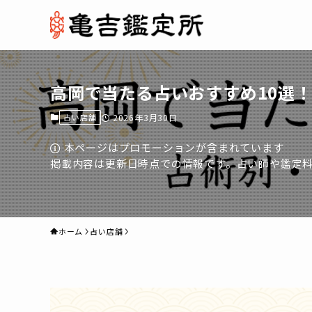
高岡で当たる占いおすすめ10選
占い店舗
2026年3月30日
本ページはプロモーションが含まれています
掲載内容は更新日時点での情報です。占い師や鑑定
ホーム
占い店舗