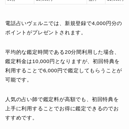
電話占いヴェルニでは、新規登録で4,000円分の
ポイントがプレゼントされます。
平均的な鑑定時間である20分間利用した場合、
鑑定料金は10,000円となりますが、初回特典を
利用することで6,000円で鑑定してもらうことが
可能です。
人気の占い師で鑑定料が高額でも、初回特典を
上手に利用することでお得に鑑定できるのでお
すすめです。