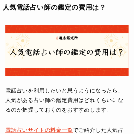
人気電話占い師の鑑定の費用は？
電話占いを利用したいと思うようになったら、
人気がある占い師の鑑定費用はどれくらいにな
るのか把握しておくのをおすすめします。
電話占いサイトの料金一覧
でご紹介した人気占