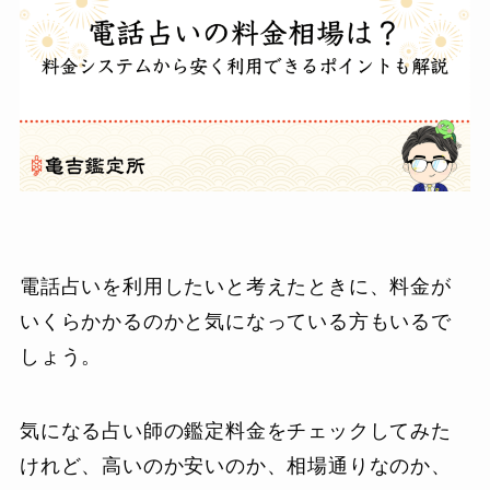
電話占いを利用したいと考えたときに、料金が
いくらかかるのかと気になっている方もいるで
しょう。
気になる占い師の鑑定料金をチェックしてみた
けれど、高いのか安いのか、相場通りなのか、