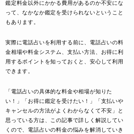
鑑定料金以外にかかる費用があるのか不安にな
って、なかなか鑑定を受けられないということ
もあります。
実際に電話占いを利用する前に、電話占いの料
金相場や料金システム、支払い方法、お得に利
用するポイントを知っておくと、安心して利用
できます。
「電話占いの具体的な料金や相場が知りた
い！」「お得に鑑定を受けたい！」「支払いや
キャンセルの方法がよくわからなくて不安」と
思っている方は、この記事で詳しく解説してい
くので、電話占いの料金の悩みを解消していき