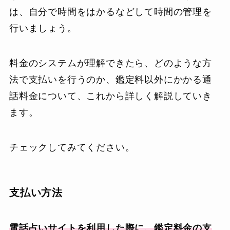
は、自分で時間をはかるなどして時間の管理を
行いましょう。
料金のシステムが理解できたら、どのような方
法で支払いを行うのか、鑑定料以外にかかる通
話料金について、これから詳しく解説していき
ます。
チェックしてみてください。
支払い方法
電話占いサイトを利用した際に、鑑定料金の支