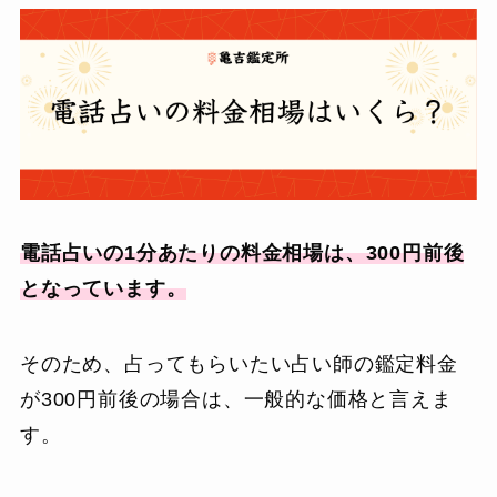
電話占いの1分あたりの料金相場は、300円前後
となっています。
そのため、占ってもらいたい占い師の鑑定料金
が300円前後の場合は、一般的な価格と言えま
す。