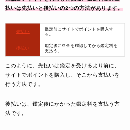
払いは先払いと後払いの2つの方法があります。
鑑定前にサイトでポイントを購入す
先払い
る。
鑑定後に料金を確認してから鑑定料を
後払い
支払う。
このように、先払いは鑑定を受けるより前に、
サイトでポイントを購入し、そこから支払いを
行う方法です。
後払いは、鑑定後にかかった鑑定料を支払う方
法です。