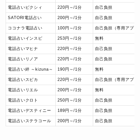
電話占いピクシィ
220円～/1分
自己負担
SATORI電話占い
200円～/1分
自己負担
ココナラ電話占い
100円～/1分
自己負担（専用アプリ
電話占いインスピ
253円～/1分
無料
電話占いマヒナ
220円～/1分
自己負担
電話占いリノア
220円～/1分
自己負担
電話占い絆 ～kizuna～
190円～/1分
無料
電話占いスピカ
220円～/1分
自己負担（専用アプリ
電話占いリエル
200円～/1分
無料
電話占いクロト
250円～/1分
自己負担
電話占いデスティニー
189円～/1分
自己負担
電話占いステラコール
200円～/1分
自己負担