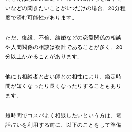
いなどの聞きたいことが1つだけの場合、20分程
度で済む可能性があります。
ただ、復縁、不倫、結婚などの恋愛関係の相談
や人間関係の相談は複雑であることが多く、20
分以上かかることがあります。
他にも相談者と占い師との相性により、鑑定時
間が短くなったり長くなったりすることもあり
ます。
短時間でコスパよく相談したいという方は、電
話占いを利用する前に、以下のことをして準備