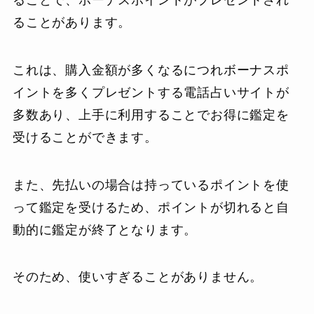
ることがあります。
これは、購入金額が多くなるにつれボーナスポ
イントを多くプレゼントする電話占いサイトが
多数あり、上手に利用することでお得に鑑定を
受けることができます。
また、先払いの場合は持っているポイントを使
って鑑定を受けるため、ポイントが切れると自
動的に鑑定が終了となります。
そのため、使いすぎることがありません。