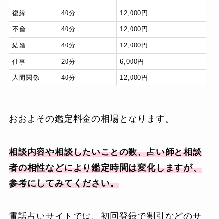
復縁
40分
12,000円
不倫
40分
12,000円
結婚
40分
12,000円
仕事
20分
6,000円
人間関係
40分
12,000円
おおよその鑑定料金の相場となります。
相談内容や相談したいことの数、占い師と相談
者の相性などにより鑑定時間は変化しますが、
参考にしてみてください。
電話占いサイトでは、初回登録で割引などのサ