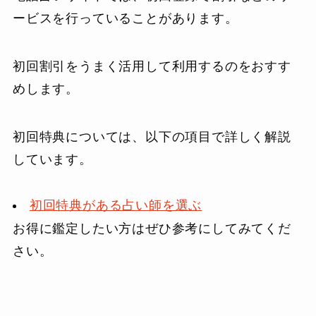
ービスを行っていることがあります。
初回割引をうまく活用して利用するのをおすす
めします。
初回特典については、以下の項目で詳しく解説
しています。
初回特典がある占い師を選ぶ
お得に鑑定したい方はぜひ参考にしてみてくだ
さい。