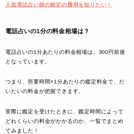
人気電話占い師の鑑定の費用を知りたい！
電話占いの1分の料金相場は？
電話占いの1分あたりの料金相場は、300円前後
となっています。
つまり、所要時間×1分あたりの鑑定料金で、だ
いたいの料金が把握できます。
実際に鑑定を受けたときに、鑑定時間によって
どれくらいの料金がかかるのか、一覧でまとめ
てみました！