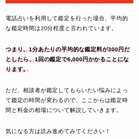
電話占いを利用して鑑定を行った場合、平均的
な鑑定時間は20分程度と言われています。
つまり、1分あたりの平均的な鑑定料が300円だ
としたら、1回の鑑定で6,000円かかることにな
ります。
ただ、相談者が鑑定してもらいたい悩みによっ
て鑑定の時間が変わるので、ここからは鑑定時
間と料金の相場について解説していきます。
気になる方は読み進めてみてください！