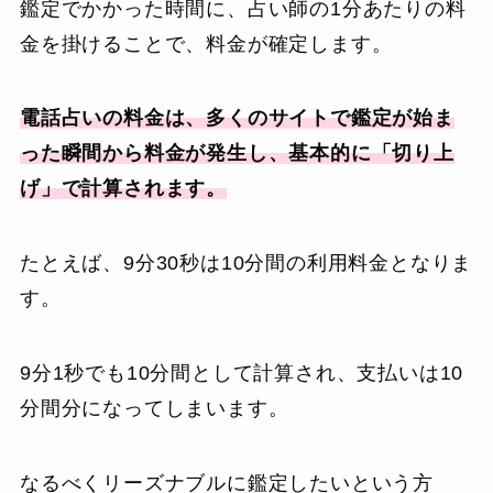
鑑定でかかった時間に、占い師の1分あたりの料
金を掛けることで、料金が確定します。
電話占いの料金は、多くのサイトで鑑定が始ま
った瞬間から料金が発生し、基本的に「切り上
げ」で計算されます。
たとえば、9分30秒は10分間の利用料金となりま
す。
9分1秒でも10分間として計算され、支払いは10
分間分になってしまいます。
なるべくリーズナブルに鑑定したいという方