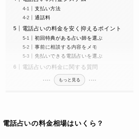
支払い方法
通話料
電話占いの料金を安く抑えるポイント
初回特典がある占い師を選ぶ
事前に相談する内容をメモ
先払いできる電話占いを選ぶ
電話占いの料金に関する質問
もっと見る
電話占いの料金相場はいくら？