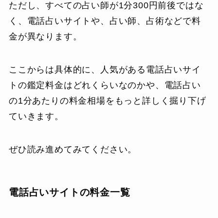
ただし、すべての占い師が1分300円前後ではな
く、電話占いサイトや、占い師、占術などで料
金が異なります。
ここからは具体的に、人気がある電話占いサイ
トの鑑定料金はどれくらいなのかや、電話占い
の1分あたりの料金相場をもっと詳しく掘り下げ
ていきます。
ぜひ読み進めてみてください。
電話占いサイトの料金一覧