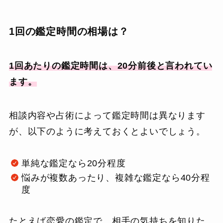
1回の鑑定時間の相場は？
1回あたりの鑑定時間は、20分前後と言われてい
ます。
相談内容や占術によって鑑定時間は異なります
が、以下のように考えておくとよいでしょう。
単純な鑑定なら20分程度
悩みが複数あったり、複雑な鑑定なら40分程
度
たとえば恋愛の鑑定で、相手の気持ちを知りた