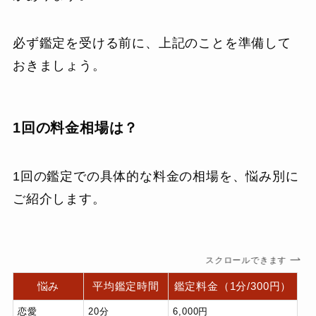
必ず鑑定を受ける前に、上記のことを準備して
おきましょう。
1回の料金相場は？
1回の鑑定での具体的な料金の相場を、悩み別に
ご紹介します。
スクロールできます
悩み
平均鑑定時間
鑑定料金（1分/300円）
恋愛
20分
6,000円