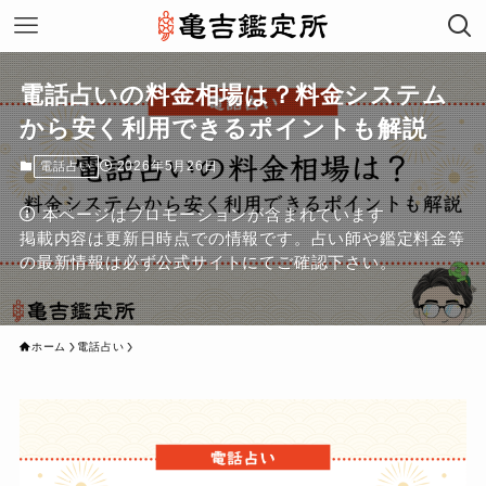
電話占いの料金相場は？料金システム
から安く利用できるポイントも解説
2026年5月26日
電話占い
本ページはプロモーションが含まれています
掲載内容は更新日時点での情報です。占い師や鑑定料金等
の最新情報は必ず公式サイトにてご確認下さい。
ホーム
電話占い