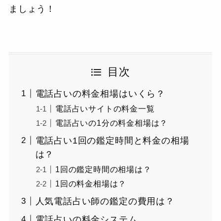
ましょう！
目次
電話占いの料金相場はいくら？
電話占いサイトの料金一覧
電話占いの1分の料金相場は？
電話占い1回の鑑定時間と料金の相場
は？
1回の鑑定時間の相場は？
1回の料金相場は？
人気電話占い師の鑑定の費用は？
電話占いの料金システム