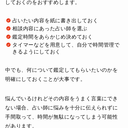
しておくのをおすすめします。
占いたい内容を紙に書き出しておく
相談内容にあった占い師を選ぶ
鑑定時間をあらかじめ決めておく
タイマーなどを用意して、自分で時間管理で
きるようにしておく
中でも、何について鑑定してもらいたいのかを
明確にしておくことが大事です。
悩んでいるけれどその内容をうまく言葉にでき
ない場合、占い師に悩みを十分に伝えられずに
手間取って、時間が無駄になってしまう可能性
があります。