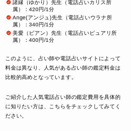
諸縁（ゆかり）先生（電話占いカリス所
属）：420円/1分
Ange(アンジュ)先生（電話占いウラナ所
属）：340円/1分
美愛（ビアン）先生（電話占いピュアリ所
属）：400円/1分
このように、占い師や電話占いサイトによって
料金は異なり、人気がある占い師の鑑定料金は
比較的高めとなっています。
ご紹介した人気電話占い師の鑑定費用を具体的
に知りたい方は、こちらをチェックしてみてく
ださい。