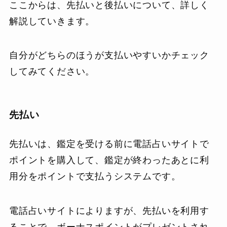
ここからは、先払いと後払いについて、詳しく
解説していきます。
自分がどちらのほうが支払いやすいかチェック
してみてください。
先払い
先払いは、鑑定を受ける前に電話占いサイトで
ポイントを購入して、鑑定が終わったあとに利
用分をポイントで支払うシステムです。
電話占いサイトによりますが、先払いを利用す
ることで、ボーナスポイントがプレゼントされ