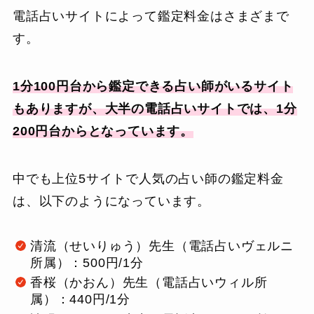
電話占いサイトによって鑑定料金はさまざまで
す。
1分100円台から鑑定できる占い師がいるサイト
もありますが、大半の電話占いサイトでは、1分
200円台からとなっています。
中でも上位5サイトで人気の占い師の鑑定料金
は、以下のようになっています。
清流（せいりゅう）先生（電話占いヴェルニ
所属）：500円/1分
香桜（かおん）先生（電話占いウィル所
属）：440円/1分