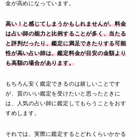
金が高めになっています。
高い！と感じてしまうかもしれませんが、料金
は占い師の能力と比例することが多く、当たる
と評判だったり、鑑定に満足できたりする可能
性が高い占い師は、鑑定料金が目安の金額より
も高額の場合があります。
もちろん安く鑑定できるのは嬉しいことです
が、質のいい鑑定を受けたいと思ったときに
は、人気の占い師に鑑定してもらうことをおす
すめします。
それでは、実際に鑑定するとどれくらいかかる