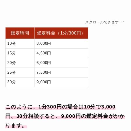
スクロールできます
鑑定時間
鑑定料金（1分/300円）
10分
3,000円
15分
4,500円
20分
6,000円
25分
7,500円
30分
9,000円
このように、1分300円の場合は10分で3,000
円、30分相談すると、9,000円の鑑定料金がかか
ります。