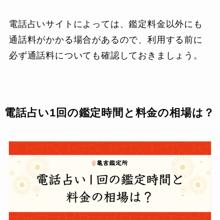
電話占いサイトによっては、鑑定料金以外にも
通話料がかかる場合があるので、利用する前に
必ず通話料についても確認しておきましょう。
電話占い1回の鑑定時間と料金の相場は？