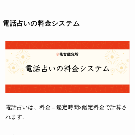
電話占いの料金システム
電話占いは、料金＝鑑定時間x鑑定料金で計算さ
れます。