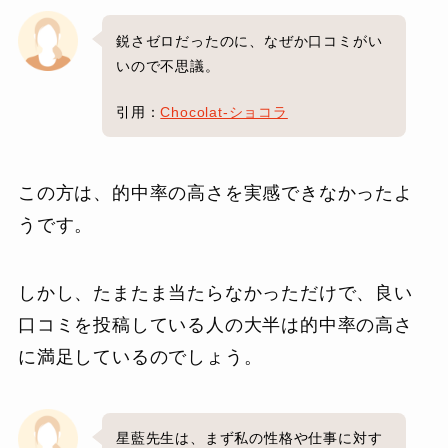
鋭さゼロだったのに、なぜか口コミがい
いので不思議。
引用：
Chocolat-ショコラ
この方は、的中率の高さを実感できなかったよ
うです。
しかし、たまたま当たらなかっただけで、良い
口コミを投稿している人の大半は的中率の高さ
に満足しているのでしょう。
星藍先生は、まず私の性格や仕事に対す