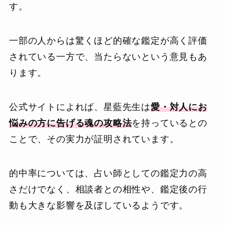
す。
一部の人からは驚くほど的確な鑑定が高く評価
されている一方で、当たらないという意見もあ
ります。
公式サイトによれば、星藍先生は
愛・対人にお
悩みの方に告げる魂の攻略法
を持っているとの
ことで、その実力が証明されています。
的中率については、占い師としての鑑定力の高
さだけでなく、相談者との相性や、鑑定後の行
動も大きな影響を及ぼしているようです。