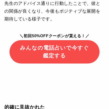
先生のアドバイス通りに行動したことで、彼と
の関係が良くなり、今後もポジティブな展開を
期待している様子です。
＼初回50%OFFクーポンが貰える！／
みんなの電話占いで今すぐ
鑑定する
的確に見抜かれた