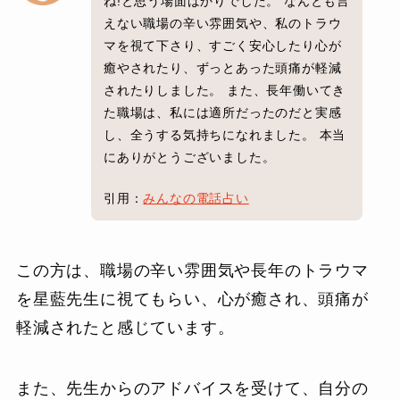
ね!と思う場面ばかりでした。 なんとも言
えない職場の辛い雰囲気や、私のトラウ
マを視て下さり、すごく安心したり心が
癒やされたり、ずっとあった頭痛が軽減
されたりしました。 また、長年働いてき
た職場は、私には適所だったのだと実感
し、全うする気持ちになれました。 本当
にありがとうございました。
引用：
みんなの電話占い
この方は、職場の辛い雰囲気や長年のトラウマ
を星藍先生に視てもらい、心が癒され、頭痛が
軽減されたと感じています。
また、先生からのアドバイスを受けて、自分の