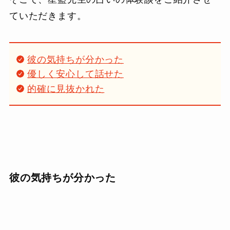
ていただきます。
彼の気持ちが分かった
優しく安心して話せた
的確に見抜かれた
彼の気持ちが分かった