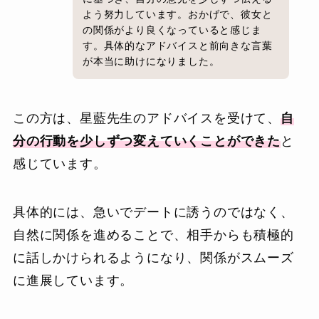
よう努力しています。おかげで、彼女と
の関係がより良くなっていると感じま
す。具体的なアドバイスと前向きな言葉
が本当に助けになりました。
この方は、星藍先生のアドバイスを受けて、
自
分の行動を少しずつ変えていくことができた
と
感じています。
具体的には、急いでデートに誘うのではなく、
自然に関係を進めることで、相手からも積極的
に話しかけられるようになり、関係がスムーズ
に進展しています。