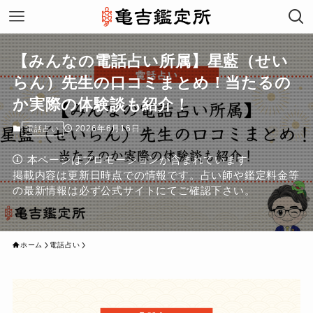
【みんなの電話占い所属】星藍（せい
らん）先生の口コミまとめ！当たるの
か実際の体験談も紹介！
2026年6月16日
電話占い
本ページはプロモーションが含まれています
掲載内容は更新日時点での情報です。占い師や鑑定料金等
の最新情報は必ず公式サイトにてご確認下さい。
ホーム
電話占い