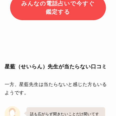
みんなの電話占いで今すぐ
鑑定する
星藍（せいらん）先生が当たらない口コミ
一方、星藍先生は当たらないと感じた方もいる
ようです。
話も広がらず聞きたいことだけ聞いてす