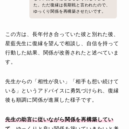
た。ただ復縁は長期戦と言われたので、
ゆっくり関係を再構築させたいです。
この方は、長年付き合っていた彼と別れた後、
星藍先生に復縁を望んで相談し、自信を持って
行動した結果、関係が改善されたと述べていま
す。
先生からの「相性が良い」「相手も想い続けて
いる」というアドバイスに勇気づけられ、復縁
後も順調に関係が進展した様子です。
先生の助言に従いながら関係を再構築してい
て
、ゆっくりと良い関係を築いていきたいと考