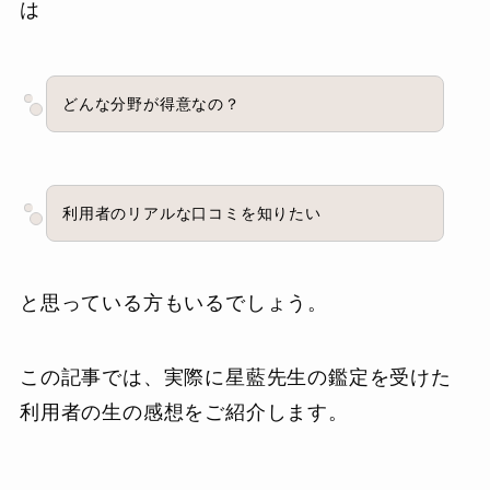
は
どんな分野が得意なの？
利用者のリアルな口コミを知りたい
と思っている方もいるでしょう。
この記事では、実際に星藍先生の鑑定を受けた
利用者の生の感想をご紹介します。