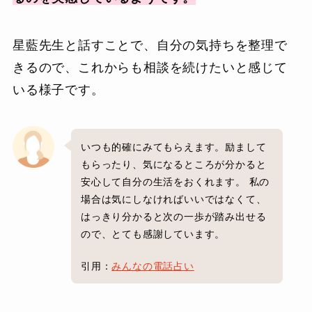
星藍先生と話すことで、自分の気持ちを整理で
きるので、これからも相談を続けたいと感じて
いる様子です。
いつも的確にみてもらえます。励まして
もらったり、気になるところが分かると
安心して自分の生活をおくれます。 私の
場合は気にしなければいいではなくて、
はっきり分かると次の一歩が踏み出せる
ので、とても感謝しています。
引用：
みんなの電話占い