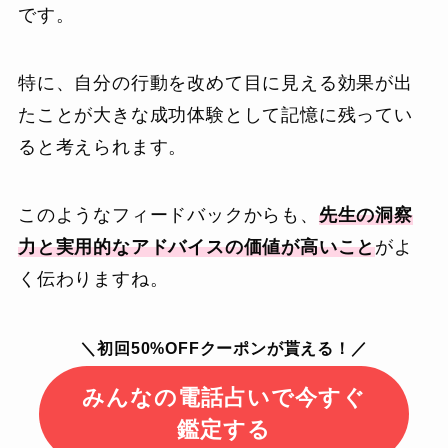
です。
特に、自分の行動を改めて目に見える効果が出
たことが大きな成功体験として記憶に残ってい
ると考えられます。
このようなフィードバックからも、
先生の洞察
力と実用的なアドバイスの価値が高いこと
がよ
く伝わりますね。
＼初回50%OFFクーポンが貰える！／
みんなの電話占いで今すぐ
鑑定する