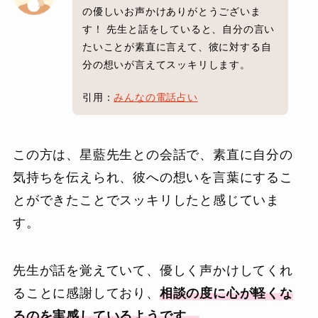
の優しいお声かけありがとうございま
す！ 先生と話をしていると、自分の言い
たいことが素直に言えて、彼に対する自
分の想いが言えてスッキリします。
引用：
みんなの電話占い
この方は、星藍先生との会話で、素直に自分の
気持ちを伝えられ、彼への想いを言葉にするこ
とができたことでスッキリしたと感じていま
す。
先生が話を覚えていて、優しく声かけしてくれ
ることに感謝しており、
相談の度に心が軽くな
るのを実感しているようです。