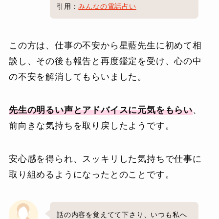
引用：
みんなの電話占い
この方は、仕事の不安から星藍先生に初めて相
談し、その後も報告と再度鑑定を受け、心の中
の不安を解消してもらいました。
先生の明るい声とアドバイスに元気をもらい
、
前向きな気持ちを取り戻したようです。
安心感を得られ、スッキリした気持ちで仕事に
取り組めるようになったとのことです。
話の内容を覚えてて下さり、いつも私へ