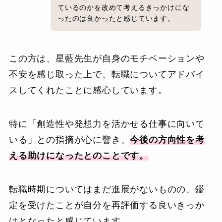
ているのかを改めて考えるきっかけにな
ったのは良かったと感じています。
この方は、星藍先生が自身のモチベーションや
不安を感じ取った上で、転職についてアドバイ
スしてくれたことに感心しています。
特に「創造性や発想力を活かせる仕事に向いて
いる」との指摘が心に響き、
今後の方向性を考
える助けになったとのことです。
転職時期についてはまだ進展がないものの、鑑
定を受けたことが自分を再評価する良いきっか
けとなったと感じています。