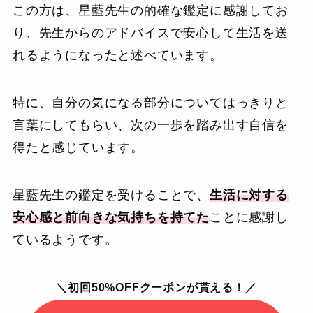
この方は、星藍先生の的確な鑑定に感謝してお
り、先生からのアドバイスで安心して生活を送
れるようになったと述べています。
特に、自分の気になる部分についてはっきりと
言葉にしてもらい、次の一歩を踏み出す自信を
得たと感じています。
星藍先生の鑑定を受けることで、
生活に対する
安心感と前向きな気持ちを持てた
ことに感謝し
ているようです。
＼初回50%OFFクーポンが貰える！／