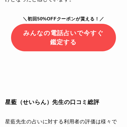
＼初回50%OFFクーポンが貰える！／
みんなの電話占いで今すぐ
鑑定する
星藍（せいらん）先生の口コミ総評
星藍先生の占いに対する利用者の評価は様々で