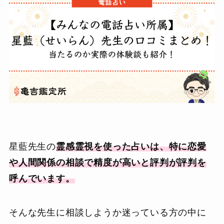
星藍先生の
霊感霊視を使った占いは、特に恋愛
や人間関係の相談で精度が高いと評判が評判を
呼んでいます。
そんな先生に相談しようか迷っている方の中に