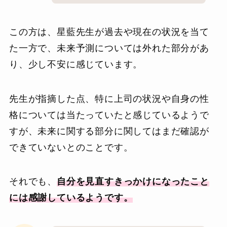
この方は、星藍先生が過去や現在の状況を当て
た一方で、未来予測については外れた部分があ
り、少し不安に感じています。
先生が指摘した点、特に上司の状況や自身の性
格については当たっていたと感じているようで
すが、未来に関する部分に関してはまだ確認が
できていないとのことです。
それでも、
自分を見直すきっかけになったこと
には感謝しているようです。