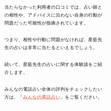
当たらなかった利用者の口コミでは、占い師と
の相性や、アドバイスに沿わない自身の行動が
問題だった可能性が指摘されています。
つまり、相性や行動に問題がなければ、星藍先
生の占いは非常に当たるといえるでしょう。
続いて、星藍先生の占いに関する体験談をご紹
介します。
みんなの電話占い全体の評判をチェックしたい
方は、「
みんなの電話占い
」をご覧ください。