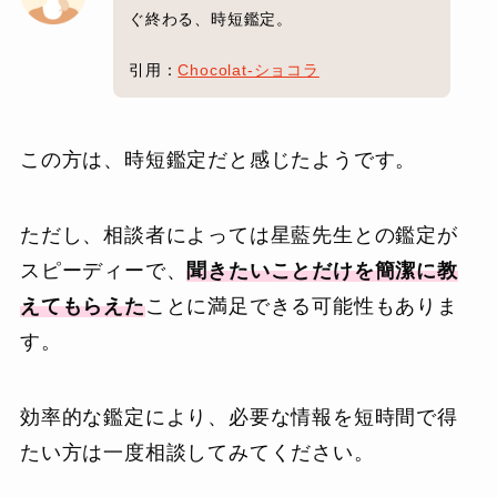
ぐ終わる、時短鑑定。
引用：
Chocolat-ショコラ
この方は、時短鑑定だと感じたようです。
ただし、相談者によっては星藍先生との鑑定が
スピーディーで、
聞きたいことだけを簡潔に教
えてもらえた
ことに満足できる可能性もありま
す。
効率的な鑑定により、必要な情報を短時間で得
たい方は一度相談してみてください。