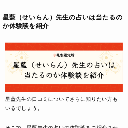
星藍（せいらん）先生の占いは当たるの
か体験談を紹介
星藍先生の口コミについてさらに知りたい方も
いるでしょう。
そこで、星藍先生の占いの体験談をご紹介させ