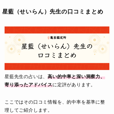
星藍（せいらん）先生の口コミまとめ
星藍先生の占いは、
高い的中率と深い洞察力、
寄り添ったアドバイス
に定評があります。
ここではその口コミ情報を、的中率を基準に整
理してご紹介します。