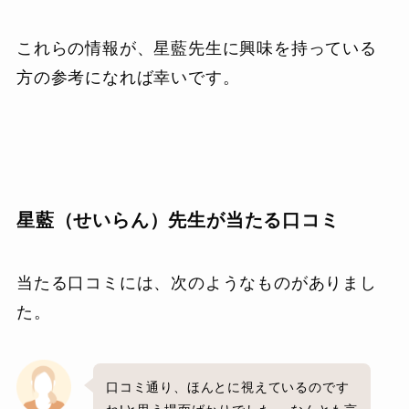
これらの情報が、星藍先生に興味を持っている
方の参考になれば幸いです。
星藍（せいらん）先生が当たる口コミ
当たる口コミには、次のようなものがありまし
た。
口コミ通り、ほんとに視えているのです