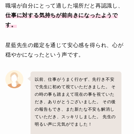
職場が自分にとって適した場所だと再認識し、
仕事に対する気持ちが前向きになったようで
す。
星藍先生の鑑定を通じて安心感を得られ、心が
穏やかになったという声です。
以前、仕事がうまく行かず、先行き不安
で先生に初めて視ていただきました。 そ
の時の事も踏まえて現在の事を視ていた
だき、ありがとうございました。 その後
の報告もでき、また新たな不安も解消し
ていただき、スッキリしました。 先生の
明るい声に元気がでました！