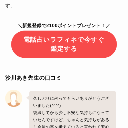
す。
＼新規登録で2100ポイントプレゼント！／
電話占いラフィネで今すぐ
鑑定する
沙川あき先生の口コミ
久しぶりに占ってもらいありがとうござ
いました(*^^*)
復縁してから少し不安な気持ちになって
いたんですけど、ちゃんと気持ちがある
し今後の事を考えていると言われて安心