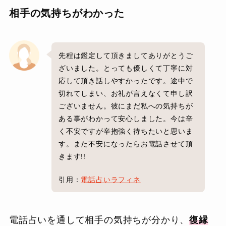
相手の気持ちがわかった
先程は鑑定して頂きましてありがとうご
ざいました。とっても優しくて丁寧に対
応して頂き話しやすかったです。途中で
切れてしまい、お礼が言えなくて申し訳
ございません。彼にまだ私への気持ちが
ある事がわかって安心しました。今は辛
く不安ですが辛抱強く待ちたいと思いま
す。また不安になったらお電話させて頂
きます!!
引用：
電話占いラフィネ
電話占いを通して相手の気持ちが分かり、
復縁