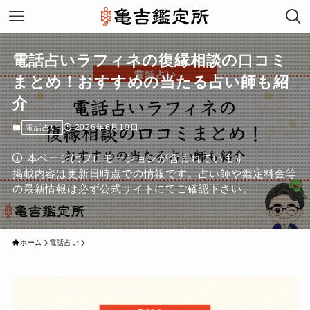
電話占いラフィネの復縁相談の口コミ
まとめ！おすすめの当たる占い師も紹
介
2026年6月10日
電話占い
本ページはプロモーションが含まれています
掲載内容は更新日時点での情報です。占い師や鑑定料金等
の最新情報は必ず公式サイトにてご確認下さい。
ホーム
電話占い