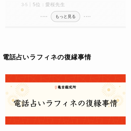
5位：愛桜先生
もっと見る
電話占いラフィネの復縁事情