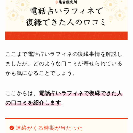
ここまで電話占いラフィネの復縁事情を解説し
ましたが、どのような口コミが寄せられている
かも気になることでしょう。
ここからは、
電話占いラフィネで復縁できた人
の口コミを紹介します
。
連絡がくる時期が当たった