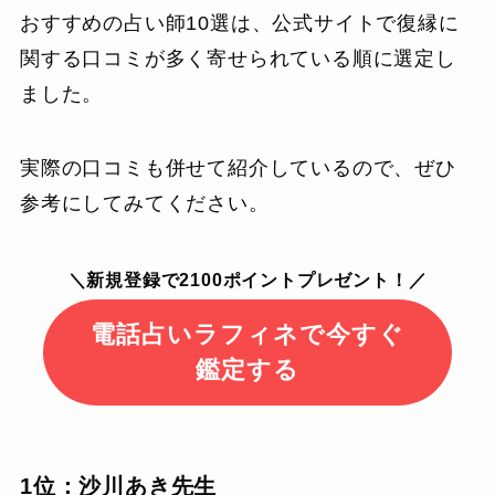
おすすめの占い師10選は、公式サイトで復縁に
関する口コミが多く寄せられている順に選定し
ました。
実際の口コミも併せて紹介しているので、ぜひ
参考にしてみてください。
＼新規登録で2100ポイントプレゼント！／
電話占いラフィネで今すぐ
鑑定する
1位：沙川あき先生