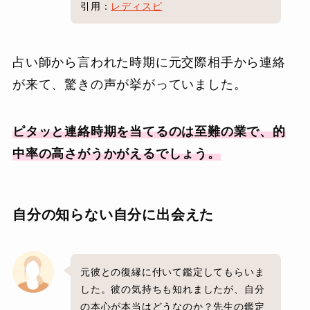
引用：
レディスピ
占い師から言われた時期に元交際相手から連絡
が来て、驚きの声が挙がっていました。
ピタッと連絡時期を当てるのは至難の業で、的
中率の高さがうかがえるでしょう。
自分の知らない自分に出会えた
元彼との復縁に付いて鑑定してもらいま
した。彼の気持ちも知れましたが、自分
の本心が本当はどうなのか？先生の鑑定