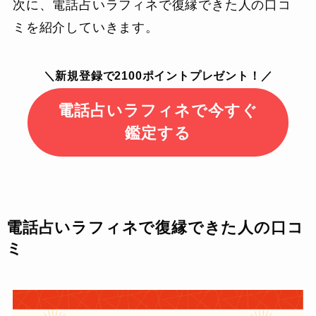
次に、電話占いラフィネで復縁できた人の口コ
ミを紹介していきます。
＼新規登録で2100ポイントプレゼント！／
電話占いラフィネで今すぐ
鑑定する
電話占いラフィネで復縁できた人の口コ
ミ