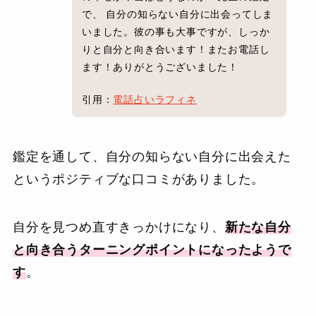
で、 自分の知らない自分に出会ってしま
いました。彼の事も大事ですが、しっか
りと自分と向き合います！またお電話し
ます！ありがとうございました！
引用：
電話占いラフィネ
鑑定を通して、自分の知らない自分に出会えた
というポジティブな口コミがありました。
自分を見つめ直すきっかけになり、
新たな自分
と向き合うターニングポイントになったようで
す
。