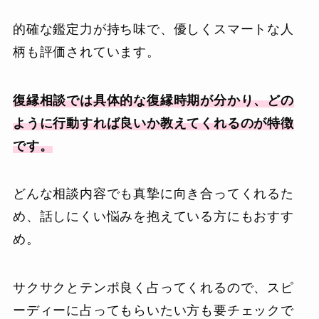
的確な鑑定力が持ち味で、優しくスマートな人
柄も評価されています。
復縁相談では具体的な復縁時期が分かり、どの
ように行動すれば良いか教えてくれるのが特徴
です。
どんな相談内容でも真摯に向き合ってくれるた
め、話しにくい悩みを抱えている方にもおすす
め。
サクサクとテンポ良く占ってくれるので、スピ
ーディーに占ってもらいたい方も要チェックで