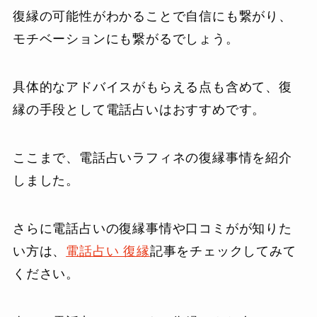
復縁の可能性がわかることで自信にも繋がり、
モチベーションにも繋がるでしょう。
具体的なアドバイスがもらえる点も含めて、復
縁の手段として電話占いはおすすめです。
ここまで、電話占いラフィネの復縁事情を紹介
しました。
さらに電話占いの復縁事情や口コミがが知りた
い方は、
電話占い 復縁
記事をチェックしてみて
ください。