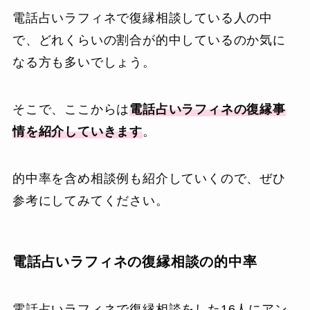
電話占いラフィネで復縁相談している人の中
で、どれくらいの割合が的中しているのか気に
なる方も多いでしょう。
そこで、ここからは
電話占いラフィネの復縁事
情を紹介していきます
。
的中率を含め相談例も紹介していくので、ぜひ
参考にしてみてください。
電話占いラフィネの復縁相談の的中率
電話占いラフィネで復縁相談をした16人にアン