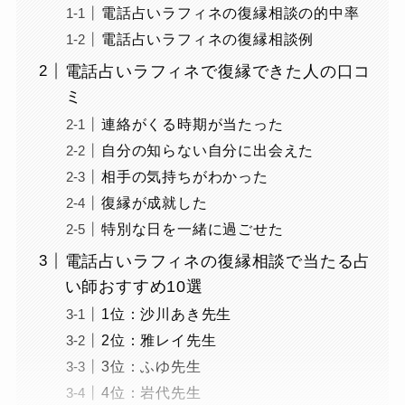
電話占いラフィネの復縁相談の的中率
電話占いラフィネの復縁相談例
電話占いラフィネで復縁できた人の口コ
ミ
連絡がくる時期が当たった
自分の知らない自分に出会えた
相手の気持ちがわかった
復縁が成就した
特別な日を一緒に過ごせた
電話占いラフィネの復縁相談で当たる占
い師おすすめ10選
1位：沙川あき先生
2位：雅レイ先生
3位：ふゆ先生
4位：岩代先生