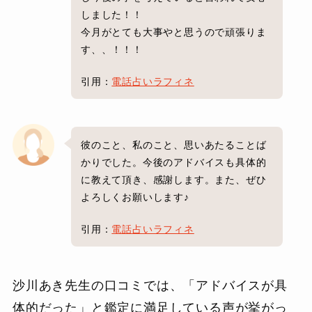
しました！！
今月がとても大事やと思うので頑張りま
す、、！！！
引用：
電話占いラフィネ
彼のこと、私のこと、思いあたることば
かりでした。今後のアドバイスも具体的
に教えて頂き、感謝します。また、ぜひ
よろしくお願いします♪
引用：
電話占いラフィネ
沙川あき先生の口コミでは、「アドバイスが具
体的だった」と鑑定に満足している声が挙がっ