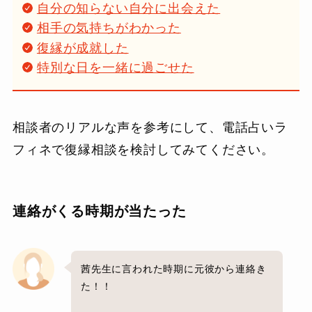
自分の知らない自分に出会えた
相手の気持ちがわかった
復縁が成就した
特別な日を一緒に過ごせた
相談者のリアルな声を参考にして、電話占いラ
フィネで復縁相談を検討してみてください。
連絡がくる時期が当たった
茜先生に言われた時期に元彼から連絡き
た！！