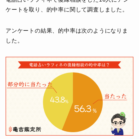
ケートを取り、的中率に関して調査しました。
アンケートの結果、的中率は次のようになりま
した。