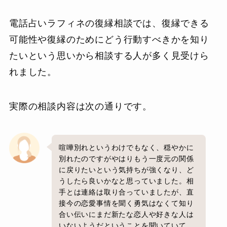
電話占いラフィネの復縁相談では、復縁できる
可能性や復縁のためにどう行動すべきかを知り
たいという思いから相談する人が多く見受けら
れました。
実際の相談内容は次の通りです。
喧嘩別れというわけでもなく、穏やかに
別れたのですがやはりもう一度元の関係
に戻りたいという気持ちが強くなり、ど
うしたら良いかなと思っていました。相
手とは連絡は取り合っていましたが、直
接今の恋愛事情を聞く勇気はなくて知り
合い伝いにまだ新たな恋人や好きな人は
いないようだということを聞いていて、