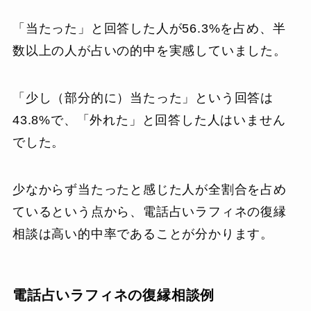
「当たった」と回答した人が56.3%を占め、半
数以上の人が占いの的中を実感していました。
「少し（部分的に）当たった」という回答は
43.8%で、「外れた」と回答した人はいません
でした。
少なからず当たったと感じた人が全割合を占め
ているという点から、電話占いラフィネの復縁
相談は高い的中率であることが分かります。
電話占いラフィネの復縁相談例