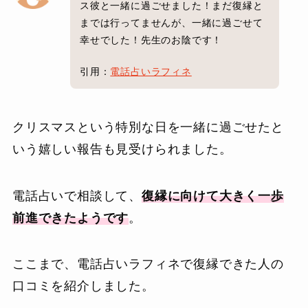
ス彼と一緒に過ごせました！まだ復縁と
までは行ってませんが、一緒に過ごせて
幸せでした！先生のお陰です！
引用：
電話占いラフィネ
クリスマスという特別な日を一緒に過ごせたと
いう嬉しい報告も見受けられました。
電話占いで相談して、
復縁に向けて大きく一歩
前進できたようです
。
ここまで、電話占いラフィネで復縁できた人の
口コミを紹介しました。