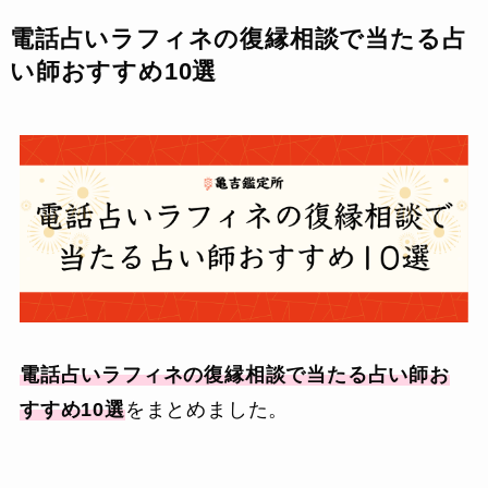
電話占いラフィネの復縁相談で当たる占
い師おすすめ10選
電話占いラフィネの復縁相談で当たる占い師お
すすめ10選
をまとめました。