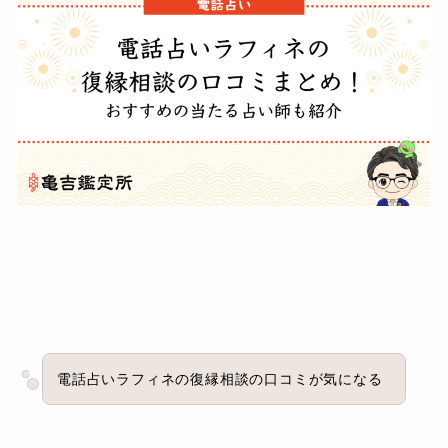
電話占いラフィネの復縁相談の口コミが気になる