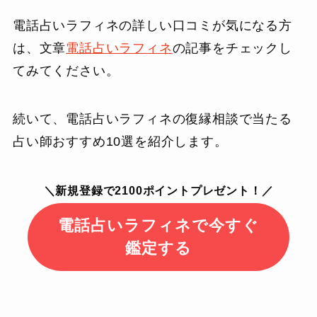
電話占いラフィネの詳しい口コミが気になる方
は、文章
電話占いラフィネ
の記事をチェックし
てみてください。
続いて、電話占いラフィネの復縁相談で当たる
占い師おすすめ10選を紹介します。
＼新規登録で2100ポイントプレゼント！／
電話占いラフィネで今すぐ
鑑定する