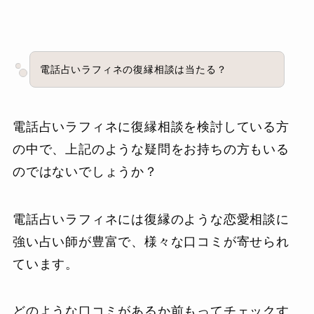
電話占いラフィネの復縁相談は当たる？
電話占いラフィネに復縁相談を検討している方
の中で、上記のような疑問をお持ちの方もいる
のではないでしょうか？
電話占いラフィネには復縁のような恋愛相談に
強い占い師が豊富で、様々な口コミが寄せられ
ています。
どのような口コミがあるか前もってチェックす