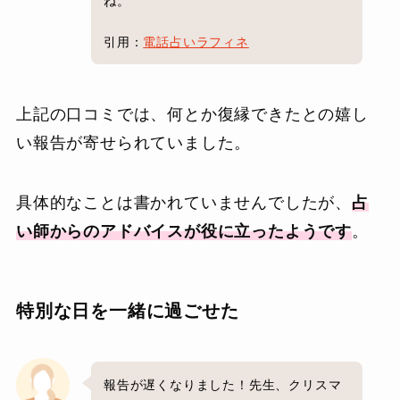
ね。
引用：
電話占いラフィネ
上記の口コミでは、何とか復縁できたとの嬉し
い報告が寄せられていました。
具体的なことは書かれていませんでしたが、
占
い師からのアドバイスが役に立ったようです
。
特別な日を一緒に過ごせた
報告が遅くなりました！先生、クリスマ