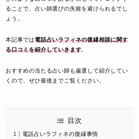
ることで、占い師選びの失敗を避けられるでし
ょう。
本記事では
電話占いラフィネの復縁相談に関す
る口コミを紹介していきます
。
おすすめの当たる占い師も厳選して紹介してい
くので、ぜひ最後までご覧ください。
目次
電話占いラフィネの復縁事情