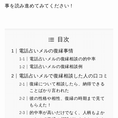
事を読み進めてみてください！
目次
電話占いメルの復縁事情
電話占いメルの復縁相談の的中率
電話占いメルの復縁相談例
電話占いメルで復縁相談した人の口コミ
復縁について相談したら、納得できる
ことばかり言われた
彼の性格や相性、復縁の時期まで見て
もらえた！
的中率が高いだけでなく、人柄もよか