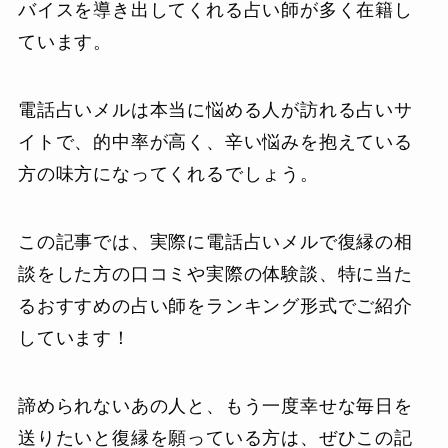
バイスを導き出してくれる占い師が多く在籍し
ています。
電話占いメルは本当に悩める人が訪れる占いサ
イトで、的中率が高く、辛い悩みを抱えている
方の味方になってくれるでしょう。
この記事では、実際に電話占いメルで復縁の相
談をした方の口コミや実際の体験談、特に当た
るおすすめの占い師をランキング形式でご紹介
しています！
諦められないあの人と、もう一度幸せな毎日を
送りたいと復縁を願っている方は、ぜひこの記