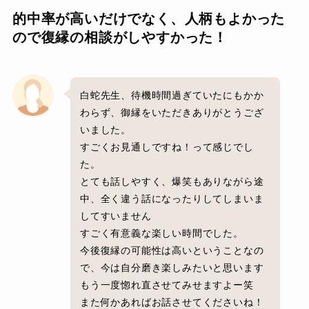
的中率が高いだけでなく、人柄もよかった
ので復縁の相談がしやすかった！
白蛇先生、待機時間過ぎていたにもかか
わらず、御縁をいただきありがとうござ
いました。
すごくお見通しですね！って感じでし
た。
とても話しやすく、爆笑もありながら途
中、全く違う話になったりしてしまいま
してすいません
すごく有意義な楽しい時間でした。
今後復縁の可能性は高いということなの
で、今は自分磨き楽しみたいと思います
もう一度惚れ直させてみせますよー笑
また何かあればお話させてくださいね！