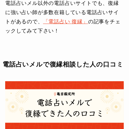
電話占いメル以外の電話占いサイトでも、復縁
に強い占い師が多数在籍している電話占いサイ
トがあるので、
「電話占い 復縁」
の記事をチェ
ックしてみて下さい！
電話占いメルで復縁相談した人の口コミ