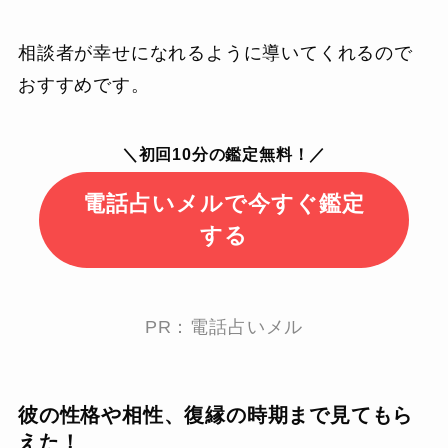
相談者が幸せになれるように導いてくれるので
おすすめです。
＼初回10分の鑑定無料！／
電話占いメルで今すぐ鑑定
する
PR：電話占いメル
彼の性格や相性、復縁の時期まで見てもら
えた！