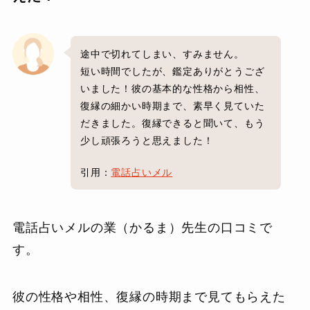
途中で切れてしまい、すみません。
短い時間でしたが、鑑定ありがとうござ
いました！彼の基本的な性格から相性、
復縁の細かい時期まで、素早く見ていた
だきました。復縁できると聞いて、もう
少し頑張ろうと思えました！
引用：
電話占いメル
電話占いメルの業（かるま）先生の口コミで
す。
彼の性格や相性、復縁の時期まで見てもらえた