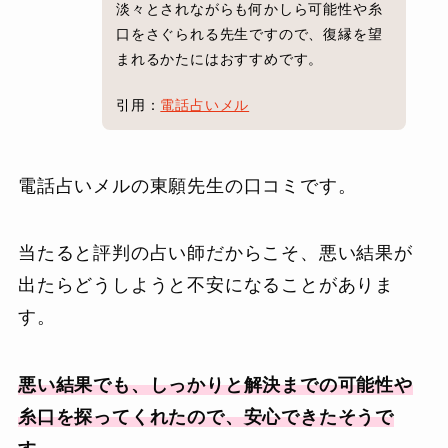
淡々とされながらも何かしら可能性や糸
口をさぐられる先生ですので、復縁を望
まれるかたにはおすすめです。
引用：
電話占いメル
電話占いメルの東願先生の口コミです。
当たると評判の占い師だからこそ、悪い結果が
出たらどうしようと不安になることがありま
す。
悪い結果でも、しっかりと解決までの可能性や
糸口を探ってくれたので、安心できたそうで