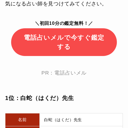
気になる占い師を見つけてみてください。
＼初回10分の鑑定無料！／
電話占いメルで今すぐ鑑定
する
PR：電話占いメル
1位：白蛇（はくだ）先生
名前
白蛇（はくだ）先生