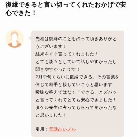
復縁できると言い切ってくれたおかげで安
心できた！
先程は復縁のことを占って頂きありがと
うございます！
結果をすぐ言ってくれました！
とても淡々としていて話しやすかったし
聞きやすかったです！
2月中旬くらいに復縁できる。その言葉を
信じて相手と接していこうと思います
曖昧な答えではなく「できる」とズバッ
と言ってくれてとても安心できました！
タケル先生に占ってもらって良かったな
と思いました！
引用：
電話占いメル