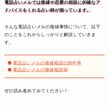
電話占いメルでは復縁や恋愛の相談に的確なア
ドバイスをくれる占い師が揃っています。
そんな電話占いメルの復縁事情について、以下
のことをこれからしっかりと解説していきま
す。
電話占いメルの復縁相談の的中率
電話占いメルの復縁相談例
ぜひ読み進めてみてください！