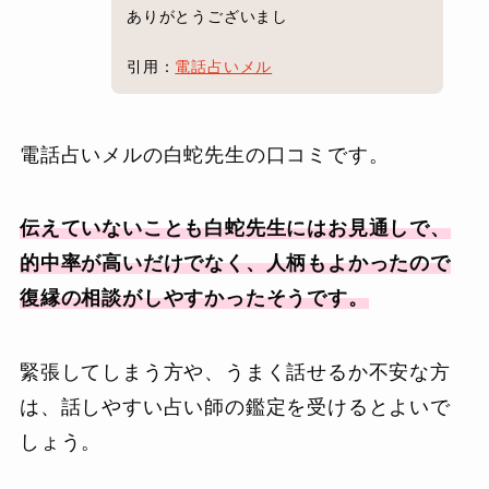
ありがとうございまし
引用：
電話占いメル
電話占いメルの白蛇先生の口コミです。
伝えていないことも白蛇先生にはお見通しで、
的中率が高いだけでなく、人柄もよかったので
復縁の相談がしやすかったそうです。
緊張してしまう方や、うまく話せるか不安な方
は、話しやすい占い師の鑑定を受けるとよいで
しょう。