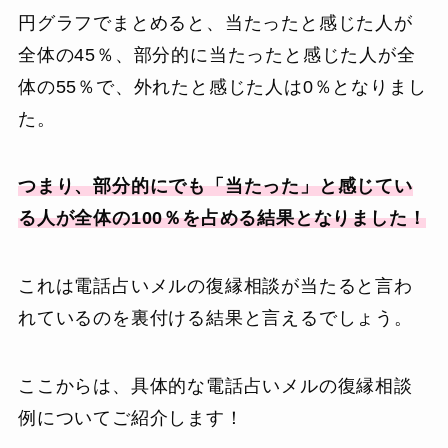
円グラフでまとめると、当たったと感じた人が
全体の45％、部分的に当たったと感じた人が全
体の55％で、外れたと感じた人は0％となりまし
た。
つまり、部分的にでも「当たった」と感じてい
る人が全体の100％を占める結果となりました！
これは電話占いメルの復縁相談が当たると言わ
れているのを裏付ける結果と言えるでしょう。
ここからは、具体的な電話占いメルの復縁相談
例についてご紹介します！