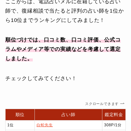
ここからは、電話占いメルに在籍している占い
師で、復縁相談で当たると評判の占い師を1位か
ら10位までランキングにしてみました！
順位づけでは、口コミ数、口コミ評価、公式コ
ラムやメディア等での実績などを考慮して選定
しました。
チェックしてみてください！
スクロールできます
順位
占い師
鑑定料金
1位
白蛇先生
308P/1分