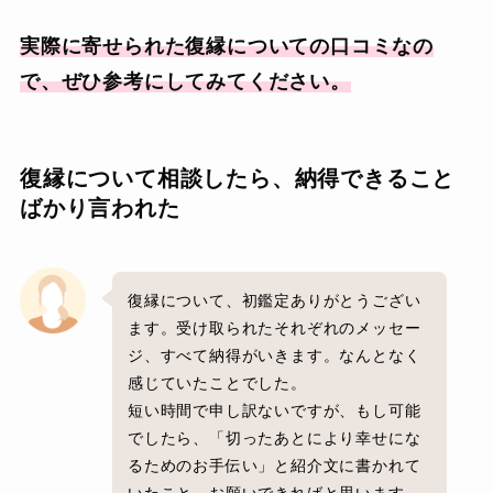
実際に寄せられた復縁についての口コミなの
で、ぜひ参考にしてみてください。
復縁について相談したら、納得できること
ばかり言われた
復縁について、初鑑定ありがとうござい
ます。受け取られたそれぞれのメッセー
ジ、すべて納得がいきます。なんとなく
感じていたことでした。
短い時間で申し訳ないですが、もし可能
でしたら、「切ったあとにより幸せにな
るためのお手伝い」と紹介文に書かれて
いたこと、お願いできればと思います。