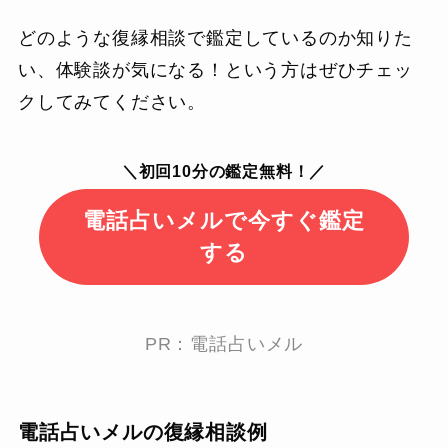
どのような復縁相談で鑑定しているのか知りた
い、体験談が気になる！という方はぜひチェッ
クしてみてください。
＼初回10分の鑑定無料！／
電話占いメルで今すぐ鑑定
する
PR：電話占いメル
電話占いメルの復縁相談例