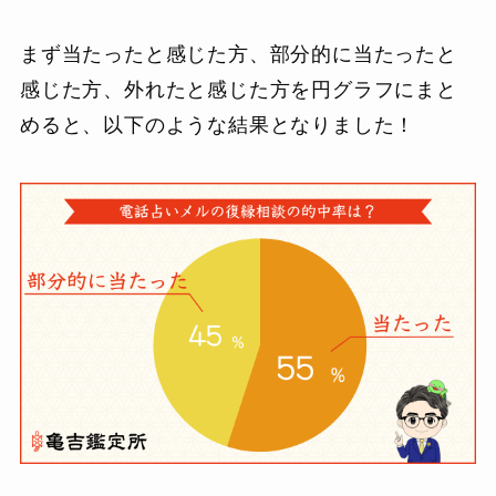
まず当たったと感じた方、部分的に当たったと
感じた方、外れたと感じた方を円グラフにまと
めると、以下のような結果となりました！