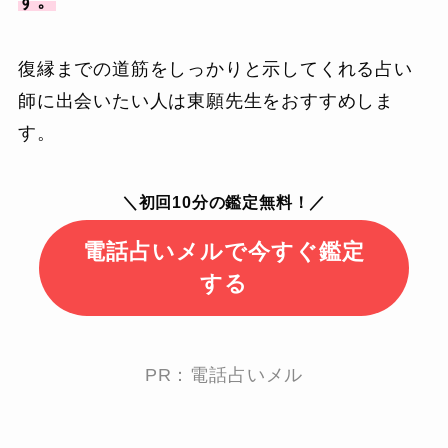
す。
復縁までの道筋をしっかりと示してくれる占い
師に出会いたい人は東願先生をおすすめしま
す。
＼初回10分の鑑定無料！／
電話占いメルで今すぐ鑑定
する
PR：電話占いメル