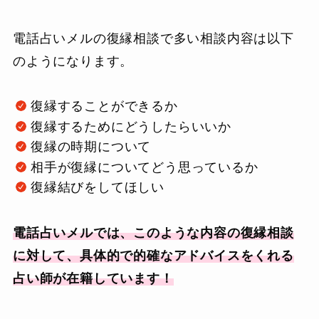
電話占いメルの復縁相談で多い相談内容は以下
のようになります。
復縁することができるか
復縁するためにどうしたらいいか
復縁の時期について
相手が復縁についてどう思っているか
復縁結びをしてほしい
電話占いメルでは、このような内容の復縁相談
に対して、具体的で的確なアドバイスをくれる
占い師が在籍しています！