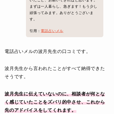
まずは一人暮らし、急ぎます！もう少し
頑張ってみます。ありがとうございま
す。
引用：
電話占いメル
電話占いメルの波月先生の口コミです。
波月先生から言われたことがすべて納得できた
そうです。
波月先生に伝えていないのに、相談者が何とな
く感じていたことをズバリ的中させ、これから
先のアドバイスをしてくれます。