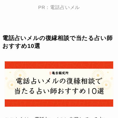
PR：電話占いメル
電話占いメルの復縁相談で当たる占い師
おすすめ10選