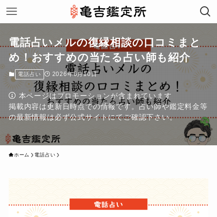
電話占いメルの復縁相談の口コミまと
め！おすすめの当たる占い師も紹介
2026年6月10日
電話占い
本ページはプロモーションが含まれています
掲載内容は更新日時点での情報です。占い師や鑑定料金等
の最新情報は必ず公式サイトにてご確認下さい。
ホーム
電話占い