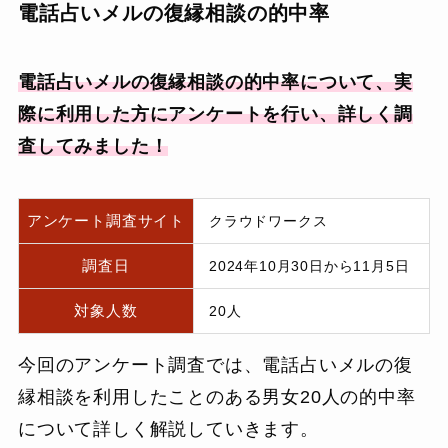
電話占いメルの復縁相談の的中率
電話占いメルの復縁相談の的中率について、実
際に利用した方にアンケートを行い、詳しく調
査してみました！
アンケート調査サイト
クラウドワークス
調査日
2024年10月30日から11月5日
対象人数
20人
今回のアンケート調査では、電話占いメルの復
縁相談を利用したことのある男女20人の的中率
について詳しく解説していきます。