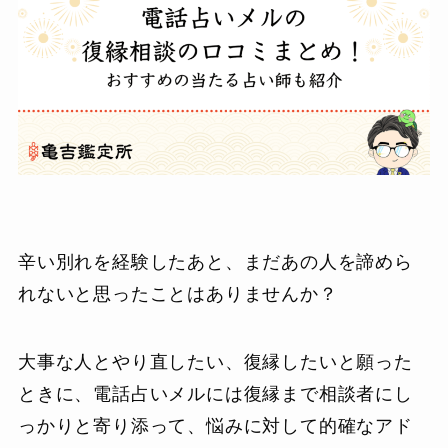
辛い別れを経験したあと、まだあの人を諦めら
れないと思ったことはありませんか？
大事な人とやり直したい、復縁したいと願った
ときに、電話占いメルには復縁まで相談者にし
っかりと寄り添って、悩みに対して的確なアド