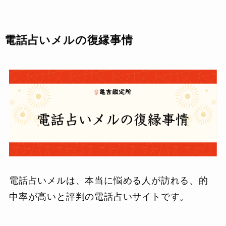
電話占いメルの復縁事情
電話占いメルは、本当に悩める人が訪れる、的
中率が高いと評判の電話占いサイトです。