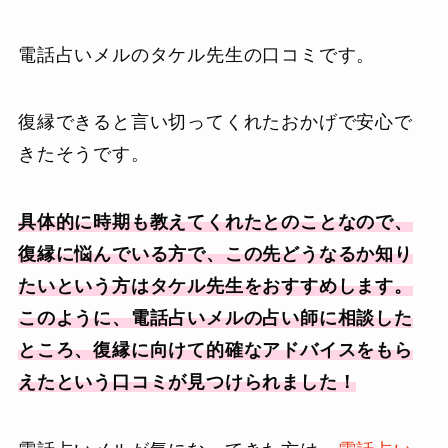
電話占いメルのタケル先生の口コミです。
復縁できると言い切ってくれたおかげで安心で
きたそうです。
具体的に時期も教えてくれたとのことなので、
復縁に悩んでいる方で、この先どうなるか知り
たいという方はタケル先生をおすすめします。
このように、電話占いメルの占い師に相談した
ところ、復縁に向けて的確なアドバイスをもら
えたという口コミが見つけられました！