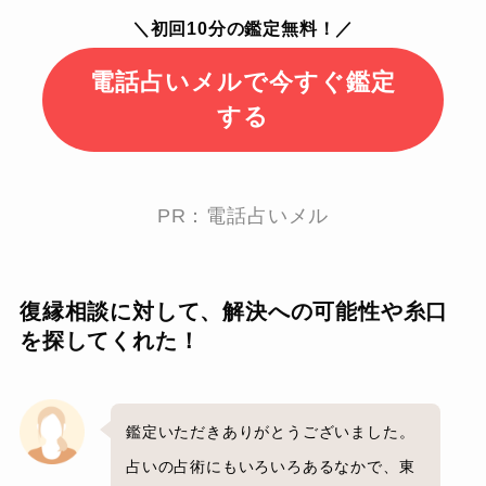
＼初回10分の鑑定無料！／
電話占いメルで今すぐ鑑定
する
PR：電話占いメル
復縁相談に対して、解決への可能性や糸口
を探してくれた！
鑑定いただきありがとうございました。
占いの占術にもいろいろあるなかで、東