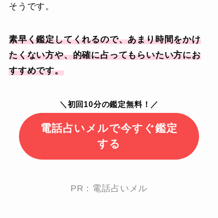
そうです。
素早く鑑定してくれるので、あまり時間をかけ
たくない方や、的確に占ってもらいたい方にお
すすめです。
＼初回10分の鑑定無料！／
電話占いメルで今すぐ鑑定
する
PR：電話占いメル