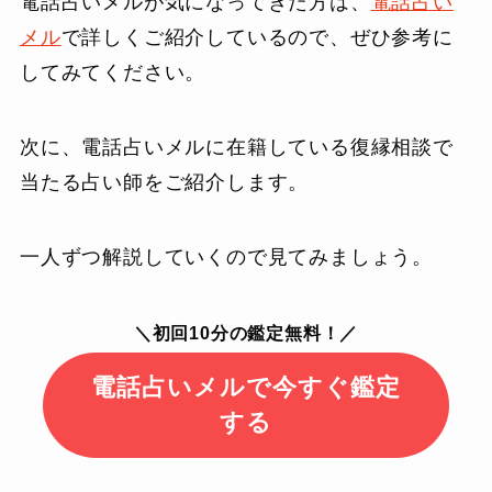
電話占いメルが気になってきた方は、
電話占い
メル
で詳しくご紹介しているので、ぜひ参考に
してみてください。
次に、電話占いメルに在籍している復縁相談で
当たる占い師をご紹介します。
一人ずつ解説していくので見てみましょう。
＼初回10分の鑑定無料！／
電話占いメルで今すぐ鑑定
する