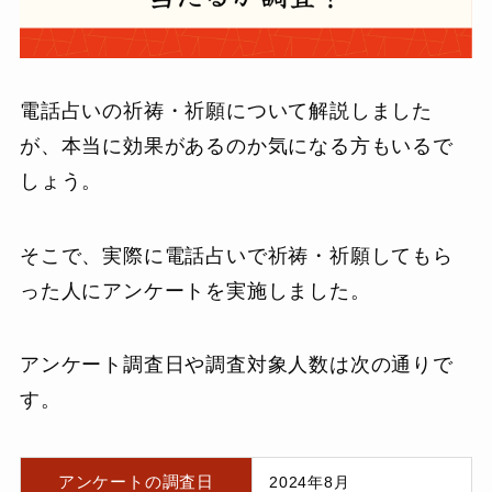
電話占いの祈祷・祈願について解説しました
が、本当に効果があるのか気になる方もいるで
しょう。
そこで、実際に電話占いで祈祷・祈願してもら
った人にアンケートを実施しました。
アンケート調査日や調査対象人数は次の通りで
す。
アンケートの調査日
2024年8月