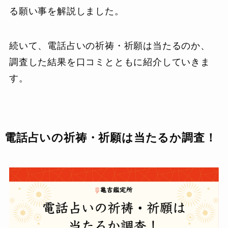
る願い事を解説しました。
続いて、電話占いの祈祷・祈願は当たるのか、
調査した結果を口コミとともに紹介していきま
す。
電話占いの祈祷・祈願は当たるか調査！