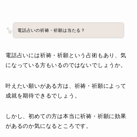
電話占いの祈祷・祈願は当たる？
電話占いには祈祷・祈願という占術もあり、気
になっている方もいるのではないでしょうか。
叶えたい願いがある方は、祈祷・祈願によって
成就を期待できるでしょう。
しかし、初めての方は本当に祈祷・祈願に効果
があるのか気になるところです。