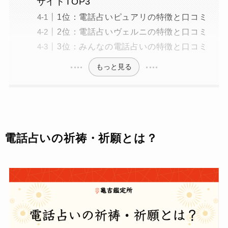
サイトTOP3
1位：電話占いピュアリの特徴と口コミ
2位：電話占いヴェルニの特徴と口コミ
3位：みんなの電話占いの特徴と口コミ
もっと見る
電話占いの祈祷・祈願とは？