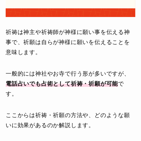
祈祷は神主や祈祷師が神様に願い事を伝える神
事で、祈願は自らが神様に願いを伝えることを
意味します。
一般的には神社やお寺で行う形が多いですが、
電話占いでも占術として祈祷・祈願が可能
で
す。
ここからは祈祷・祈願の方法や、どのような願
いに効果があるのか解説します。