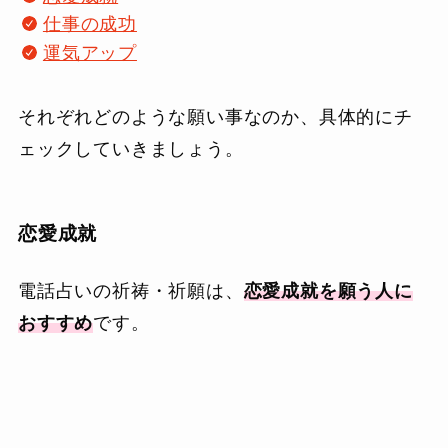
仕事の成功
運気アップ
それぞれどのような願い事なのか、具体的にチ
ェックしていきましょう。
恋愛成就
電話占いの祈祷・祈願は、
恋愛成就を願う人に
おすすめ
です。