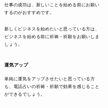
仕事の成功は、新しいことを始める前にお願い
するのがおすすめです。
新しくビジネスを始めたいと思っている方は、
ビジネスを始める前に祈祷・祈願をお願いしま
しょう。
運気アップ
単純に運気をアップさせたいと思っている方
も、電話占いの祈祷・祈願で効果を感じること
ができるでしょう。