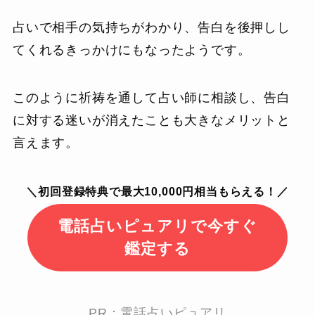
占いで相手の気持ちがわかり、告白を後押しし
てくれるきっかけにもなったようです。
このように祈祷を通して占い師に相談し、告白
に対する迷いが消えたことも大きなメリットと
言えます。
＼初回登録特典で最大10,000円相当もらえる！／
電話占いピュアリで今すぐ
鑑定する
PR：電話占いピュアリ