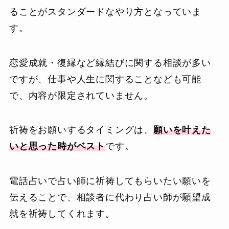
ることがスタンダードなやり方となっていま
す。
恋愛成就・復縁など縁結びに関する相談が多い
ですが、仕事や人生に関することなども可能
で、内容が限定されていません。
祈祷をお願いするタイミングは、
願いを叶えた
いと思った時がベスト
です。
電話占いで占い師に祈祷してもらいたい願いを
伝えることで、相談者に代わり占い師が願望成
就を祈祷してくれます。