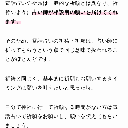
電話占いの祈願は一般的な祈願とは異なり、祈
祷のように
占い師が相談者の願いを届けてくれ
ます。
そのため、電話占いの祈祷・祈願は、占い師に
祈ってもらうという点で同じ意味で扱われるこ
とがほとんどです。
祈祷と同じく、基本的に祈願もお願いするタイ
ミングは願いを叶えたいと思った時。
自分で神社に行って祈願する時間がない方は電
話占いで祈願をお願いし、願いを伝えてもらい
ましょう。