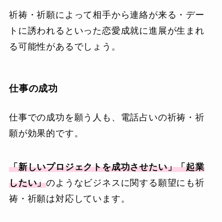
祈祷・祈願によって相手から連絡が来る・デー
トに誘われるといった恋愛成就に進展が生まれ
る可能性があるでしょう。
仕事の成功
仕事での成功を願う人も、電話占いの祈祷・祈
願が効果的です。
「新しいプロジェクトを成功させたい」「起業
したい」
のようなビジネスに関する願望にも祈
祷・祈願は対応しています。