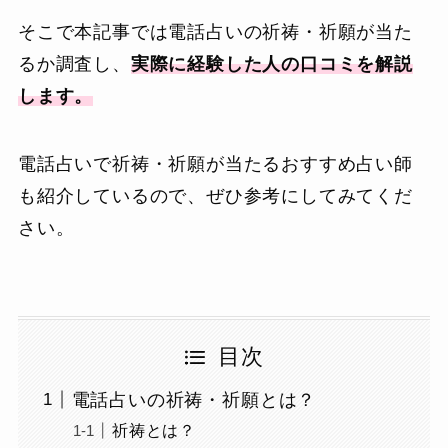
そこで本記事では電話占いの祈祷・祈願が当た
るか調査し、
実際に経験した人の口コミを解説
します。
電話占いで祈祷・祈願が当たるおすすめ占い師
も紹介しているので、ぜひ参考にしてみてくだ
さい。
目次
電話占いの祈祷・祈願とは？
祈祷とは？