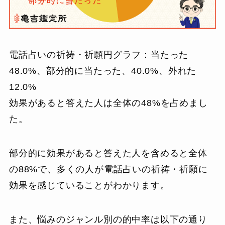
電話占いの祈祷・祈願円グラフ：当たった
48.0%、部分的に当たった、40.0%、外れた
12.0%
効果があると答えた人は全体の48%を占めまし
た。
部分的に効果があると答えた人を含めると全体
の88%で、多くの人が電話占いの祈祷・祈願に
効果を感じていることがわかります。
また、悩みのジャンル別の的中率は以下の通り