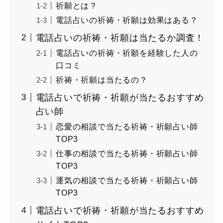
祈願とは？
電話占いの祈祷・祈願は効果はある？
電話占いの祈祷・祈願は当たるか調査！
電話占いの祈祷・祈願を経験した人の
口コミ
祈祷・祈願は当たるの？
電話占いで祈祷・祈願が当たるおすすめ
占い師
恋愛の相談で当たる祈祷・祈願占い師
TOP3
仕事の相談で当たる祈祷・祈願占い師
TOP3
運気の相談で当たる祈祷・祈願占い師
TOP3
電話占いで祈祷・祈願が当たるおすすめ