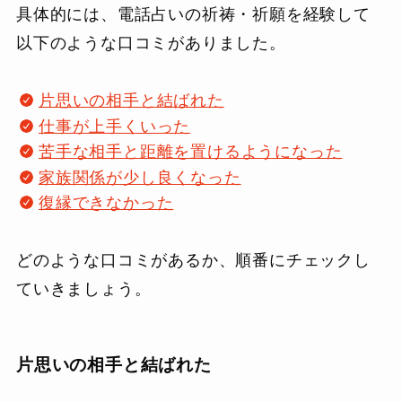
具体的には、電話占いの祈祷・祈願を経験して
以下のような口コミがありました。
片思いの相手と結ばれた
仕事が上手くいった
苦手な相手と距離を置けるようになった
家族関係が少し良くなった
復縁できなかった
どのような口コミがあるか、順番にチェックし
ていきましょう。
片思いの相手と結ばれた