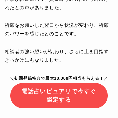
れたとの声がありました。
祈願をお願いした翌日から状況が変わり、祈願
のパワーを感じたとのことです。
相談者の強い想いが伝わり、さらに上を目指す
きっかけにもなりました。
＼初回登録特典で最大10,000円相当もらえる！／
電話占いピュアリで今すぐ
鑑定する