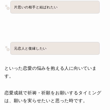
片思いの相手と結ばれたい
元恋人と復縁したい
といった恋愛の悩みを抱える人に向いていま
す。
恋愛成就で祈祷・祈願をお願いするタイミング
は、願いを実らせたいと思った時です。