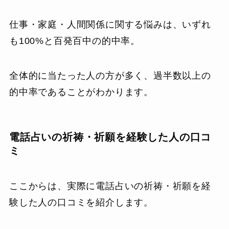
仕事・家庭・人間関係に関する悩みは、いずれ
も100%と百発百中の的中率。
全体的に当たった人の方が多く、過半数以上の
的中率であることがわかります。
電話占いの祈祷・祈願を経験した人の口コ
ミ
ここからは、実際に電話占いの祈祷・祈願を経
験した人の口コミを紹介します。