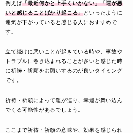
例えば
「最近何かと上手くいかない」「運が悪
いと感じることばかり起こる」
といったように
運気が下がっていると感じる人におすすめで
す。
立て続けに悪いことが起きている時や、事故や
トラブルに巻き込まれることが多いと感じた時
に祈祷・祈願をお願いするのが良いタイミング
です。
祈祷・祈願によって運が巡り、幸運が舞い込ん
でくる可能性があるでしょう。
ここまで祈祷・祈願の意味や、効果を感じられ