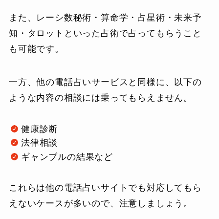
また、レーシ数秘術・算命学・占星術・未来予
知・タロットといった占術で占ってもらうこと
も可能です。
一方、他の電話占いサービスと同様に、以下の
ような内容の相談には乗ってもらえません。
健康診断
法律相談
ギャンブルの結果など
これらは他の電話占いサイトでも対応してもら
えないケースが多いので、注意しましょう。