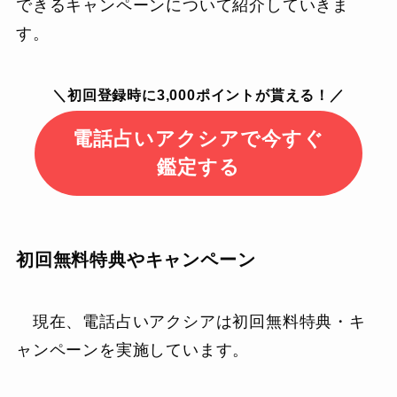
できるキャンペーンについて紹介していきま
す。
＼初回登録時に3,000ポイントが貰える！／
電話占いアクシアで今すぐ
鑑定する
初回無料特典やキャンペーン
現在、電話占いアクシアは初回無料特典・キ
ャンペーンを実施しています。