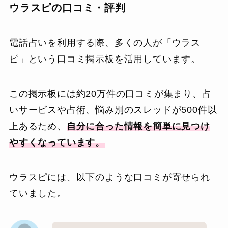
ウラスピの口コミ・評判
電話占いを利用する際、多くの人が「ウラス
ピ」という口コミ掲示板を活用しています。
この掲示板には約20万件の口コミが集まり、占
いサービスや占術、悩み別のスレッドが500件以
上あるため、
自分に合った情報を簡単に見つけ
やすくなっています。
ウラスピには、以下のような口コミが寄せられ
ていました。