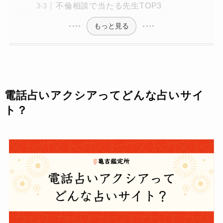
不倫相談で当たる先生TOP3
もっと見る
電話占いアクシアってどんな占いサイ
ト？