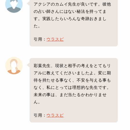
アクシアのカムイ先生が良いです。彼他
の占い師さんにはない秘法を持ってま
す。実践したらいろんな奇跡おきまし
た。
引用：
ウラスピ
彩葉先生、現状と相手の考えをとてもリ
アルに教えてくださいましたよ。変に期
待を持たせる事なく、不安を与える事も
なく、私にとっては理想的な先生です。
未来の事は、まだ当たるかわかりませ
ん。
引用：
ウラスピ