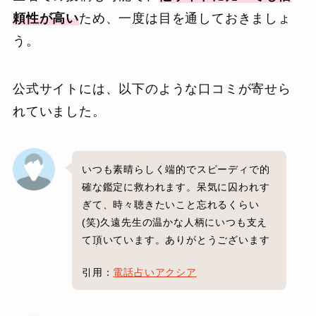
頼性が高い
ため、一度は目を通しておきましょ
う。
公式サイトには、以下のような口コミが寄せら
れていました。
いつも素晴らしく端的でスピーディで的
確な鑑定に救われます。呆気に囚われす
ぎて、時々聴きたいこと忘れるくらい
(笑)久遠先生の温かな人柄にいつも支え
て頂いています。ありがとうございます
引用：
電話占いアクシア