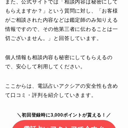
また、公式サイトでは「相談内容は秘密にして
もらえますか？」という質問に対し、「お客様
がご相談された内容などは鑑定師のみ知りえる
情報ですので、その他第三者に伝わることは一
切ございません。」と回答しています。
個人情報も相談内容も秘密にしてもらえるの
で、安心して利用してください。
ここからは、電話占いアクシアの安全性も含め
て口コミ・評判を紹介していきます。
＼初回登録時に3,000ポイントが貰える！／