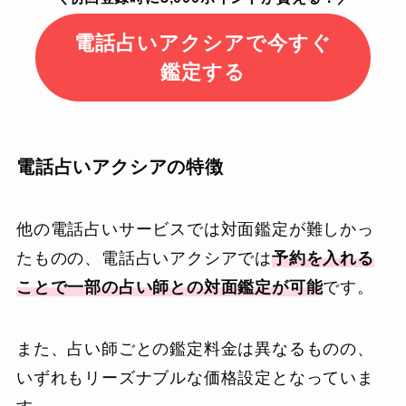
電話占いアクシアで今すぐ
鑑定する
電話占いアクシアの特徴
他の電話占いサービスでは対面鑑定が難しかっ
たものの、電話占いアクシアでは
予約を入れる
ことで一部の占い師との対面鑑定が可能
です。
また、占い師ごとの鑑定料金は異なるものの、
いずれもリーズナブルな価格設定となっていま