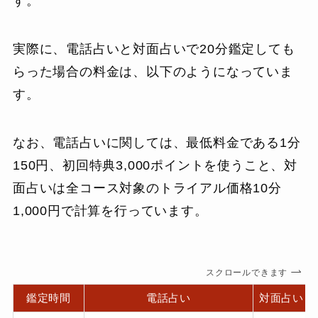
す。
実際に、電話占いと対面占いで20分鑑定しても
らった場合の料金は、以下のようになっていま
す。
なお、電話占いに関しては、最低料金である1分
150円、初回特典3,000ポイントを使うこと、対
面占いは全コース対象のトライアル価格10分
1,000円で計算を行っています。
スクロールできます
鑑定時間
電話占い
対面占い