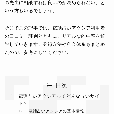
の先生に相談すれば良いのか決められない」と
いう方もいるでしょう。
そこでこの記事では、電話占いアクシア利用者
の口コミ・評判とともに、リアルな的中率を解
説していきます。登録方法や料金体系もまとめ
たので、参考にしてください。
目次
電話占いアクシアってどんな占いサイ
ト？
電話占いアクシアの基本情報