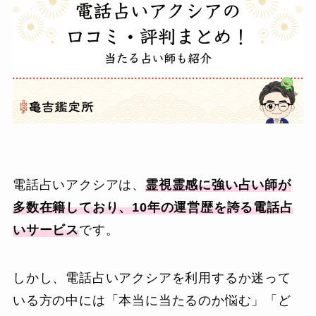
電話占いアクシアは、
霊視霊感に強い占い師が
多数在籍しており、10年の運営歴を誇る電話占
いサービス
です。
しかし、電話占いアクシアを利用するか迷って
いる方の中には「本当に当たるのか悩む」「ど