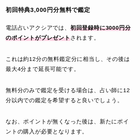
初回特典3,000円分無料で鑑定
電話占いアクシアでは、
初回登録時に3000円分
のポイントがプレゼント
されます。
これは約12分の無料鑑定分に相当し、その後は
最大4分まで延長可能です。
無料分のみで鑑定を受ける場合は、占い師に12
分以内での鑑定を希望すると良いでしょう。
なお、ポイントが無くなった後は、新たにポイ
ントの購入が必要となります。