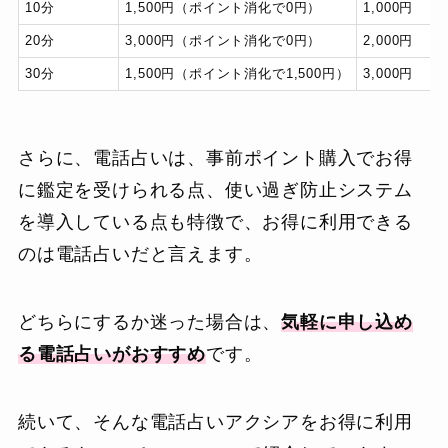
10分
1,500円（ポイント消化で0円）
1,000円
20分
3,000円（ポイント消化で0円）
2,000円
30分
1,500円（ポイント消化で1,500円）
3,000円
さらに、電話占いは、事前ポイント購入でお得
に鑑定を受けられる点、使い過ぎ防止システム
を導入している点も特徴で、お得に利用できる
のは電話占いだと言えます。
どちらにするか迷った場合は、
気軽に申し込め
る電話占いがおすすめ
です。
続いて、そんな電話占いアクシアをお得に利用