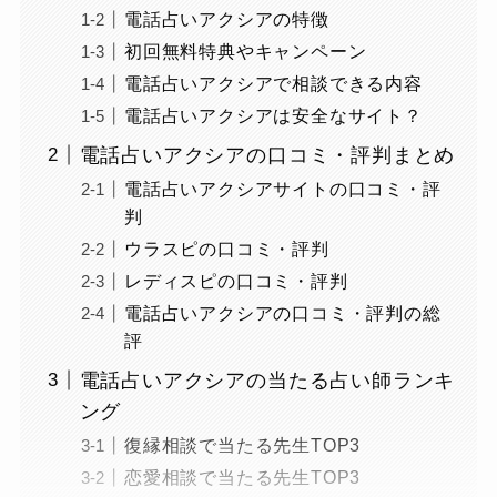
電話占いアクシアの特徴
初回無料特典やキャンペーン
電話占いアクシアで相談できる内容
電話占いアクシアは安全なサイト？
電話占いアクシアの口コミ・評判まとめ
電話占いアクシアサイトの口コミ・評
判
ウラスピの口コミ・評判
レディスピの口コミ・評判
電話占いアクシアの口コミ・評判の総
評
電話占いアクシアの当たる占い師ランキ
ング
復縁相談で当たる先生TOP3
恋愛相談で当たる先生TOP3