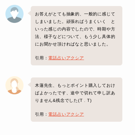
お答えがとても抽象的、一般的に感じて
しまいました。頑張ればうまくいく と
いった感じの内容でしたので、時期や方
法、様子などについて、もう少し具体的
にお聞かせ頂ければなと思いました。
引用：
電話占いアクシア
木蓮先生、もっとポイント購入しておけ
ばよかったです、途中で切れて申し訳あ
りません&残念でした(T . T)
引用：
電話占いアクシア