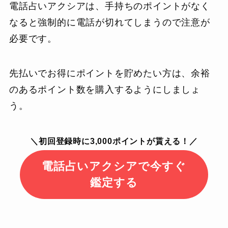
電話占いアクシアは、手持ちのポイントがなく
なると強制的に電話が切れてしまうので注意が
必要です。
先払いでお得にポイントを貯めたい方は、余裕
のあるポイント数を購入するようにしましょ
う。
＼初回登録時に3,000ポイントが貰える！／
電話占いアクシアで今すぐ
鑑定する