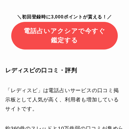
＼初回登録時に3,000ポイントが貰える！／
電話占いアクシアで今すぐ
鑑定する
レディスピの口コミ・評判
「レディスピ」は電話占いサービスの口コミ掲
示板として人気が高く、利用者も増加している
サイトです。
約360件のスレッドと10万件弱の口コミが集めら