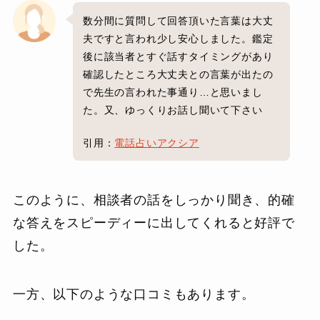
数分間に質問して回答頂いた言葉は大丈
夫ですと言われ少し安心しました。鑑定
後に該当者とすぐ話すタイミングがあり
確認したところ大丈夫との言葉が出たの
で先生の言われた事通り…と思いまし
た。又、ゆっくりお話し聞いて下さい
引用：
電話占いアクシア
このように、相談者の話をしっかり聞き、的確
な答えをスピーディーに出してくれると好評で
した。
一方、以下のような口コミもあります。