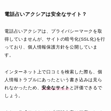
電話占いアクシアは安全なサイト？
電話占いアクシアは、プライバシーマークを取
得していませんが、サイトの暗号化(SSL化)を行
っており、個人情報保護方針を公開していま
す。
インターネット上で口コミを検索した際も、個
人情報トラブルにあったという書き込みは見ら
れなかったため、
安全なサイト
と評価できるで
しょう。