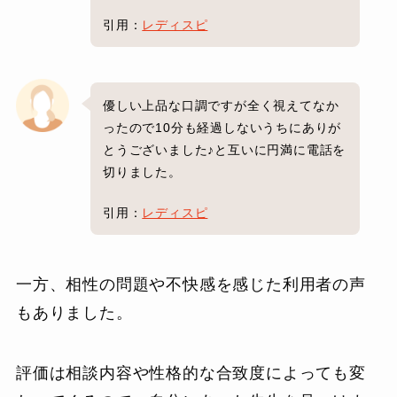
引用：
レディスピ
優しい上品な口調ですが全く視えてなか
ったので10分も経過しないうちにありが
とうございました♪と互いに円満に電話を
切りました。
引用：
レディスピ
一方、相性の問題や不快感を感じた利用者の声
もありました。
評価は相談内容や性格的な合致度によっても変