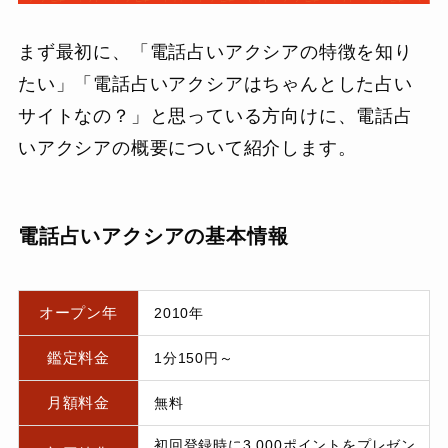
まず最初に、「電話占いアクシアの特徴を知り
たい」「電話占いアクシアはちゃんとした占い
サイトなの？」と思っている方向けに、電話占
いアクシアの概要について紹介します。
電話占いアクシアの基本情報
オープン年
2010年
鑑定料金
1分150円～
月額料金
無料
初回登録時に3,000ポイントをプレゼン