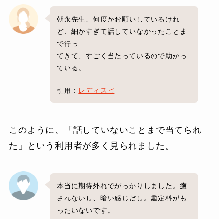
朝永先生、何度かお願いしているけれ
ど、細かすぎて話していなかったことま
で行っ
てきて、すごく当たっているので助かっ
ている。
引用：
レディスピ
このように、「話していないことまで当てられ
た」という利用者が多く見られました。
本当に期待外れでがっかりしました。癒
されないし、暗い感じだし。鑑定料がも
ったいないです。