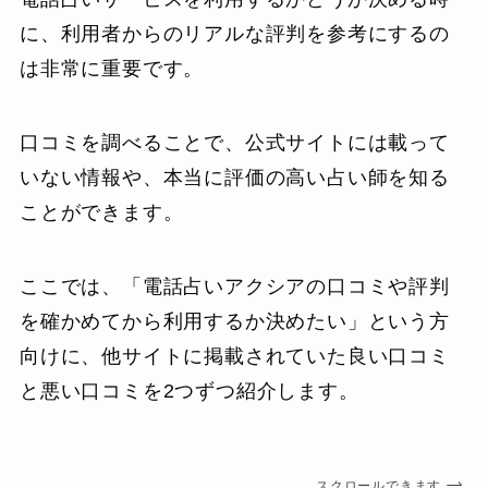
に、利用者からのリアルな評判を参考にするの
は非常に重要です。
口コミを調べることで、公式サイトには載って
いない情報や、本当に評価の高い占い師を知る
ことができます。
ここでは、「電話占いアクシアの口コミや評判
を確かめてから利用するか決めたい」という方
向けに、他サイトに掲載されていた良い口コミ
と悪い口コミを2つずつ紹介します。
スクロールできます