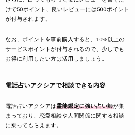
けで50ポイント、良いレビューには500ポイント
が付与されます。
なお、ポイントを事前購入すると、10%以上の
サービスポイントが付与されるので、少しでも
お得に利用したい方は活用しましょう。
電話占いアクシアで相談できる内容
電話占いアクシアは
霊能鑑定に強い占い師
が集
まっており、恋愛相談や人間関係に関する相談
に乗ってもらえます。