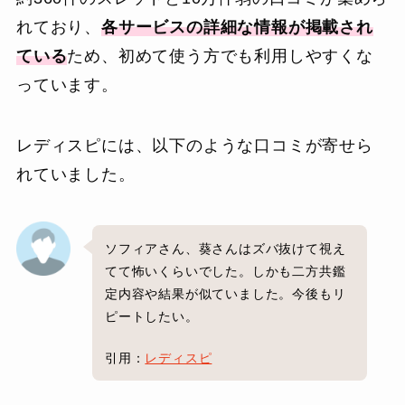
れており、
各サービスの詳細な情報が掲載され
ている
ため、初めて使う方でも利用しやすくな
っています。
レディスピには、以下のような口コミが寄せら
れていました。
ソフィアさん、葵さんはズバ抜けて視え
てて怖いくらいでした。しかも二方共鑑
定内容や結果が似ていました。今後もリ
ピートしたい。
引用：
レディスピ