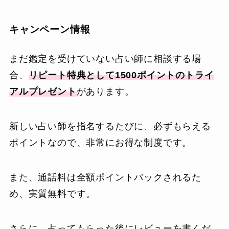
キャンペーン情報
まだ鑑定を受けていない占い師に相談する場
合、
リピート特典として1500ポイントのトライ
アルプレゼント
があります。
新しい占い師を指名するたびに、必ずもらえる
ポイントなので、非常にお得な制度です。
また、通話料は全額ポイントバックされるた
め、実質無料です。
さらに、占ってもらった後にレビューを書くだ