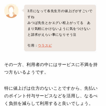
3月になって各先生方の値上げがすごいで
すね
みつば先生とかエグい程上がってる あ
まり気軽にかけないように気をつけない
と請求がえらい事になりそう泣
引用：
ウラスピ
その一方、利用者の中にはサービスに不満を持
つ方もいるようです。
特に値上げは仕方のないことですから、先払い
のポイント付与サービスなどを活用し、なるべ
く負担を減らして利用すると良いでしょう。