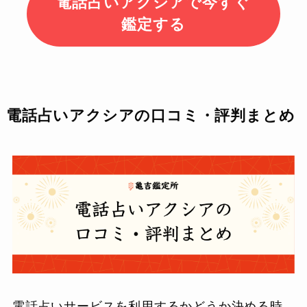
電話占いアクシアで今すぐ
鑑定する
電話占いアクシアの口コミ・評判まとめ
電話占いサービスを利用するかどうか決める時