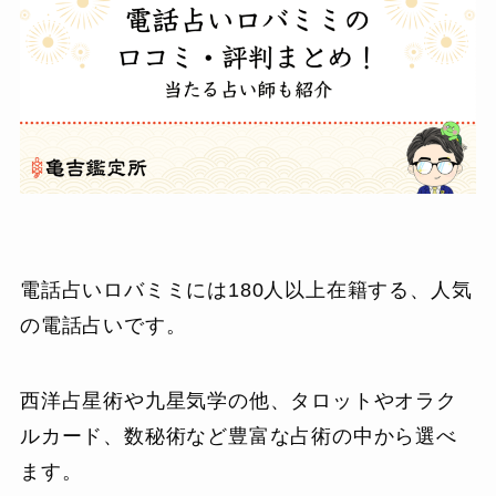
電話占いロバミミには180人以上在籍する、人気
の電話占いです。
西洋占星術や九星気学の他、タロットやオラク
ルカード、数秘術など豊富な占術の中から選べ
ます。