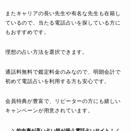
またキャリアの長い先生や有名な先生も在籍し
ているので、当たる電話占いを探している方に
もおすすめです。
理想の占い方法を選択できます。
通話料無料で鑑定料金のみなので、明朗会計で
初めて電話占いを利用する方も安心です。
会員特典が豊富で、リピーターの方にも嬉しい
キャンペーンが用意されています。
＼的中率が高い占い師が揃う電話占いサイト！／