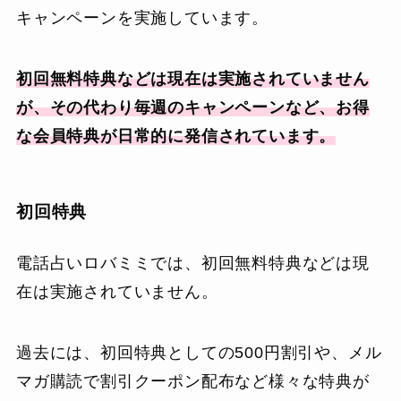
キャンペーンを実施しています。
初回無料特典などは現在は実施されていません
が、その代わり毎週のキャンペーンなど、お得
な会員特典が日常的に発信されています。
初回特典
電話占いロバミミでは、初回無料特典などは現
在は実施されていません。
過去には、初回特典としての500円割引や、メル
マガ購読で割引クーポン配布など様々な特典が