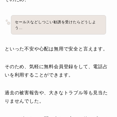
セールスなどしつこい勧誘を受けたらどうしよ
う…
といった不安や心配は無用で安全と言えます。
そのため、気軽に無料会員登録をして、電話占
いを利用することができます。
過去の被害報告や、大きなトラブル等も見当た
りませんでした。