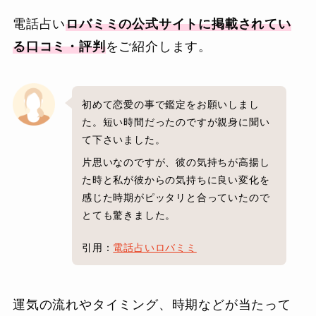
電話占い
ロバミミの公式サイトに掲載されてい
る口コミ・評判
をご紹介します。
初めて恋愛の事で鑑定をお願いしまし
た。短い時間だったのですが親身に聞い
て下さいました。
片思いなのですが、彼の気持ちが高揚し
た時と私が彼からの気持ちに良い変化を
感じた時期がピッタリと合っていたので
とても驚きました。
引用：
電話占いロバミミ
運気の流れやタイミング、時期などが当たって