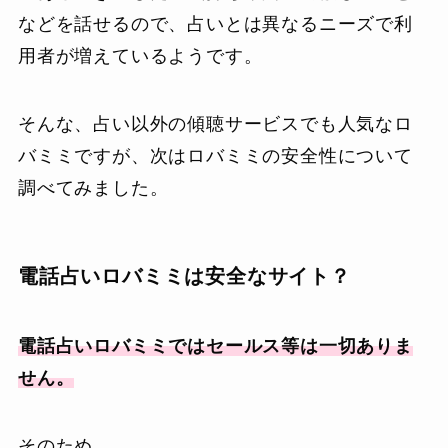
などを話せるので、占いとは異なるニーズで利
用者が増えているようです。
そんな、占い以外の傾聴サービスでも人気なロ
バミミですが、次はロバミミの安全性について
調べてみました。
電話占いロバミミは安全なサイト？
電話占いロバミミではセールス等は一切ありま
せん。
そのため、