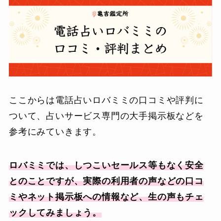
ここからは電話占いロバミミの口コミや評判に
ついて、占いサービス専門の大手掲示板などを
参考にみていきます。
ロバミミでは、しつこいセールス等もなく安全
とのことですが、実際の利用者の声などの口コ
ミやネット掲示板への情報など、生の声もチェ
ックしてみましょう。