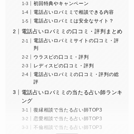
初回特典やキャンペーン
電話占いロバミミで相談できる内容
電話占いロバミミは安全なサイト？
電話占いロバミミの口コミ・評判まとめ
電話占いロバミミサイトの口コミ・評
判
ウラスピの口コミ・評判
レディスピの口コミ・評判
電話占いロバミミの口コミ・評判の総
評
電話占いロバミミの当たる占い師ランキ
ング
復縁相談で当たる占い師TOP3
恋愛相談で当たる占い師TOP3
不倫相談で当たる占い師TOP3