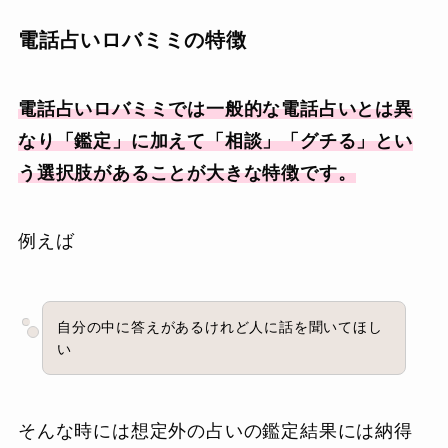
電話占いロバミミの特徴
電話占いロバミミでは一般的な電話占いとは異
なり「鑑定」に加えて「相談」「グチる」とい
う選択肢があることが大きな特徴です。
例えば
自分の中に答えがあるけれど人に話を聞いてほし
い
そんな時には想定外の占いの鑑定結果には納得