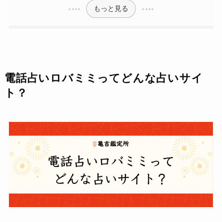
もっと見る
電話占いロバミミってどんな占いサイ
ト？