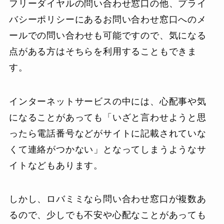
フリーダイヤルの問い合わせ窓口の他、プライ
バシーポリシーにあるお問い合わせ窓口へのメ
ールでの問い合わせも可能ですので、気になる
点がある方はそちらを利用することもできま
す。
インターネットサービスの中には、心配事や気
になることがあっても「いざと言わせようと思
ったら電話番号などがサイトに記載されていな
くて連絡がつかない」となってしまうようなサ
イトなどもあります。
しかし、ロバミミなら問い合わせ窓口が複数あ
るので、少しでも不安や心配なことがあっても