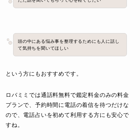
ただ話を聞いてもらって心を軽くしたい
頭の中にある悩み事を整理するためにも人に話し
て気持ちを聞いてほしい
という方にもおすすめです。
ロバミミでは通話料無料で鑑定料金のみの料金
プランで、予約時間に電話の着信を待つだけな
ので、電話占いを初めて利用する方にも安心で
すね。