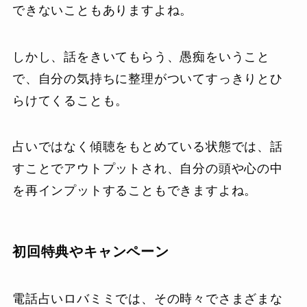
できないこともありますよね。
しかし、話をきいてもらう、愚痴をいうこと
で、自分の気持ちに整理がついてすっきりとひ
らけてくることも。
占いではなく傾聴をもとめている状態では、話
すことでアウトプットされ、自分の頭や心の中
を再インプットすることもできますよね。
初回特典やキャンペーン
電話占いロバミミでは、その時々でさまざまな