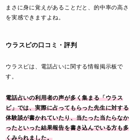
まさに身に覚えがあることだと、的中率の高さ
を実感できますよね。
ウラスピの口コミ・評判
ウラスピは、電話占いに関する情報掲示板で
す。
電話占いの利用者の声が多く集まる「ウラス
ピ」では、実際に占ってもらった先生に対する
体験談が書かれていたり、当たった当たらなか
ったといった結果報告を書き込んでいる方も多
くみられました。