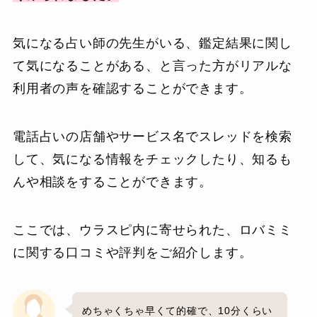
気になる占い師の先生がいる、鑑定結果に関し
て気になることがある、と言った方がリアルな
利用者の声を確認することができます。
電話占いの店舗やサービス名でスレッドを検索
して、気になる情報をチェックしたり、知るも
んや相談をすることができます。
ここでは、ウラスピ内に寄せられた、ロバミミ
に関する口コミや評判をご紹介します。
めちゃくちゃ早くて的確で、10分くらい