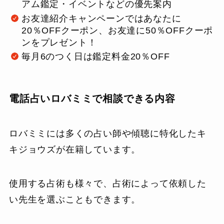
アム鑑定・イベントなどの優先案内
お友達紹介キャンペーンではあなたに
20％OFFクーポン、お友達に50％OFFクーポ
ンをプレゼント！
毎月6のつく日は鑑定料金20％OFF
電話占いロバミミで相談できる内容
ロバミミには多くの占い師や傾聴に特化したキ
キジョウズが在籍しています。
使用する占術も様々で、占術によって依頼した
い先生を選ぶこともできます。