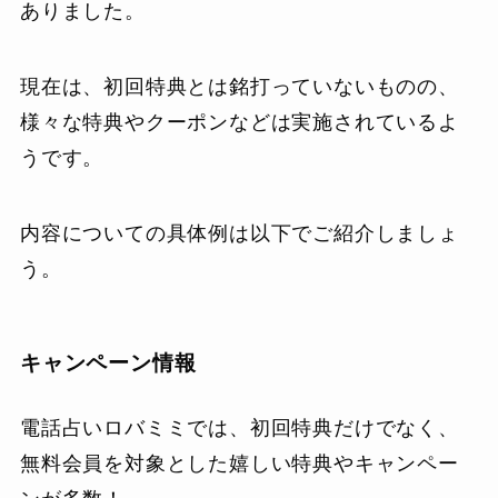
ありました。
現在は、初回特典とは銘打っていないものの、
様々な特典やクーポンなどは実施されているよ
うです。
内容についての具体例は以下でご紹介しましょ
う。
キャンペーン情報
電話占いロバミミでは、初回特典だけでなく、
無料会員を対象とした嬉しい特典やキャンペー