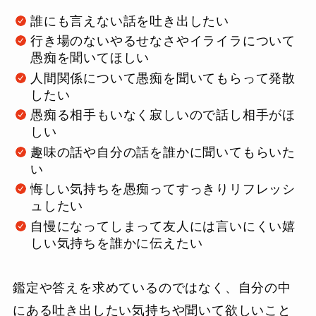
誰にも言えない話を吐き出したい
行き場のないやるせなさやイライラについて
愚痴を聞いてほしい
人間関係について愚痴を聞いてもらって発散
したい
愚痴る相手もいなく寂しいので話し相手がほ
しい
趣味の話や自分の話を誰かに聞いてもらいた
い
悔しい気持ちを愚痴ってすっきりリフレッシ
ュしたい
自慢になってしまって友人には言いにくい嬉
しい気持ちを誰かに伝えたい
鑑定や答えを求めているのではなく、自分の中
にある吐き出したい気持ちや聞いて欲しいこと