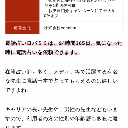
・鑑定後に先生へ直接お礼のメッセー
ジを1通送信可能
・お友達紹介キャンペーンにて最大5
0%オフ
運営会社
株式会社cocoloni
電話占いロバミミは、24時間365日、気になった
時に電話占いを依頼できます。
在籍占い師も多く、メディア等で活躍する有名
な先生に電話一本で占ってもらえるのは嬉しい
ですよね。
キャリアの長い先生や、男性の先生などもいま
すので、利用者の方の性別や年齢層も多岐に渡
ります。