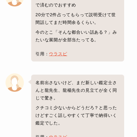
で済むのでおすすめ
20分で2件占ってもらって説明受けて世
間話してまだ時間余るくらい。
今のとこ「そんな都合いい話ある？」み
たいな展開が全部当たってる。
引用：
ウラスピ
名前出さないけど、まだ新しい鑑定士さ
んと龍先生、龍楊先生の見立てが全く同
じで驚き。
クチコミ少ないからどうだろ？と思った
けどすごく話しやすくて丁寧で納得いく
鑑定でした。