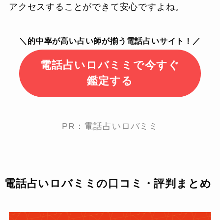
アクセスすることができて安心ですよね。
＼的中率が高い占い師が揃う電話占いサイト！／
電話占いロバミミで今すぐ
鑑定する
PR：電話占いロバミミ
電話占いロバミミの口コミ・評判まとめ