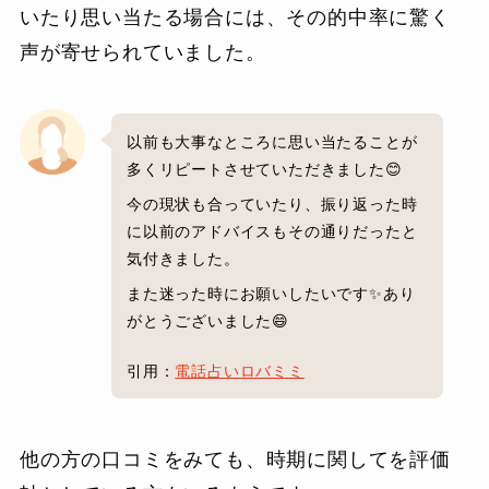
いたり思い当たる場合には、その的中率に驚く
声が寄せられていました。
以前も大事なところに思い当たることが
多くリピートさせていただきました😊
今の現状も合っていたり、振り返った時
に以前のアドバイスもその通りだったと
気付きました。
また迷った時にお願いしたいです✨あり
がとうございました😄
引用：
電話占いロバミミ
他の方の口コミをみても、時期に関してを評価