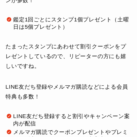
ンが多数！
鑑定1回ごとにスタンプ1個プレゼント（土曜
日は5個プレゼント）
たまったスタンプにあわせて割引クーポンをプ
レゼントしているので、リピーターの方にも嬉
しいですね。
LINE友だち登録やメルマガ購読などによる会員
特典も多数！
LINE友だち登録すると割引やキャンペーン案
内が配信
メルマガ購読でクーポンプレゼントやプレミ