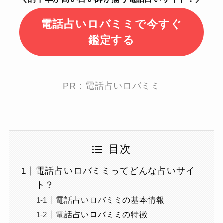
電話占いロバミミで今すぐ
鑑定する
PR：電話占いロバミミ
目次
電話占いロバミミってどんな占いサイ
ト？
電話占いロバミミの基本情報
電話占いロバミミの特徴