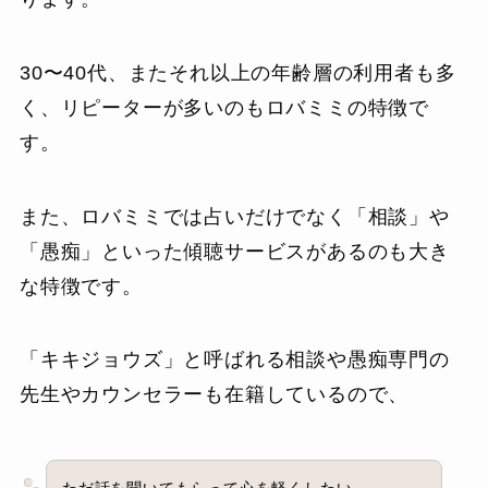
30〜40代、またそれ以上の年齢層の利用者も多
く、リピーターが多いのもロバミミの特徴で
す。
また、ロバミミでは占いだけでなく「相談」や
「愚痴」といった傾聴サービスがあるのも大き
な特徴です。
「キキジョウズ」と呼ばれる相談や愚痴専門の
先生やカウンセラーも在籍しているので、