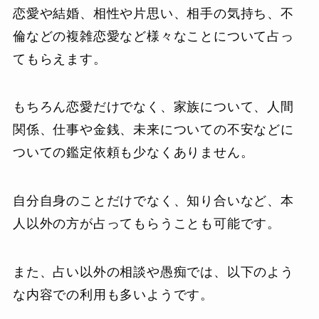
恋愛や結婚、相性や片思い、相手の気持ち、不
倫などの複雑恋愛など様々なことについて占っ
てもらえます。
もちろん恋愛だけでなく、家族について、人間
関係、仕事や金銭、未来についての不安などに
ついての鑑定依頼も少なくありません。
自分自身のことだけでなく、知り合いなど、本
人以外の方が占ってもらうことも可能です。
また、占い以外の相談や愚痴では、以下のよう
な内容での利用も多いようです。