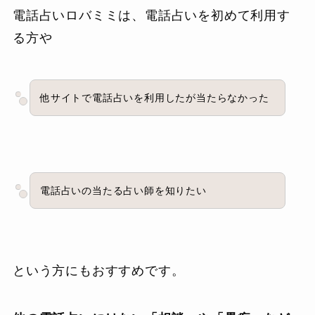
電話占いロバミミは、電話占いを初めて利用す
る方や
他サイトで電話占いを利用したが当たらなかった
電話占いの当たる占い師を知りたい
という方にもおすすめです。