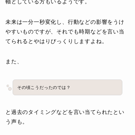
軸としている方もいるようです。
未来は一分一秒変化し、行動などの影響をうけ
やすいものですが、それでも時期などを言い当
てられるとやはりびっくりしますよね。
また、
その頃こうだったのでは？
と過去のタイミングなどを言い当てられたとい
う声も。