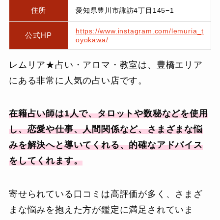
住所
愛知県豊川市諏訪4丁目145−1
https://www.instagram.com/lemuria_t
公式HP
oyokawa/
レムリア★占い・アロマ・教室は、豊橋エリア
にある非常に人気の占い店です。
在籍占い師は1人で、タロットや数秘などを使用
し、恋愛や仕事、人間関係など、さまざまな悩
みを解決へと導いてくれる、的確なアドバイス
をしてくれます。
寄せられている口コミは高評価が多く、さまざ
まな悩みを抱えた方が鑑定に満足されていま