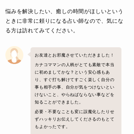
悩みを解決したい、癒しの時間がほしいという
ときに非常に頼りになる占い師なので、気にな
る方は訪れてみてください。
お友達とお邪魔させていただきました！
カナコママンの人柄がとても素敵で本当
に初めましてかな？という安心感もあ
り、すぐ打ち解けてすごく楽しく自分の
事も相手の事、自分が気をつけないとい
けないこと、やらねばならない事などを
知ることができました。
必要・不要なことも変に誤魔化したりせ
ずハッキリお伝えしてくださるのもとて
もよかったです。