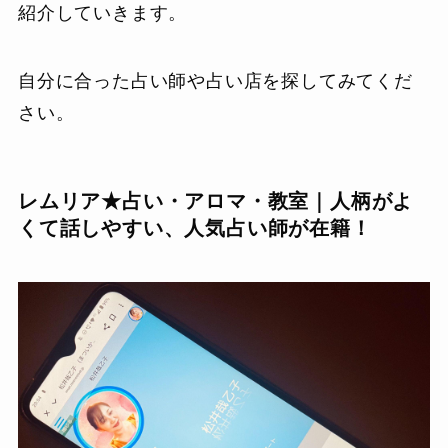
紹介していきます。
自分に合った占い師や占い店を探してみてくだ
さい。
レムリア★占い・アロマ・教室｜人柄がよ
くて話しやすい、人気占い師が在籍！