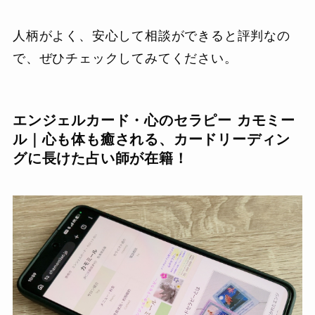
人柄がよく、安心して相談ができると評判なの
で、ぜひチェックしてみてください。
エンジェルカード・心のセラピー カモミー
ル｜心も体も癒される、カードリーディン
グに長けた占い師が在籍！