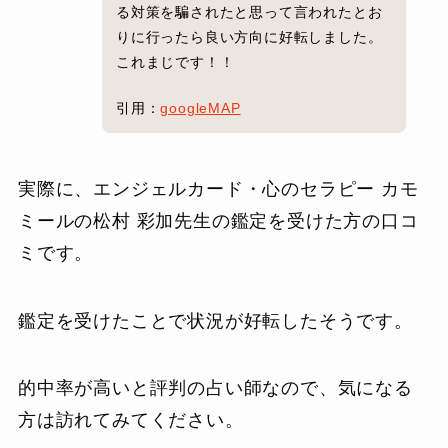
る対策を騙されたと思って言われたとお
りに行ったら良い方向に好転しました。
これまじです！！
引用：
googleMAP
実際に、エンジェルカード・心のセラピー カモ
ミールの松村 彩加先生の鑑定を受けた方の口コ
ミです。
鑑定を受けたことで状況が好転したそうです。
的中率が高いと評判の占い師なので、気になる
方は訪れてみてください。