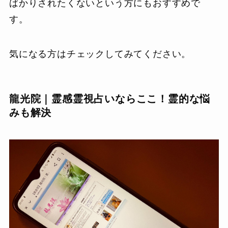
ばかりされたくないという方にもおすすめで
す。
気になる方はチェックしてみてください。
龍光院｜霊感霊視占いならここ！霊的な悩
みも解決