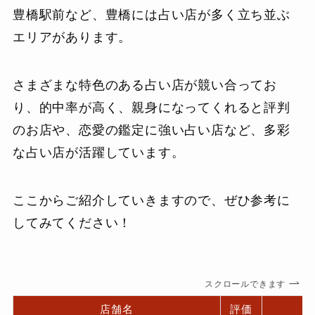
豊橋駅前など、豊橋には占い店が多く立ち並ぶ
エリアがあります。
さまざまな特色のある占い店が競い合ってお
り、的中率が高く、親身になってくれると評判
のお店や、恋愛の鑑定に強い占い店など、多彩
な占い店が活躍しています。
ここからご紹介していきますので、ぜひ参考に
してみてください！
スクロールできます
店舗名
評価