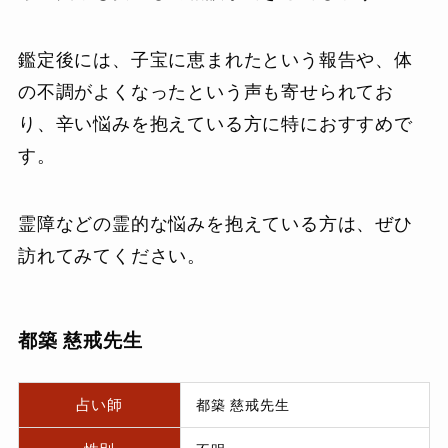
鑑定後には、子宝に恵まれたという報告や、体
の不調がよくなったという声も寄せられてお
り、辛い悩みを抱えている方に特におすすめで
す。
霊障などの霊的な悩みを抱えている方は、ぜひ
訪れてみてください。
都築 慈戒先生
占い師
都築 慈戒先生