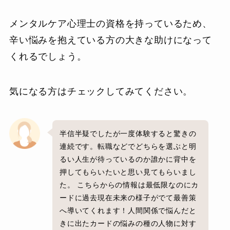
メンタルケア心理士の資格を持っているため、
辛い悩みを抱えている方の大きな助けになって
くれるでしょう。
気になる方はチェックしてみてください。
半信半疑でしたが一度体験すると驚きの
連続です。転職などでどちらを選ぶと明
るい人生が待っているのか誰かに背中を
押してもらいたいと思い見てもらいまし
た。 こちらからの情報は最低限なのにカ
ードに過去現在未来の様子がでて最善策
へ導いてくれます！人間関係で悩んだと
きに出たカードの悩みの種の人物に対す