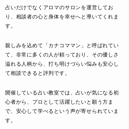
占いだけでなくアロマのサロンを運営してお
り、相談者の心と身体を幸せへと導いてくれま
す。
親しみを込めて「カナコママン」と呼ばれてい
て、非常に多くの人が頼っており、その優しさ
溢れる人柄から、打ち明けづらい悩みも安心し
て相談できると評判です。
開催している占い教室では、占いが気になる初
心者から、プロとして活躍したいと願う方ま
で、安心して学べるという声が寄せられていま
す。