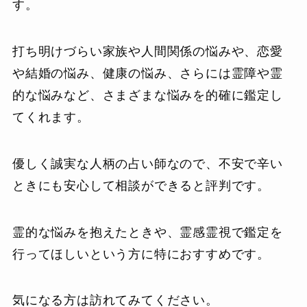
す。
打ち明けづらい家族や人間関係の悩みや、恋愛
や結婚の悩み、健康の悩み、さらには霊障や霊
的な悩みなど、さまざまな悩みを的確に鑑定し
てくれます。
優しく誠実な人柄の占い師なので、不安で辛い
ときにも安心して相談ができると評判です。
霊的な悩みを抱えたときや、霊感霊視で鑑定を
行ってほしいという方に特におすすめです。
気になる方は訪れてみてください。