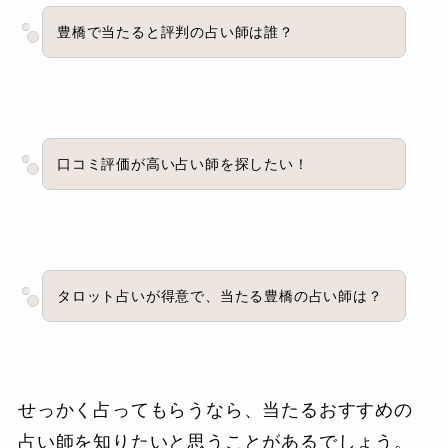
豊橋で当たると評判の占い師は誰？
口コミ評価が高い占い師を探したい！
タロット占いが得意で、当たる豊橋の占い師は？
せっかく占ってもらうなら、当たるおすすめの
占い師を知りたいと思うことがあるでしょう。