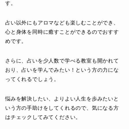
す。
占い以外にもアロマなども楽しむことができ、
心と身体を同時に癒すことができるのでおすす
めです。
さらに、占いを少人数で学べる教室も開かれて
おり、占いを学んでみたい！という方の力にな
ってくれるでしょう。
悩みを解決したい、よりよい人生を歩みたいと
いう方の手助けをしてくれるので、気になる方
はチェックしてみてください。