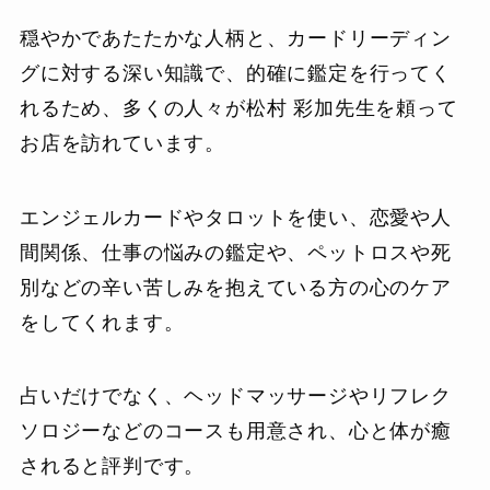
穏やかであたたかな人柄と、カードリーディン
グに対する深い知識で、的確に鑑定を行ってく
れるため、多くの人々が松村 彩加先生を頼って
お店を訪れています。
エンジェルカードやタロットを使い、恋愛や人
間関係、仕事の悩みの鑑定や、ペットロスや死
別などの辛い苦しみを抱えている方の心のケア
をしてくれます。
占いだけでなく、ヘッドマッサージやリフレク
ソロジーなどのコースも用意され、心と体が癒
されると評判です。