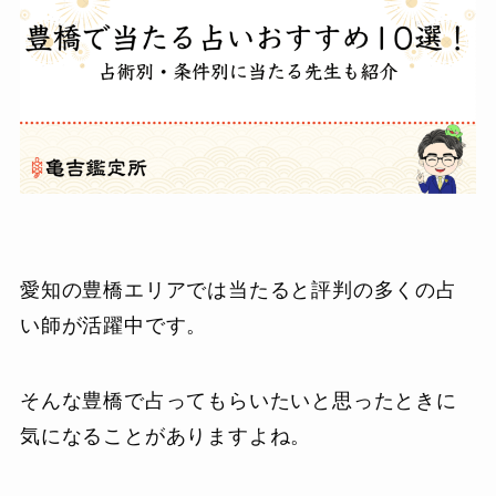
愛知の豊橋エリアでは当たると評判の多くの占
い師が活躍中です。
そんな豊橋で占ってもらいたいと思ったときに
気になることがありますよね。