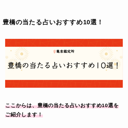
豊橋の当たる占いおすすめ10選！
ここからは、豊橋の当たる占いおすすめ10選を
ご紹介します！