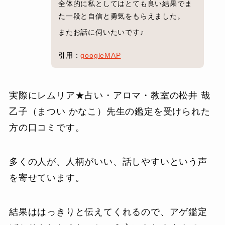
全体的に私としてはとても良い結果でま
た一段と自信と勇気をもらえました。
またお話に伺いたいです♪
引用：
googleMAP
実際にレムリア★占い・アロマ・教室の松井 哉
乙子（まつい かなこ）先生の鑑定を受けられた
方の口コミです。
多くの人が、人柄がいい、話しやすいという声
を寄せています。
結果ははっきりと伝えてくれるので、アゲ鑑定