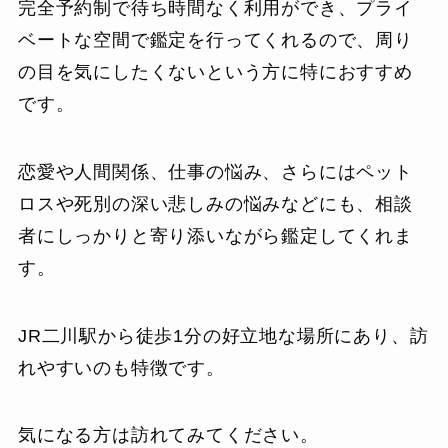
完全予約制で待ち時間なく利用ができ、プライ
ベートな空間で鑑定を行ってくれるので、周り
の目を気にしたくないという方に特におすすめ
です。
恋愛や人間関係、仕事の悩み、さらにはペット
ロスや死別の深い悲しみの悩みなどにも、相談
者にしっかりと寄り添いながら鑑定してくれま
す。
JR二川駅から徒歩1分の好立地な場所にあり、訪
れやすいのも特徴です。
気になる方は訪れてみてください。