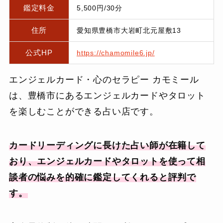
鑑定料金
5,500円/30分
住所
愛知県豊橋市大岩町北元屋敷13
公式HP
https://chamomile6.jp/
エンジェルカード・心のセラピー カモミール
は、豊橋市にあるエンジェルカードやタロット
を楽しむことができる占い店です。
カードリーディングに長けた占い師が在籍して
おり、エンジェルカードやタロットを使って相
談者の悩みを的確に鑑定してくれると評判で
す。