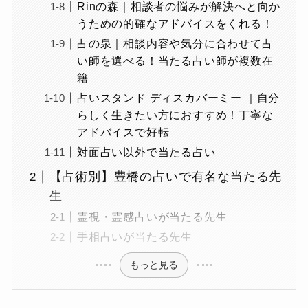
Rinの森｜相談者の悩みが解決へと向か
うための的確なアドバイスをくれる！
占の泉｜相談内容や気分に合わせて占
い師を選べる！当たる占い師が複数在
籍
占いスタンド ディスカバーミー ｜自分
らしく生きたい方におすすめ！丁寧な
アドバイスで好転
対面占い以外で当たる占い
【占術別】豊橋の占いで有名な当たる先
生
霊視・霊感占いが当たる先生
手相占いが当たる先生
もっと見る