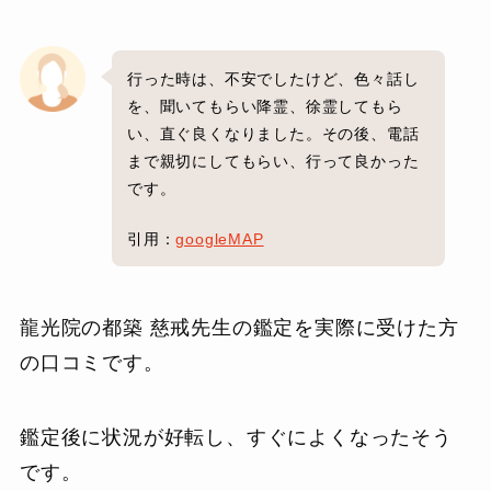
行った時は、不安でしたけど、色々話し
を、聞いてもらい降霊、徐霊してもら
い、直ぐ良くなりました。その後、電話
まで親切にしてもらい、行って良かった
です。
引用：
googleMAP
龍光院の都築 慈戒先生の鑑定を実際に受けた方
の口コミです。
鑑定後に状況が好転し、すぐによくなったそう
です。