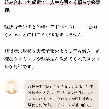
組み合わせた鑑定で、人生を明るく照らす鑑定
師
。
軽快なテンポと的確なアドバイスに、「元気に
なれる」との口コミが後を絶ちません。
相談者の現状を天気予報のように読み解き、的
確なタイミングや対処法を教えてくれるスタイ
ルが好評です。
銀座一丁目駅からすぐ近くにある、利便
性抜群の人気占い館で、彩乃先生に占っ
てもらいました。タロットや四柱推命を
駆使した的確なアドバイスが魅力的で、