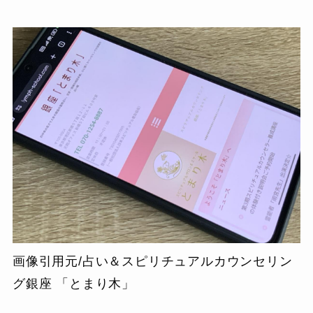
画像引用元/占い＆スピリチュアルカウンセリン
グ銀座 「とまり木」