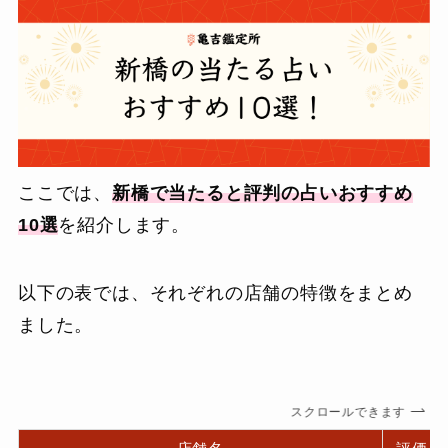
ここでは、
新橋で当たると評判の占いおすすめ
10選
を紹介します。
以下の表では、それぞれの店舗の特徴をまとめ
ました。
スクロールできます