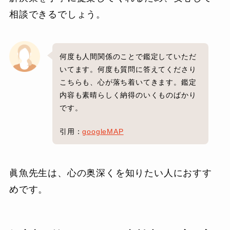
相談できるでしょう。
何度も人間関係のことで鑑定していただ
いてます。何度も質問に答えてくださり
こちらも、心が落ち着いてきます。鑑定
内容も素晴らしく納得のいくものばかり
です。
引用：
googleMAP
眞魚先生は、心の奥深くを知りたい人におすす
めです。