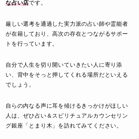
な占い店
です。
厳しい選考を通過した実力派の占い師や霊能者
が在籍しており、高次の存在とつながるサポー
トを行っています。
自分で人生を切り開いていきたい人に寄り添
い、背中をそっと押してくれる場所だといえる
でしょう。
自らの内なる声に耳を傾けるきっかけがほしい
人は、ぜひ占い＆スピリチュアルカウンセリン
グ銀座「とまり木」を訪れてみてください。