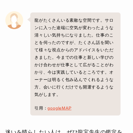
龍がたくさんいる素敵な空間です。サロ
ンに入った途端に空気が変わったような
清々しい気持ちになりました。仕事のこ
とを伺ったのですが、たくさん話を聞い
て様々な視点からのアドバイスをいただ
きました。今までの仕事と新しい学びの
かけ合わせが仕事として広がることがわ
かり、今は実践しているところです。オ
ーナーは明るく包み込んでくれるような
方、会いに行くだけでも開運するような
気がします。
引用：
googleMAP
迷いを晴らしたい人は、ぜひ龍宝先生の鑑定を