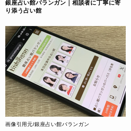
銀座占い館バランガン｜相談者に丁寧に寄
り添う占い館
画像引用元/銀座占い館バランガン