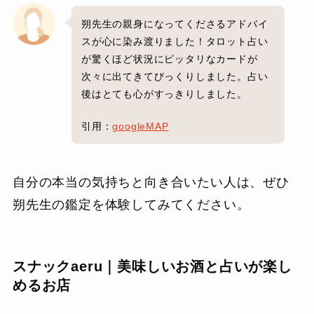
朔先生の親身になってくださるアドバイ
スが心に染み渡りました！タロット占い
が驚くほど状況にピッタリなカードが
次々に出てきてびっくりしました。占い
後はとても心がすっきりしました。
引用：
googleMAP
自分の本当の気持ちと向き合いたい人は、ぜひ
朔先生の鑑定を体験してみてください。
スナックaeru｜美味しいお酒と占いが楽し
めるお店