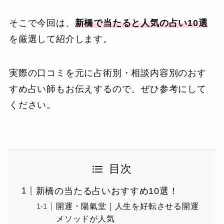
そこで今回は、
新橋で当たると人気の占い10選
を厳選して紹介します。
実際の口コミを元に占術別・相談内容別のおす
すめ占い師もお伝えするので、ぜひ参考にして
ください。
目次
新橋の当たる占いおすすめ10選！
開運・陽氣堂｜人生を好転させる開運
メソッドが人気