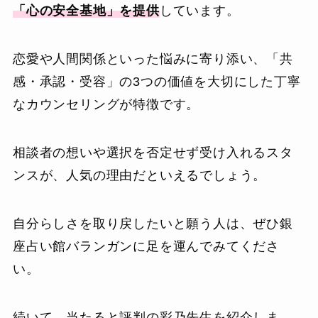
「心の安全基地」を提供
しています。
恋愛や人間関係といった悩みに寄り添い、「共
感・承認・受容」の3つの価値を大切にした丁寧
なカウンセリングが特徴です。
相談者の想いや選択を否定せず受け入れるスタ
ンスが、人気の理由だといえるでしょう。
自分らしさを取り戻したいと願う人は、ぜひ銀
座占い館バランガンに足を運んでみてくださ
い。
続いて、当たると評判の彩乃先生を紹介しま