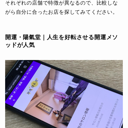
それぞれの店舗で特徴が異なるので、比較しな
がら自分に合ったお店を探してみてください。
開運・陽氣堂｜人生を好転させる開運メソ
ッドが人気