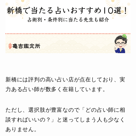
新橋には評判の高い占い店が点在しており、実
力ある占い師が数多く在籍しています。
ただし、選択肢が豊富なので「どの占い師に相
談すればいいの？」と迷ってしまう人も少なく
ありません。