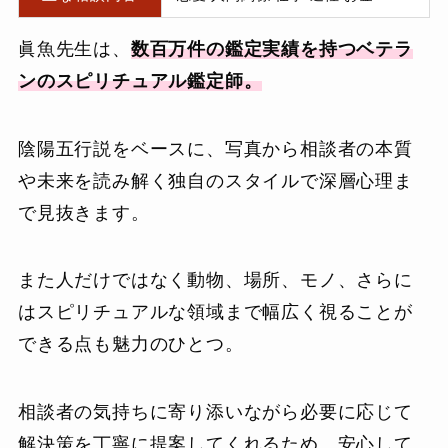
眞魚先生は、
数百万件の鑑定実績を持つベテラ
ンのスピリチュアル鑑定師。
陰陽五行説をベースに、写真から相談者の本質
や未来を読み解く独自のスタイルで深層心理ま
で見抜きます。
また人だけではなく動物、場所、モノ、さらに
はスピリチュアルな領域まで幅広く視ることが
できる点も魅力のひとつ。
相談者の気持ちに寄り添いながら必要に応じて
解決策を丁寧に提案してくれるため、安心して