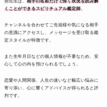
朔先生は、
相手の名前だけで深く状況を読み解
くことができるスピリチュアル鑑定師
。
チャンネルを合わせてご先祖様や気になる相手
の意識にアクセスし、メッセージを受け取る鑑
定スタイルが特徴です。
また生年月日などの個人情報が不要なため、安
心して心の内を預けられるでしょう。
恋愛や人間関係、人生の迷いなど幅広い悩みに
寄り添い、心に響くアドバイスが得られると評
判です。