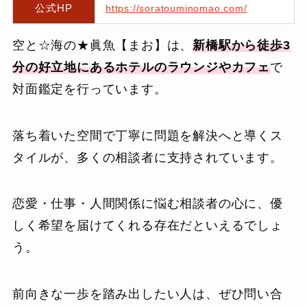
公式HP
https://soratouminomao.com/
空と☆海の★眞魚【まお】は、
新橋駅から徒歩3
分の好立地にあるホテルのラウンジやカフェ
で
対面鑑定を行っています。
落ち着いた空間で丁寧に問題を解決へと導くス
タイルが、多くの相談者に支持されています。
恋愛・仕事・人間関係に悩む相談者の心に、優
しく希望を届けてくれる存在だといえるでしょ
う。
前向きな一歩を踏み出したい人は、ぜひ問い合