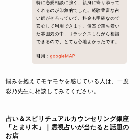
特に恋愛相談に強く、親身に寄り添って
くれるのが印象的でした。経験豊富な占
い師がそろっていて、料金も明確なので
安心して利用できます。個室で落ち着い
た雰囲気の中、リラックスしながら相談
できるので、とても心地よかったです。
引用：
googleMAP
悩みを抱えてモヤモヤを感じている人は、一度
彩乃先生に相談してみてください。
占い＆スピリチュアルカウンセリング銀座
「とまり木」｜霊視占いが当たると話題の
お店