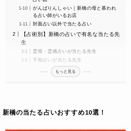
がんばりんしゃい｜新橋の母と慕われ
る占い師がいるお店
対面占い以外で当たる占い
【占術別】新橋の占いで有名な当たる先
生
霊視・霊感占いが当たる先生
手相占いが当たる先生
もっと見る
新橋の当たる占いおすすめ10選！