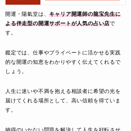
開運・陽氣堂は、
キャリア開運師の龍宝先生に
よる伴走型の開運サポートが人気の占い店
で
す。
鑑定では、仕事やプライベートに活かせる実践
的な開運の知恵をわかりやすく伝えてくれるで
しょう。
人生に迷いや不満を抱える相談者に希望の光を
届けてくれる場所として、高い信頼を得ていま
す。
納得のいかない問題を解決して人生を好転させ