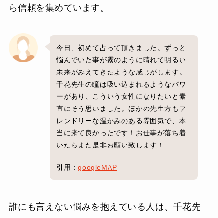
ら信頼を集めています。
今日、初めて占って頂きました。ずっと
悩んでいた事が霧のように晴れて明るい
未来がみえてきたような感じがします。
千花先生の瞳は吸い込まれるようなパワ
ーがあり、こういう女性になりたいと素
直にそう思いました。ほかの先生方もフ
レンドリーな温かみのある雰囲気で、本
当に来て良かったです！お仕事が落ち着
いたらまた是非お願い致します！
引用：
googleMAP
誰にも言えない悩みを抱えている人は、千花先