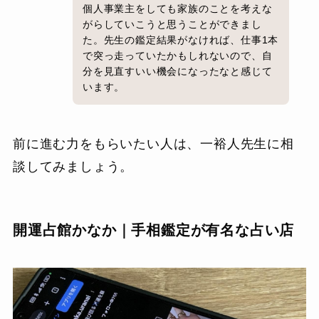
個人事業主をしても家族のことを考えな
がらしていこうと思うことができまし
た。先生の鑑定結果がなければ、仕事1本
で突っ走っていたかもしれないので、自
分を見直すいい機会になったなと感じて
います。
前に進む力をもらいたい人は、一裕人先生に相
談してみましょう。
開運占館かなか｜手相鑑定が有名な占い店