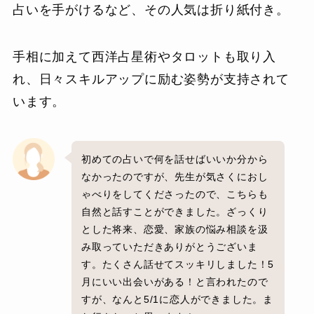
占いを手がけるなど、その人気は折り紙付き。
手相に加えて西洋占星術やタロットも取り入
れ、日々スキルアップに励む姿勢が支持されて
います。
初めての占いで何を話せばいいか分から
なかったのですが、先生が気さくにおし
ゃべりをしてくださったので、こちらも
自然と話すことができました。ざっくり
とした将来、恋愛、家族の悩み相談を汲
み取っていただきありがとうございま
す。たくさん話せてスッキリしました！5
月にいい出会いがある！と言われたので
すが、なんと5/1に恋人ができました。ま