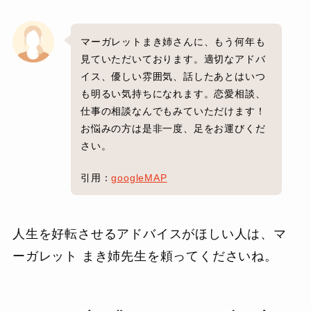
マーガレットまき姉さんに、もう何年も
見ていただいております。適切なアドバ
イス、優しい雰囲気、話したあとはいつ
も明るい気持ちになれます。恋愛相談、
仕事の相談なんでもみていただけます！
お悩みの方は是非一度、足をお運びくだ
さい。
引用：
googleMAP
人生を好転させるアドバイスがほしい人は、マ
ーガレット まき姉先生を頼ってくださいね。