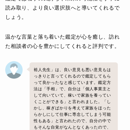
読み取り、より良い選択肢へと導いてくれるで
しょう。
温かな言葉と落ち着いた鑑定が心を癒し、訪れ
た相談者の心を豊かにしてくれると評判です。
裕人先生」は、良い意見も悪い意見もは
っきりと言ってくれるので鑑定してもら
って良かったなと感じています。鑑定方
法は「手相」で、自分は「個人事業主と
して向いていて、稼いで家族を養ってい
くことができる」と言われました。「し
かし、稼ぎばかりを考えて家族をほった
らかしにして仕事に専念してしまう可能
性もある」と言われたので、自分の中で
もそんな自覚がなんとなくあったので、