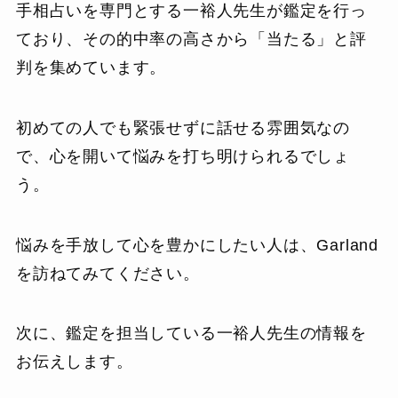
手相占いを専門とする一裕人先生が鑑定を行っ
ており、その的中率の高さから「当たる」と評
判を集めています。
初めての人でも緊張せずに話せる雰囲気なの
で、心を開いて悩みを打ち明けられるでしょ
う。
悩みを手放して心を豊かにしたい人は、Garland
を訪ねてみてください。
次に、鑑定を担当している一裕人先生の情報を
お伝えします。