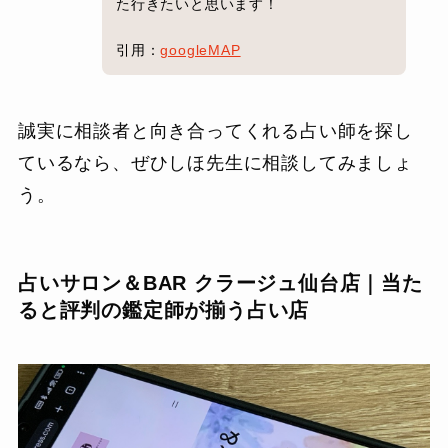
た行きたいと思います！
引用：
googleMAP
誠実に相談者と向き合ってくれる占い師を探し
ているなら、ぜひしほ先生に相談してみましょ
う。
占いサロン＆BAR クラージュ仙台店｜当た
ると評判の鑑定師が揃う占い店