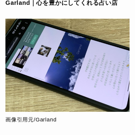
Garland｜心を豊かにしてくれる占い店
画像引用元/Garland