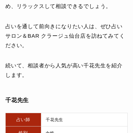
め、リラックスして相談できるでしょう。
占いを通して前向きになりたい人は、ぜひ占い
サロン＆BAR クラージュ仙台店を訪ねてみてく
ださい。
続いて、相談者から人気が高い千花先生を紹介
します。
千花先生
占い師
千花先生
性別
女性