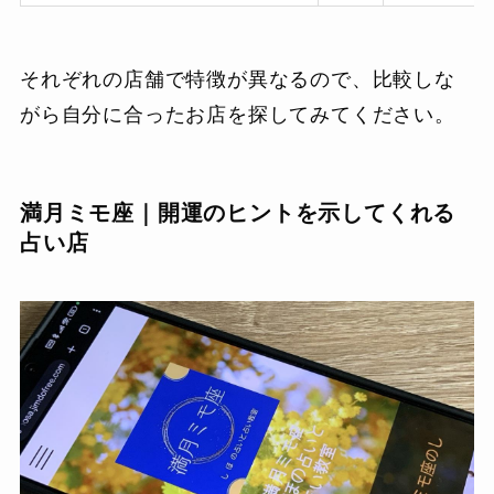
それぞれの店舗で特徴が異なるので、比較しな
がら自分に合ったお店を探してみてください。
満月ミモ座｜開運のヒントを示してくれる
占い店