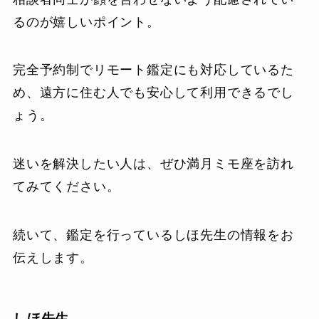
るのが嬉しいポイント。
完全予約制でリモート鑑定にも対応しているた
め、遠方に住む人でも安心して利用できるでし
ょう。
迷いを解決したい人は、ぜひ満月ミモ座を訪れ
てみてください。
続いて、鑑定を行っているしほ先生の情報をお
伝えします。
しほ先生