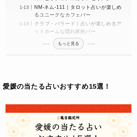
NM-ネム-111｜タロット占いが楽しめ
るユニークなカフェバー
クラブ・バラード｜占いが楽しめるア
ットホームな隠れ家的バー
もっと見る
愛媛の当たる占いおすすめ15選！