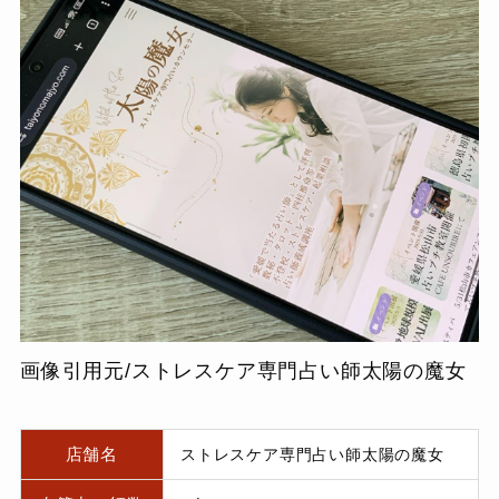
画像引用元/ストレスケア専門占い師太陽の魔女
店舗名
ストレスケア専門占い師太陽の魔女