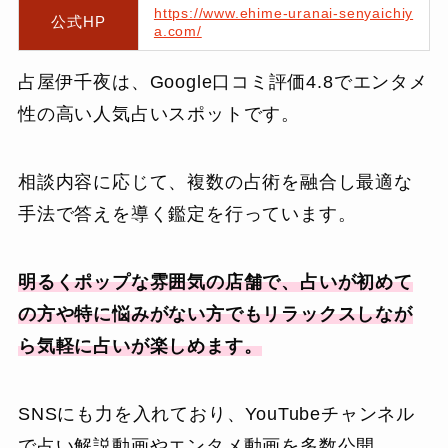
https://www.ehime-uranai-senyaichiy
公式HP
a.com/
占屋伊千夜は、Google口コミ評価4.8でエンタメ
性の高い人気占いスポットです。
相談内容に応じて、複数の占術を融合し最適な
手法で答えを導く鑑定を行っています。
明るくポップな雰囲気の店舗で、占いが初めて
の方や特に悩みがない方でもリラックスしなが
ら気軽に占いが楽しめます。
SNSにも力を入れており、YouTubeチャンネル
で占い解説動画やエンタメ動画を多数公開。