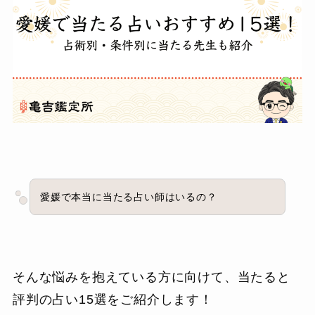
愛媛で本当に当たる占い師はいるの？
そんな悩みを抱えている方に向けて、当たると
評判の占い15選をご紹介します！