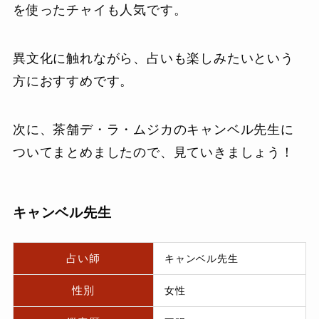
を使ったチャイも人気です。
異文化に触れながら、占いも楽しみたいという
方におすすめです。
次に、茶舗デ・ラ・ムジカのキャンベル先生に
ついてまとめましたので、見ていきましょう！
キャンベル先生
占い師
キャンベル先生
性別
女性