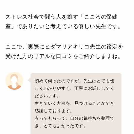
ストレス社会で闘う人を癒す「こころの保健
室」でありたいと考えている優しい先生です。
ここで、実際にヒダマリアキリコ先生の鑑定を
受けた方のリアルな口コミをご紹介しますね。
初めて伺ったのですが、先生はとても優
しくわかりやすく、丁寧にお話ししてく
ださいます。
生きていく方向を、見つけることができ
感謝しております。
占ってもらって、自分の気持ちを整理で
き、とてもよかったです。