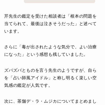
芹先生の鑑定を受けた相談者は「根本の問題を
当てられて、最後は泣きそうだった」と述べて
います。
さらに「毒が出されたような気分で、よい治療
になった」という感想も残していました。
ズバズバとものを言う先生のようですが、自ら
を「占い師風アイドル」と称し明るく楽しい空
気感の鑑定が人気です。
次に、茶舗デ・ラ・ムジカについてまとめまし