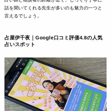
話を聞いてくれる先生が多いのも魅力の一つと
言えるでしょう。
占屋伊千夜｜Google口コミ評価4.8の人気
占いスポット