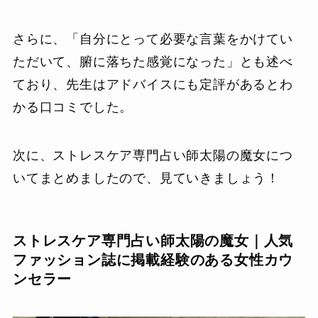
さらに、「自分にとって必要な言葉をかけてい
ただいて、腑に落ちた感覚になった」とも述べ
ており、先生はアドバイスにも定評があるとわ
かる口コミでした。
次に、ストレスケア専門占い師太陽の魔女につ
いてまとめましたので、見ていきましょう！
ストレスケア専門占い師太陽の魔女｜人気
ファッション誌に掲載経験のある女性カウ
ンセラー