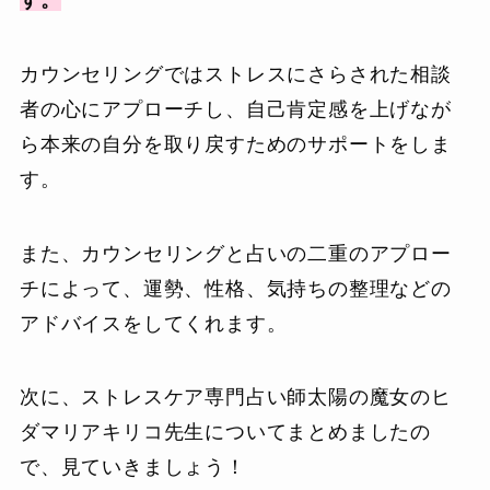
カウンセリングではストレスにさらされた相談
者の心にアプローチし、自己肯定感を上げなが
ら本来の自分を取り戻すためのサポートをしま
す。
また、カウンセリングと占いの二重のアプロー
チによって、運勢、性格、気持ちの整理などの
アドバイスをしてくれます。
次に、ストレスケア専門占い師太陽の魔女のヒ
ダマリアキリコ先生についてまとめましたの
で、見ていきましょう！