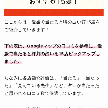
ここからは、愛媛で当たると噂の占い館15選を
ご紹介していきます！
下の表は、Googleマップの口コミを参考に、愛
媛で当たると評判の占いを15店ピックアップし
ました。
ちなみに各店舗☆評価は、「当たる」「当たっ
た」「見えている先生」など、占いが当たった
と思われる口コミ数で厳選しています。