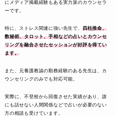
にメディア掲載経験もある実力派のカウンセラ
ーです。
特に、ストレス関連に強い先生で、
四柱推命、
数秘術、タロット、手相などの占いとカウンセ
リングを融合させたセッションが好評を得てい
ます。
また、元養護教諭の勤務経験のある先生は、カ
ウンセリングのみでも対応可能。
実際に、不登校から回復させた実績があり、誰
にも話せない人間関係などで占いが必要のない
方の相談も受けています。