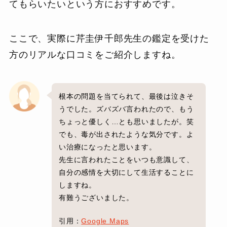
てもらいたいという方におすすめです。
ここで、実際に芹圭伊千郎先生の鑑定を受けた
方のリアルな口コミをご紹介しますね。
根本の問題を当てられて、最後は泣きそ
うでした。ズバズバ言われたので、もう
ちょっと優しく…とも思いましたが。笑
でも、毒が出されたような気分です。よ
い治療になったと思います。
先生に言われたことをいつも意識して、
自分の感情を大切にして生活することに
しますね。
有難うございました。
引用：
Google Maps