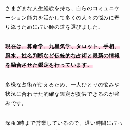
さまざまな人生経験を持ち、自らのコミュニケ
ーション能力を活かして多くの人々の悩みに寄
り添うために占い師の道を選びました。
現在は、算命学、九星気学、タロット、手相、
風水、姓名判断など伝統的な占術と最新の情報
を融合させた鑑定を行っています。
多様な占術が使えるため、一人ひとりの悩みや
状況に合わせた的確な鑑定が提供できるのが強
みです。
深夜3時まで営業しているので、遅い時間に占っ