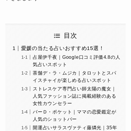
目次
愛媛の当たる占いおすすめ15選！
占屋伊千夜｜Google口コミ評価4.8の人
気占いスポット
茶舗デ・ラ・ムジカ｜タロットとスパ
イスチャイが楽しめる占いスポット
ストレスケア専門占い師太陽の魔女｜
人気ファッション誌に掲載経験のある
女性カウンセラー
バーＤ・ポケット｜ママの恋愛鑑定が
人気のショットバー
開運占いサラスヴァティ藤燐光｜35年