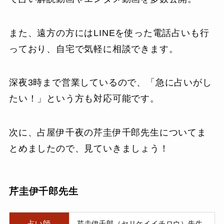
また、遠方の方にはLINEを使った電話占いも行
っており、自宅で気軽に相談できます。
深夜3時まで営業しているので、「急に占いがし
たい！」という方も対応可能です。
次に、占屋伊千夜の芹圭伊千郎先生についてま
とめましたので、見ていきましょう！
芹圭伊千郎先生
占い師
芹圭伊千郎（セリケイイチロウ）先生