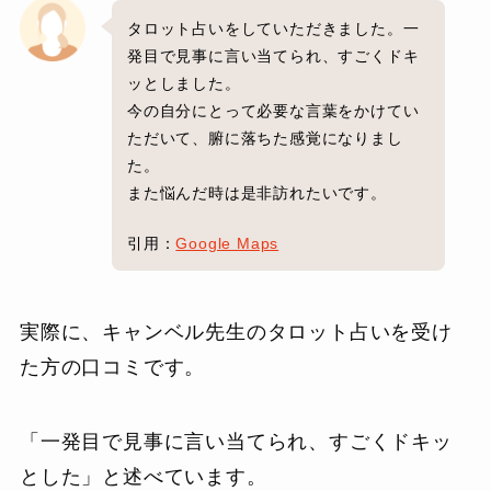
タロット占いをしていただきました。一
発目で見事に言い当てられ、すごくドキ
ッとしました。
今の自分にとって必要な言葉をかけてい
ただいて、腑に落ちた感覚になりまし
た。
また悩んだ時は是非訪れたいです。
引用：
Google Maps
実際に、キャンベル先生のタロット占いを受け
た方の口コミです。
「一発目で見事に言い当てられ、すごくドキッ
とした」と述べています。