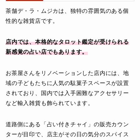
茶舗デ・ラ・ムジカは、独特の雰囲気のある個
性的な雑貨店です。
店内では、本格的なタロット鑑定が受けられる
新感覚の占い店でもあります。
お茶屋さんをリノベーションした店内には、地
域の子どもたちに人気の駄菓子スペースが設置
されており、国内では入手困難なアクセサリー
など輸入雑貨も飾られています。
道路側にある「占い付きチャイ」の販売カウン
ターが目印で、店主がその日の気分のスパイス