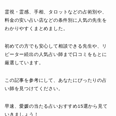
霊視・霊感、手相、タロットなどの占術別や、
料金の安い占い店などの条件別に人気の先生を
わかりやすくまとめました。
初めての方でも安心して相談できる先生や、リ
ピーター続出の人気占い師まで口コミをもとに
厳選しています。
この記事を参考にして、あなたにぴったりの占
い師を見つけてください。
早速、愛媛の当たる占いおすすめ15選から見て
いきましょう！