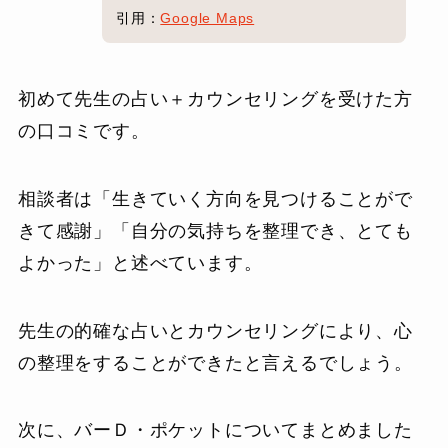
引用：
Google Maps
初めて先生の占い＋カウンセリングを受けた方
の口コミです。
相談者は「生きていく方向を見つけることがで
きて感謝」「自分の気持ちを整理でき、とても
よかった」と述べています。
先生の的確な占いとカウンセリングにより、心
の整理をすることができたと言えるでしょう。
次に、バーＤ・ポケットについてまとめました