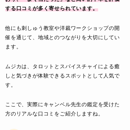
する口コミが多く寄せられています。
他にも刺しゅう教室や洋裁ワークショップの開
催を通じて、地域とのつながりを大切にしてい
ます。
ムジカは、タロットとスパイスチャイによる癒
しと気づきが体験できるスポットとして人気で
す。
ここで、実際にキャンベル先生の鑑定を受けた
方のリアルな口コミをご紹介しますね。