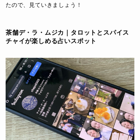
たので、見ていきましょう！
茶舗デ・ラ・ムジカ｜タロットとスパイス
チャイが楽しめる占いスポット