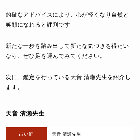
的確なアドバイスにより、心が軽くなり自然と
笑顔になれると評判です。
新たな一歩を踏み出して新たな気づきを得たい
なら、ぜひ足を運んでみてください。
次に、鑑定を行っている天音 清瀬先生を紹介し
ます。
天音 清瀬先生
占い師
天音 清瀬先生