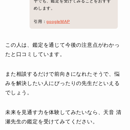
ヤでも、鑑定を受けてみることをおすす
めします。
引用：
googleMAP
この人は、鑑定を通じて今後の注意点がわかっ
たと口コミしています。
また相談するだけで前向きになれたそうで、悩
みを解決したい人にぴったりの先生だといえる
でしょう。
未来を見通す力を体験してみたいなら、天音 清
瀬先生の鑑定を受けてみてください。