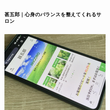
甚五郎｜心身のバランスを整えてくれるサ
ロン