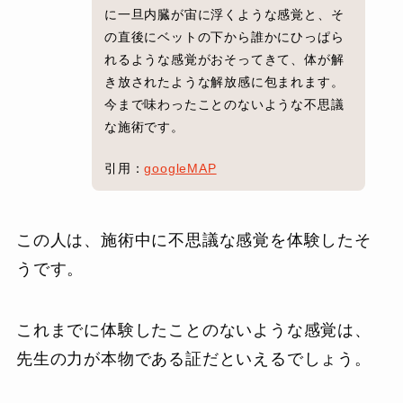
に一旦内臓が宙に浮くような感覚と、そ
の直後にベットの下から誰かにひっぱら
れるような感覚がおそってきて、体が解
き放されたような解放感に包まれます。
今まで味わったことのないような不思議
な施術です。
引用：
googleMAP
この人は、施術中に不思議な感覚を体験したそ
うです。
これまでに体験したことのないような感覚は、
先生の力が本物である証だといえるでしょう。