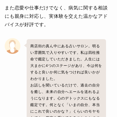
また恋愛や仕事だけでなく、病気に関する相談
にも親身に対応し、実体験を交えた温かなアド
バイスが好評です。
商店街の真ん中にある占いサロン。明る
い雰囲気で入りやすいです。私は四柱推
命で鑑定していただきました。人生には
大まかに4つのステージがあり、今は何を
すると良いか何に気をつければ良いかが
わかりました。
お話しを聞いているだけで、過去の自分
を癒し、未来の自分へエールを送れるよ
うになります。心のデトックスにもなる
鑑定です。何となく「いまの自分、本当
にこれで良いのかな？」くらいのモヤモ