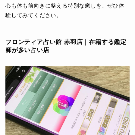
心も体も前向きに整える特別な癒しを、ぜひ体
験してみてください。
フロンティア占い館 赤羽店｜在籍する鑑定
師が多い占い店