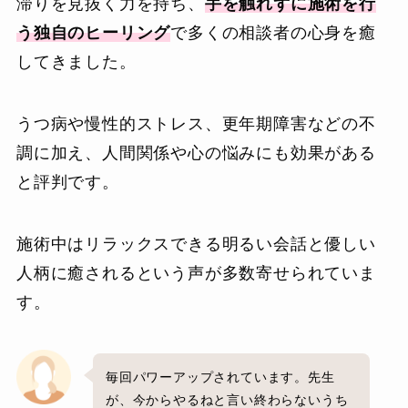
滞りを見抜く力を持ち、
手を触れずに施術を行
う独自のヒーリング
で多くの相談者の心身を癒
してきました。
うつ病や慢性的ストレス、更年期障害などの不
調に加え、人間関係や心の悩みにも効果がある
と評判です。
施術中はリラックスできる明るい会話と優しい
人柄に癒されるという声が多数寄せられていま
す。
毎回パワーアップされています。先生
が、今からやるねと言い終わらないうち