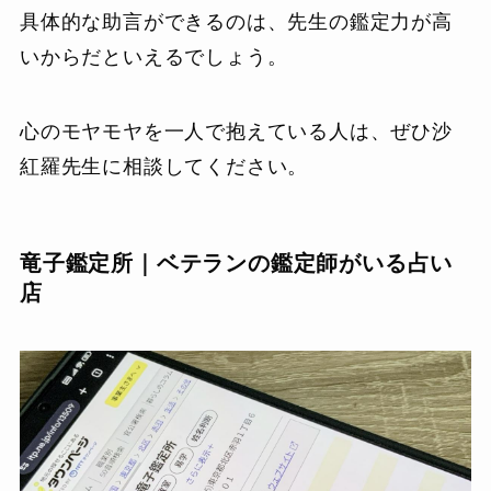
具体的な助言ができるのは、先生の鑑定力が高
いからだといえるでしょう。
心のモヤモヤを一人で抱えている人は、ぜひ沙
紅羅先生に相談してください。
竜子鑑定所｜ベテランの鑑定師がいる占い
店