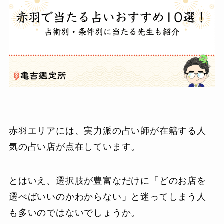
赤羽エリアには、実力派の占い師が在籍する人
気の占い店が点在しています。
とはいえ、選択肢が豊富なだけに「どのお店を
選べばいいのかわからない」と迷ってしまう人
も多いのではないでしょうか。