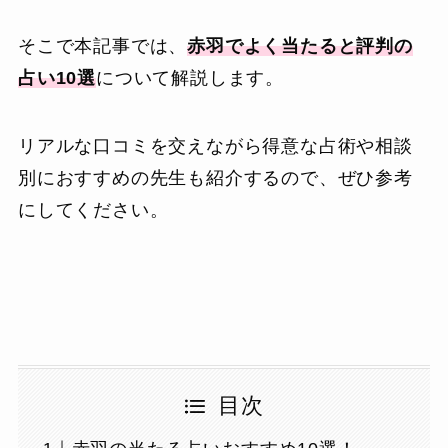
そこで本記事では、
赤羽でよく当たると評判の
占い10選
について解説します。
リアルな口コミを交えながら得意な占術や相談
別におすすめの先生も紹介するので、ぜひ参考
にしてください。
目次