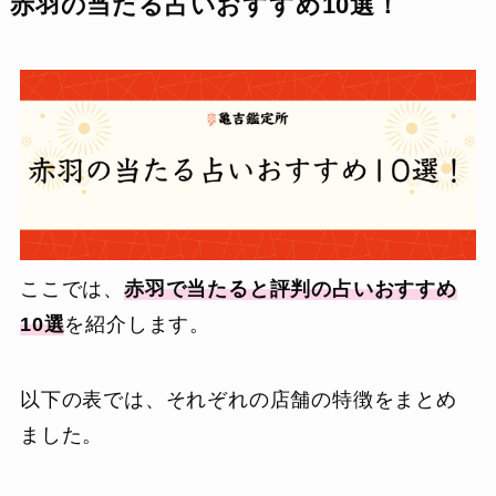
赤羽の当たる占いおすすめ10選！
ここでは、
赤羽で当たると評判の占いおすすめ
10選
を紹介します。
以下の表では、それぞれの店舗の特徴をまとめ
ました。