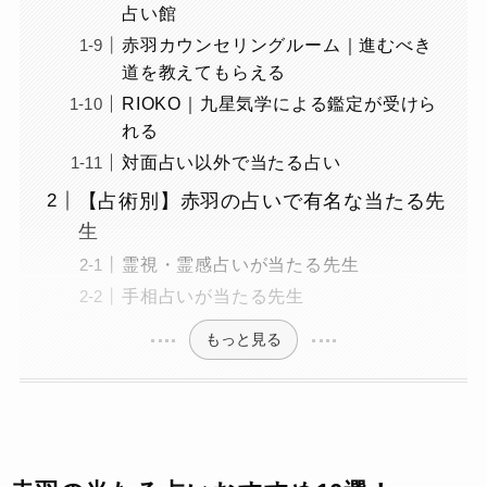
占い館
赤羽カウンセリングルーム｜進むべき
道を教えてもらえる
RIOKO｜九星気学による鑑定が受けら
れる
対面占い以外で当たる占い
【占術別】赤羽の占いで有名な当たる先
生
霊視・霊感占いが当たる先生
手相占いが当たる先生
もっと見る