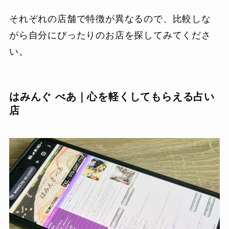
それぞれの店舗で特徴が異なるので、比較しな
がら自分にぴったりのお店を探してみてくださ
い。
はみんぐ べあ｜心を軽くしてもらえる占い
店