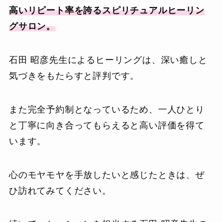
高いリピート率を誇るスピリチュアルヒーリン
グサロン。
石田 昭彦先生によるヒーリングは、深い癒しと
気づきをもたらすと評判です。
また完全予約制となっているため、一人ひとり
と丁寧に向き合ってもらえると高い評価を得て
います。
心のモヤモヤを手放したいと感じたときは、ぜ
ひ訪れてみてください。