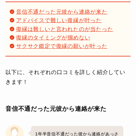
音信不通だった元彼から連絡が来た
アドバイスで難しい復縁が叶った
復縁は難しいと言われたのが当たった
復縁のタイミングが掴めない
サクサク鑑定で復縁の願いが叶った
以下に、それぞれの口コミを詳しく紹介してい
きます！
音信不通だった元彼から連絡が来た
1年半音信不通だった彼から連絡があっさ