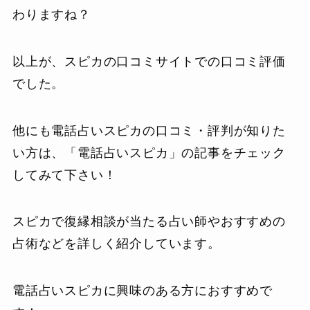
わりますね？
以上が、スピカの口コミサイトでの口コミ評価
でした。
他にも電話占いスピカの口コミ・評判が知りた
い方は、「電話占いスピカ」の記事をチェック
してみて下さい！
スピカで復縁相談が当たる占い師やおすすめの
占術などを詳しく紹介しています。
電話占いスピカに興味のある方におすすめで