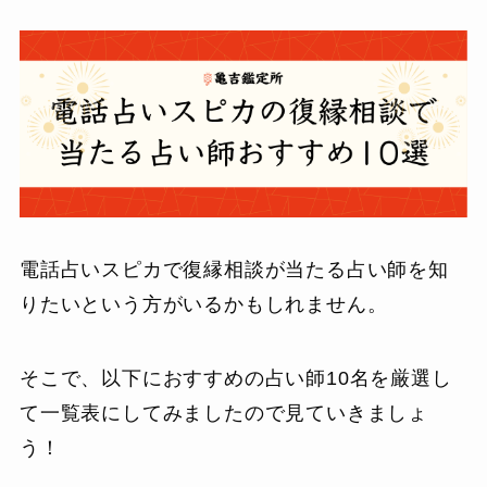
電話占いスピカで復縁相談が当たる占い師を知
りたいという方がいるかもしれません。
そこで、以下におすすめの占い師10名を厳選し
て一覧表にしてみましたので見ていきましょ
う！