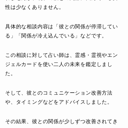
性は少なくありません。
具体的な相談内容は「彼との関係が停滞してい
る」「関係が冷え込んでいる」などです。
この相談に対して占い師は、霊感・霊視やエン
ジェルカードを使い二人の未来を鑑定しまし
た。
そして、彼とのコミュニケーション改善方法
や、タイミングなどをアドバイスしました。
その結果、彼との関係が少しずつ改善されてき