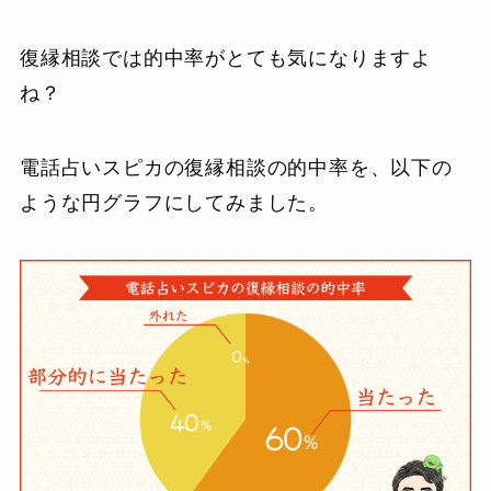
復縁相談では的中率がとても気になりますよ
ね？
電話占いスピカの復縁相談の的中率を、以下の
ような円グラフにしてみました。