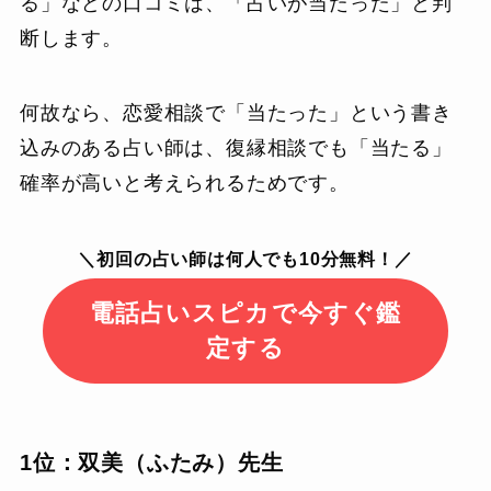
る」などの口コミは、「占いが当たった」と判
断します。
何故なら、恋愛相談で「当たった」という書き
込みのある占い師は、復縁相談でも「当たる」
確率が高いと考えられるためです。
＼初回の占い師は何人でも10分無料！／
電話占いスピカで今すぐ鑑
定する
1位：双美（ふたみ）先生