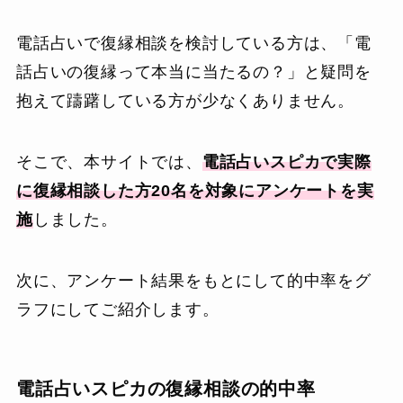
電話占いで復縁相談を検討している方は、「電
話占いの復縁って本当に当たるの？」と疑問を
抱えて躊躇している方が少なくありません。
そこで、本サイトでは、
電話占いスピカで実際
に復縁相談した方20名を対象にアンケートを実
施
しました。
次に、アンケート結果をもとにして的中率をグ
ラフにしてご紹介します。
電話占いスピカの復縁相談の的中率