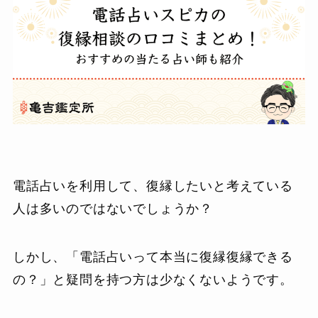
電話占いを利用して、復縁したいと考えている
人は多いのではないでしょうか？
しかし、「電話占いって本当に復縁復縁できる
の？」と疑問を持つ方は少なくないようです。