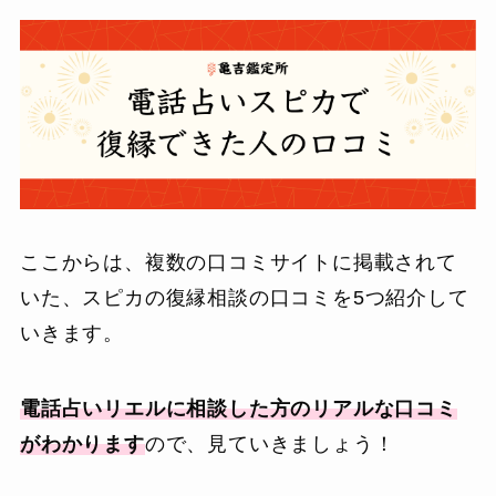
ここからは、複数の口コミサイトに掲載されて
いた、スピカの復縁相談の口コミを5つ紹介して
いきます。
電話占いリエルに相談した方のリアルな口コミ
がわかります
ので、見ていきましょう！