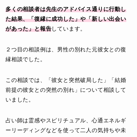
多くの相談者は先生のアドバイス通りに行動し
た結果、「復縁に成功した」や「新しい出会い
があった」と報告
しています。
２つ目の相談例は、男性の別れた元彼女との復
縁相談でした。
この相談では、「彼女と突然破局した」「結婚
前提の彼女との突然の別れ」について相談して
いました。
占い師は霊感やスピリチュアル、心通エネルギ
ーリーディングなどを使って二人の気持ちや未