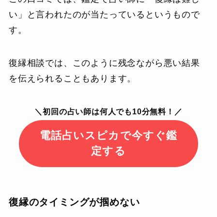
い」と言われたのが当たっているというもので
す。
復縁相談では、このように残念ながら悪い結果
を伝えられることもあります。
＼初回の占い師は何人でも10分無料！／
電話占いスピカで今すぐ鑑
定する
復縁のタイミングが掴めない