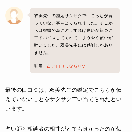
双美先生の鑑定サクサクで、こっちが言
っていない事を当てられました。そこか
らは復縁の為にどうすれば良いか親身に
アドバイスしてくれて、ようやく願いが
叶いました。双美先生には感謝しかあり
ません。
引用：
占い口コミならLily
最後の口コミは、双美先生の鑑定でこちらが伝
えていないことをサクサク言い当てられたとい
います。
占い師と相談者の相性がとても良かったのが伝