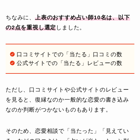
ちなみに、
上表のおすすめ占い師10名は、以下
の2点を重視し選定
しました。
口コミサイトでの「当たる」口コミの数
公式サイトでの「当たる」レビューの数
ただし、口コミサイトや公式サイトのレビュー
を見ると、復縁なのか一般的な恋愛の書き込み
なのか判断がつかないものもあります。
そのため、恋愛相談で「当たった」「見えてい