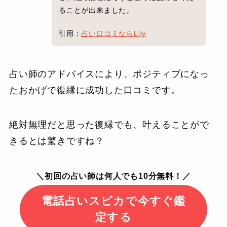
ることが出来ました。
引用：
占い口コミならLily
占い師のアドバイスにより、ポジティブになっ
たおかげで復縁に成功した口コミです。
絶対無理だと思った復縁でも、叶えることがで
きるとは驚きですね？
＼初回の占い師は何人でも10分無料！／
電話占いスピカで今すぐ鑑
定する