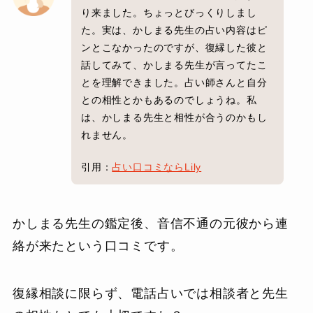
り来ました。ちょっとびっくりしまし
た。実は、かしまる先生の占い内容はピ
ンとこなかったのですが、復縁した彼と
話してみて、かしまる先生が言ってたこ
とを理解できました。占い師さんと自分
との相性とかもあるのでしょうね。私
は、かしまる先生と相性が合うのかもし
れません。
引用：
占い口コミならLily
かしまる先生の鑑定後、音信不通の元彼から連
絡が来たという口コミです。
復縁相談に限らず、電話占いでは相談者と先生