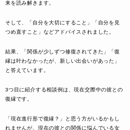
来を読み解きます。
そして、「自分を大切にすること」「自分を見
つめ直すこと」などアドバイスされました。
結果、「関係が少しずつ修復されてきた」「復
縁は叶わなかったが、新しい出会いがあった」
と答えています。
3つ目に紹介する相談例は、現在交際中の彼との
復縁です。
「現在進行形で復縁？」と思う方がいるかもし
れませんが、現在の彼との関係に悩んでいる女