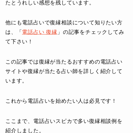
たとうれしい感想を残しています。
他にも電話占いで復縁相談について知りたい方
は、「
電話占い 復縁
」の記事をチェックしてみ
て下さい！
この記事では復縁が当たるおすすめの電話占い
サイトや復縁が当たる占い師を詳しく紹介して
います。
これから電話占いを始めたい人は必見です！
ここまで、電話占いスピカで多い復縁相談例を
紹介しました。