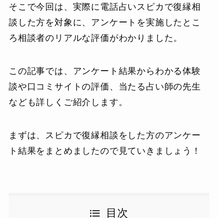
そこで今回は、実際に電話占いスピカで復縁相
談した方を対象に、アンケートを実施したとこ
ろ相談者のリアルな評価がわかりました。
この記事では、アンケート結果からわかる体験
談や口コミサイトの評価、当たる占い師の先生
なども詳しくご紹介します。
まずは、スピカで復縁相談をした方のアンケー
ト結果をまとめましたので見ていきましょう！
目次