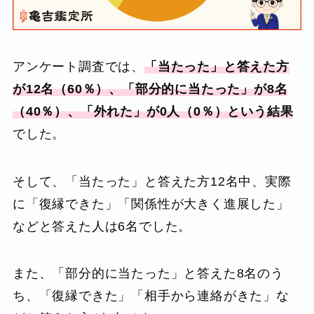
アンケート調査では、
「当たった」と答えた方
が12名（60％）、「部分的に当たった」が8名
（40％）、「外れた」が0人（0％）という結果
でした。
そして、「当たった」と答えた方12名中、実際
に「復縁できた」「関係性が大きく進展した」
などと答えた人は6名でした。
また、「部分的に当たった」と答えた8名のう
ち、「復縁できた」「相手から連絡がきた」な