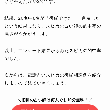
どと答えた方が2名です。
結果、20名中8名が「復縁できた」「進展した」
という結果になり、スピカの占い師の的中率の
高さがうかがえます。
以上、アンケート結果からみたスピカの的中率
でした。
次からは、電話占いスピカの復縁相談例を紹介
しますので見ていきましょう。
＼初回の占い師は何人でも10分無料！／