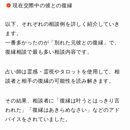
現在交際中の彼との復縁
以下、それぞれの相談例を詳しく紹介していき
ます。
一番多かったのが「別れた元彼との復縁」で、
復縁相談で最も多い相談内容です。
占い師は霊感・霊視やタロットを使用して、相
談者と相手の復縁の可能性を読み解きます。
その結果、相談者に「復縁は叶うとはっきり言
われた」「復縁はあきらめなさい」などのアド
バイスをされていました。