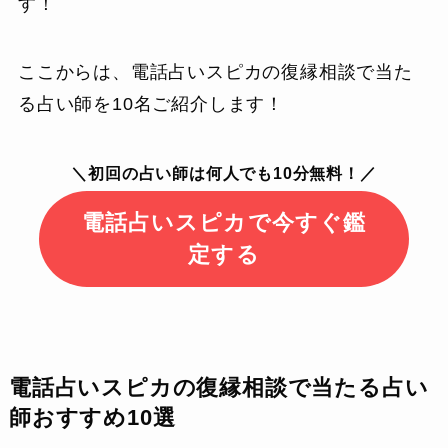
す！
ここからは、電話占いスピカの復縁相談で当た
る占い師を10名ご紹介します！
＼初回の占い師は何人でも10分無料！／
電話占いスピカで今すぐ鑑
定する
電話占いスピカの復縁相談で当たる占い
師おすすめ10選