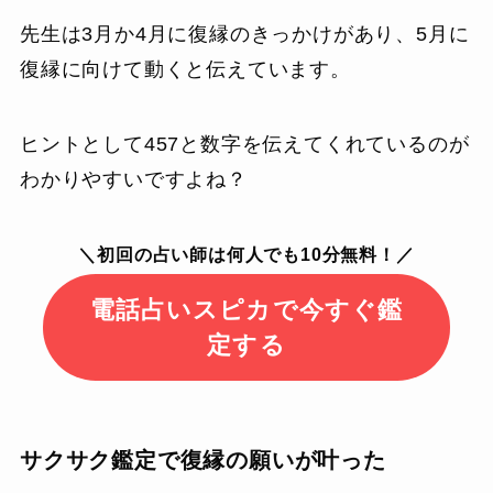
先生は3月か4月に復縁のきっかけがあり、5月に
復縁に向けて動くと伝えています。
ヒントとして457と数字を伝えてくれているのが
わかりやすいですよね？
＼初回の占い師は何人でも10分無料！／
電話占いスピカで今すぐ鑑
定する
サクサク鑑定で復縁の願いが叶った