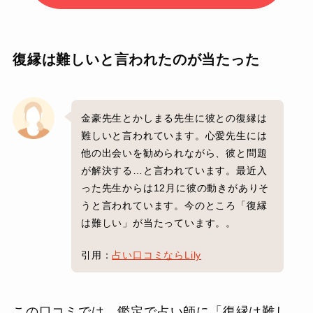
復縁は難しいと言われたのが当たった
金豪先生とかしまる先生に彼との復縁は
難しいと言われています。心愛先生には
他の出会いを勧められながら、彼と問題
が解決する…と言われています。最近入
った先生からは12月に彼の動きがありそ
うと言われています。今のところ「復縁
は難しい」が当たっています。。
引用：
占い口コミならLily
この口コミでは、鑑定で占い師に「復縁は難し