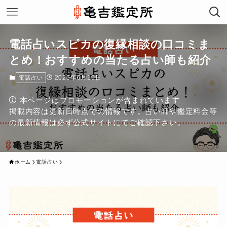
電話占いスピカの復縁相談の口コミま
とめ！おすすめの当たる占い師も紹介
2026年6月10日
電話占い
本ページはプロモーションが含まれています
掲載内容は更新日時点での情報です。占い師や鑑定料金等
の最新情報は必ず公式サイトにてご確認下さい。
ホーム
電話占い