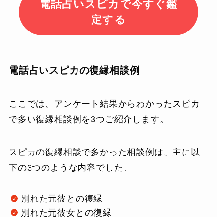
電話占いスピカで今すぐ鑑
定する
電話占いスピカの復縁相談例
ここでは、アンケート結果からわかったスピカ
で多い復縁相談例を3つご紹介します。
スピカの復縁相談で多かった相談例は、主に以
下の3つのような内容でした。
別れた元彼との復縁
別れた元彼女との復縁