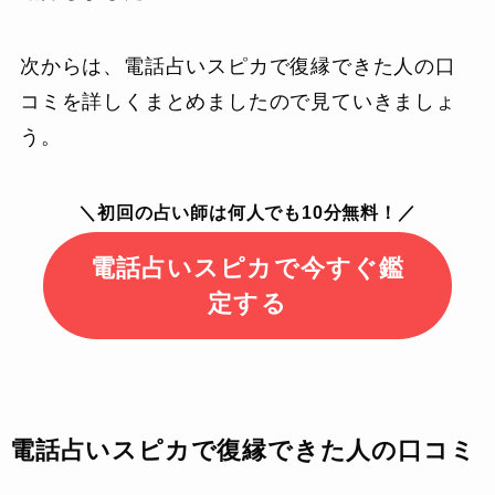
次からは、電話占いスピカで復縁できた人の口
コミを詳しくまとめましたので見ていきましょ
う。
＼初回の占い師は何人でも10分無料！／
電話占いスピカで今すぐ鑑
定する
電話占いスピカで復縁できた人の口コミ