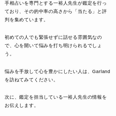
手相占いを専門とする一裕人先生が鑑定を行っ
ており、その的中率の高さから「当たる」と評
判を集めています。
初めての人でも緊張せずに話せる雰囲気なの
で、心を開いて悩みを打ち明けられるでしょ
う。
悩みを手放して心を豊かにしたい人は、Garland
を訪ねてみてください。
次に、鑑定を担当している一裕人先生の情報を
お伝えします。