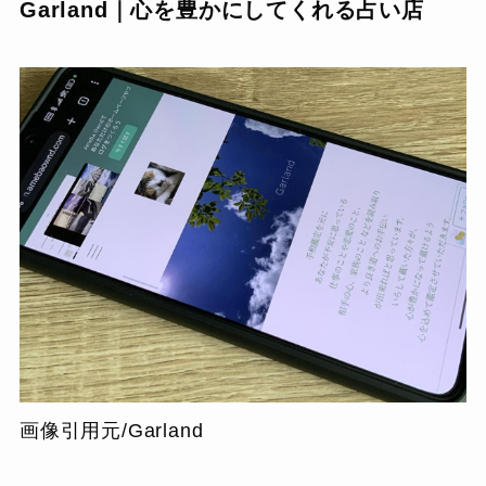
Garland｜心を豊かにしてくれる占い店
画像引用元/Garland