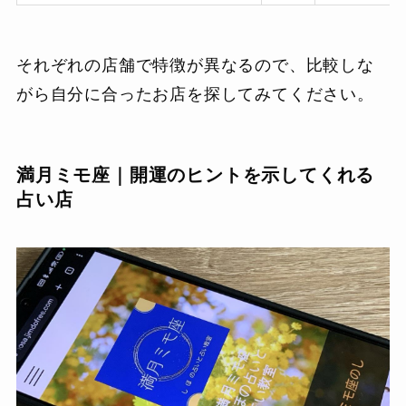
それぞれの店舗で特徴が異なるので、比較しな
がら自分に合ったお店を探してみてください。
満月ミモ座｜開運のヒントを示してくれる
占い店