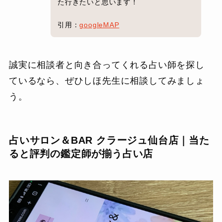
た行きたいと思います！
引用：
googleMAP
誠実に相談者と向き合ってくれる占い師を探し
ているなら、ぜひしほ先生に相談してみましょ
う。
占いサロン＆BAR クラージュ仙台店｜当た
ると評判の鑑定師が揃う占い店