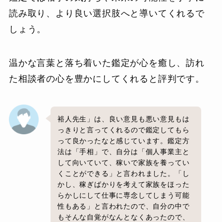
読み取り、より良い選択肢へと導いてくれるで
しょう。
温かな言葉と落ち着いた鑑定が心を癒し、訪れ
た相談者の心を豊かにしてくれると評判です。
裕人先生」は、良い意見も悪い意見もは
っきりと言ってくれるので鑑定してもら
って良かったなと感じています。鑑定方
法は「手相」で、自分は「個人事業主と
して向いていて、稼いで家族を養ってい
くことができる」と言われました。「し
かし、稼ぎばかりを考えて家族をほった
らかしにして仕事に専念してしまう可能
性もある」と言われたので、自分の中で
もそんな自覚がなんとなくあったので、