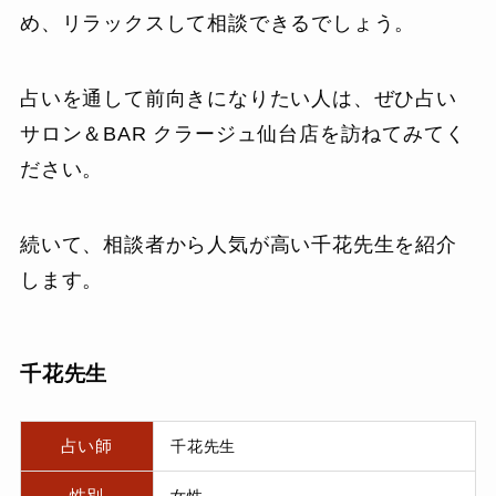
め、リラックスして相談できるでしょう。
占いを通して前向きになりたい人は、ぜひ占い
サロン＆BAR クラージュ仙台店を訪ねてみてく
ださい。
続いて、相談者から人気が高い千花先生を紹介
します。
千花先生
占い師
千花先生
性別
女性