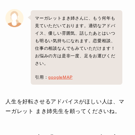
マーガレットまき姉さんに、もう何年も
見ていただいております。適切なアドバ
イス、優しい雰囲気、話したあとはいつ
も明るい気持ちになれます。恋愛相談、
仕事の相談なんでもみていただけます！
お悩みの方は是非一度、足をお運びくだ
さい。
引用：
googleMAP
人生を好転させるアドバイスがほしい人は、マ
ーガレット まき姉先生を頼ってくださいね。