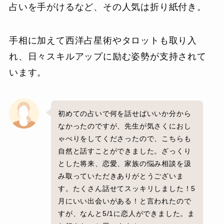
占いを手がけるなど、その人気は折り紙付き。
手相に加えて西洋占星術やタロットも取り入
れ、日々スキルアップに励む姿勢が支持されて
います。
初めての占いで何を話せばいいか分から
なかったのですが、先生が気さくにおし
ゃべりをしてくださったので、こちらも
自然と話すことができました。ざっくり
とした将来、恋愛、家族の悩み相談を汲
み取っていただきありがとうございま
す。たくさん話せてスッキリしました！5
月にいい出会いがある！と言われたので
すが、なんと5/1に恋人ができました。ま