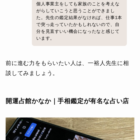
個人事業主をしても家族のことを考えな
がらしていこうと思うことができまし
た。先生の鑑定結果がなければ、仕事1本
で突っ走っていたかもしれないので、自
分を見直すいい機会になったなと感じて
います。
前に進む力をもらいたい人は、一裕人先生に相
談してみましょう。
開運占館かなか｜手相鑑定が有名な占い店