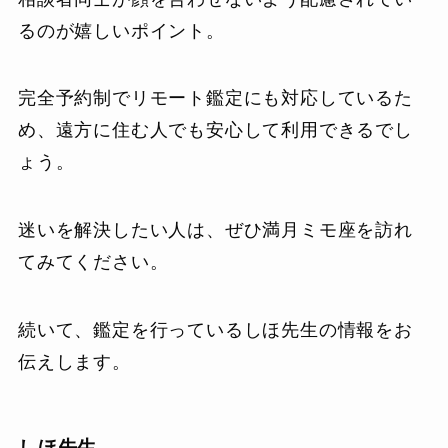
るのが嬉しいポイント。
完全予約制でリモート鑑定にも対応しているた
め、遠方に住む人でも安心して利用できるでし
ょう。
迷いを解決したい人は、ぜひ満月ミモ座を訪れ
てみてください。
続いて、鑑定を行っているしほ先生の情報をお
伝えします。
しほ先生