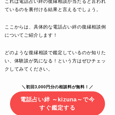
これは電話占い絆の復縁相談が当たると言われ
ているのを裏付ける結果と言えるでしょう。
ここからは、具体的な電話占い絆の復縁相談例
についてご紹介します！
どのような復縁相談で鑑定しているのか知りた
い、体験談が気になる！という方はぜひチェッ
クしてみてください。
＼初回3,000円分の相談料が無料！／
電話占い絆 ～kizuna～で今
すぐ鑑定する