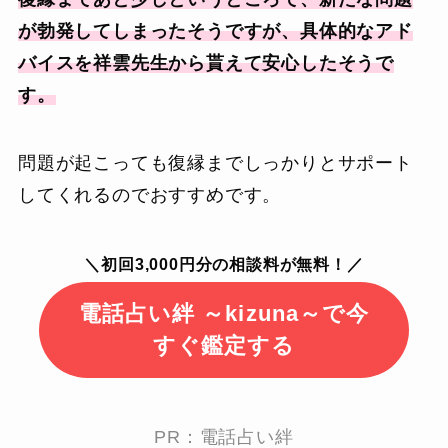
が勃発してしまったそうですが、具体的なアド
バイスを祥雲先生から貰えて安心したそうで
す。
問題が起こっても復縁までしっかりとサポート
してくれるのでおすすめです。
＼初回3,000円分の相談料が無料！／
電話占い絆 ～kizuna～で今
すぐ鑑定する
PR：電話占い絆