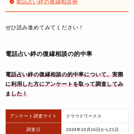
電話占い絆の復縁相談例
ぜひ読み進めてみてください！
電話占い絆の復縁相談の的中率
電話占い絆の復縁相談の的中率について、実際
に利用した方にアンケートを取って調査してみ
ました！
アンケート調査サイト
クラウドワークス
調査日
2024年10月16日から21日