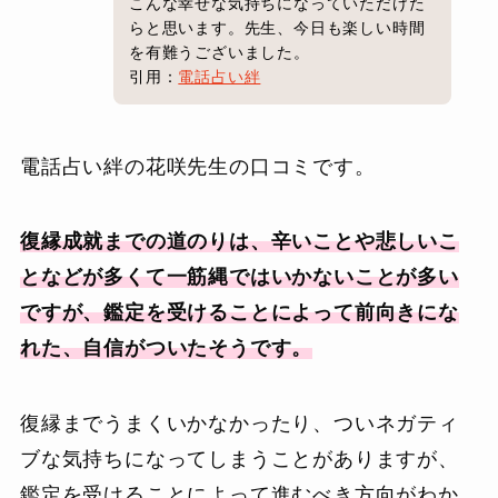
こんな幸せな気持ちになっていただけた
らと思います。先生、今日も楽しい時間
を有難うございました。
引用：
電話占い絆
電話占い絆の花咲先生の口コミです。
復縁成就までの道のりは、辛いことや悲しいこ
となどが多くて一筋縄ではいかないことが多い
ですが、鑑定を受けることによって前向きにな
れた、自信がついたそうです。
復縁までうまくいかなかったり、ついネガティ
ブな気持ちになってしまうことがありますが、
鑑定を受けることによって進むべき方向がわか