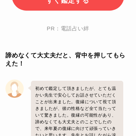
すぐ鑑定する
PR：電話占い絆
諦めなくて大丈夫だと、背中を押してもら
えた！
初めて鑑定して頂きましたが、とても温
かい先生で安心してお話させていただく
ことが出来ました。復縁について視て頂
きましたが、彼の性格など全て当たって
いて驚きました。復縁の可能性があり、
諦めなくても大丈夫とのことでしたの
で、来年夏の復縁に向けて頑張っていき
たいと思います。先生とお話しながら涙