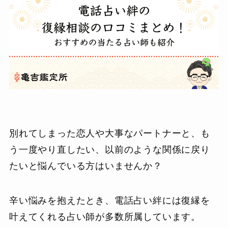
別れてしまった恋人や大事なパートナーと、も
う一度やり直したい、以前のような関係に戻り
たいと悩んでいる方はいませんか？
辛い悩みを抱えたとき、電話占い絆には復縁を
叶えてくれる占い師が多数所属しています。