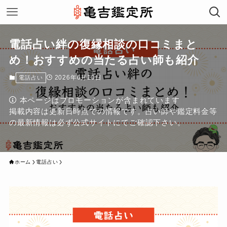
電話占い絆の復縁相談の口コミまと
め！おすすめの当たる占い師も紹介
2026年6月10日
電話占い
本ページはプロモーションが含まれています
掲載内容は更新日時点での情報です。占い師や鑑定料金等
の最新情報は必ず公式サイトにてご確認下さい。
ホーム
電話占い