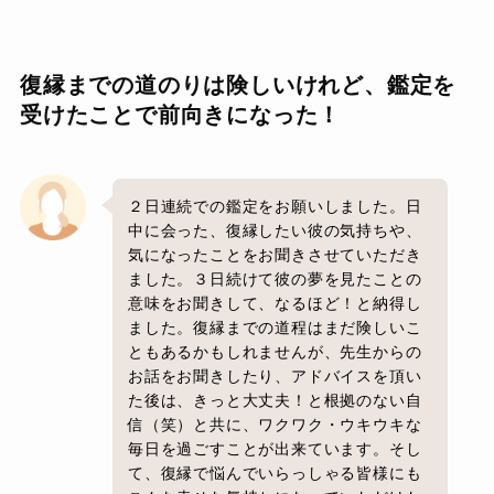
復縁までの道のりは険しいけれど、鑑定を
受けたことで前向きになった！
２日連続での鑑定をお願いしました。日
中に会った、復縁したい彼の気持ちや、
気になったことをお聞きさせていただき
ました。３日続けて彼の夢を見たことの
意味をお聞きして、なるほど！と納得し
ました。復縁までの道程はまだ険しいこ
ともあるかもしれませんが、先生からの
お話をお聞きしたり、アドバイスを頂い
た後は、きっと大丈夫！と根拠のない自
信（笑）と共に、ワクワク・ウキウキな
毎日を過ごすことが出来ています。そし
て、復縁で悩んでいらっしゃる皆様にも