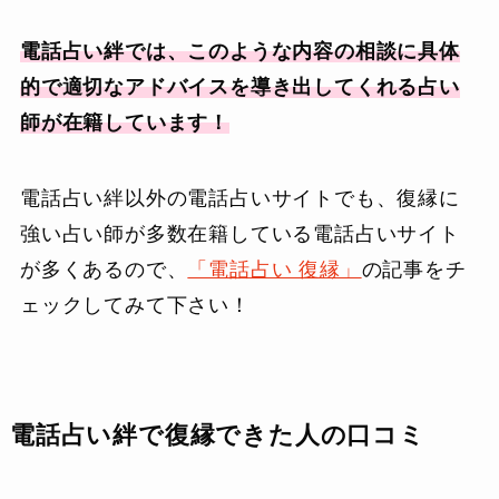
電話占い絆では、このような内容の相談に具体
的で適切なアドバイスを導き出してくれる占い
師が在籍しています！
電話占い絆以外の電話占いサイトでも、復縁に
強い占い師が多数在籍している電話占いサイト
が多くあるので、
「電話占い 復縁」
の記事をチ
ェックしてみて下さい！
電話占い絆で復縁できた人の口コミ