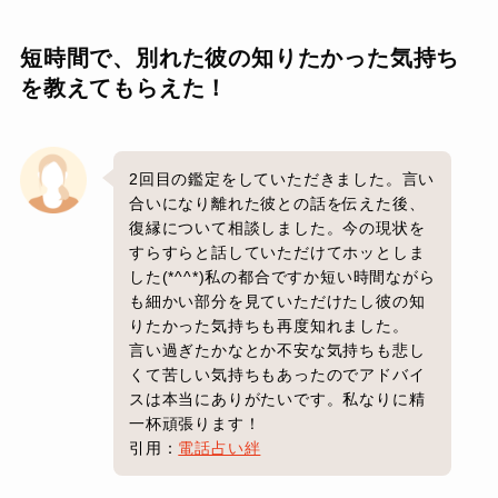
短時間で、別れた彼の知りたかった気持ち
を教えてもらえた！
2回目の鑑定をしていただきました。言い
合いになり離れた彼との話を伝えた後、
復縁について相談しました。今の現状を
すらすらと話していただけてホッとしま
した(*^^*)私の都合ですか短い時間ながら
も細かい部分を見ていただけたし彼の知
りたかった気持ちも再度知れました。
言い過ぎたかなとか不安な気持ちも悲し
くて苦しい気持ちもあったのでアドバイ
スは本当にありがたいです。私なりに精
一杯頑張ります！
引用：
電話占い絆