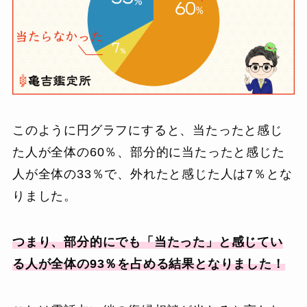
このように円グラフにすると、当たったと感じ
た人が全体の60％、部分的に当たったと感じた
人が全体の33％で、外れたと感じた人は7％とな
りました。
つまり、部分的にでも「当たった」と感じてい
る人が全体の93％を占める結果となりました！