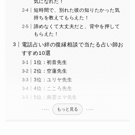
気になれた！
短時間で、別れた彼の知りたかった気
持ちを教えてもらえた！
諦めなくて大丈夫だと、背中を押して
もらえた！
電話占い絆の復縁相談で当たる占い師お
すすめ10選
1位：初音先生
2位：空蓮先生
3位：ユリヤ先生
4位：こころ先生
5位：南雲エマ先生
もっと見る