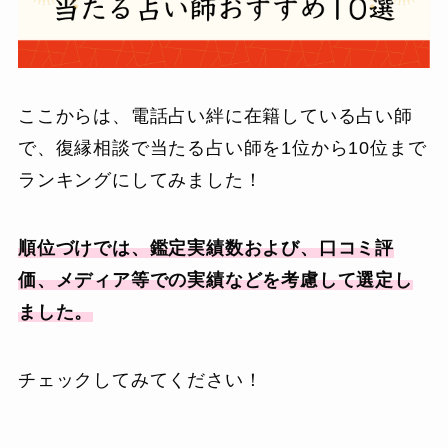
ここからは、電話占い絆に在籍している占い師
で、復縁相談で当たる占い師を1位から10位まで
ランキングにしてみました！
順位づけでは、鑑定実績数および、口コミ評
価、メディア等での実績などを考慮して選定し
ました。
チェックしてみてください！