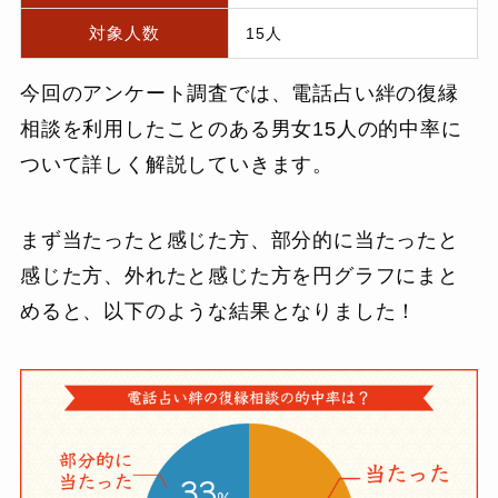
対象人数
15人
今回のアンケート調査では、電話占い絆の復縁
相談を利用したことのある男女15人の的中率に
ついて詳しく解説していきます。
まず当たったと感じた方、部分的に当たったと
感じた方、外れたと感じた方を円グラフにまと
めると、以下のような結果となりました！