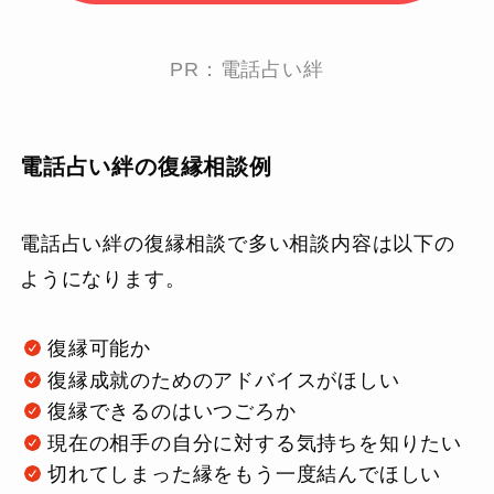
PR：電話占い絆
電話占い絆の復縁相談例
電話占い絆の復縁相談で多い相談内容は以下の
ようになります。
復縁可能か
復縁成就のためのアドバイスがほしい
復縁できるのはいつごろか
現在の相手の自分に対する気持ちを知りたい
切れてしまった縁をもう一度結んでほしい