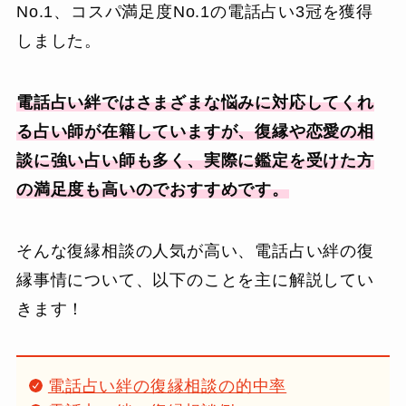
No.1、コスパ満足度No.1の電話占い3冠を獲得
しました。
電話占い絆ではさまざまな悩みに対応してくれ
る占い師が在籍していますが、復縁や恋愛の相
談に強い占い師も多く、実際に鑑定を受けた方
の満足度も高いのでおすすめです。
そんな復縁相談の人気が高い、電話占い絆の復
縁事情について、以下のことを主に解説してい
きます！
電話占い絆の復縁相談の的中率