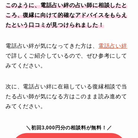
このように、電話占い絆の占い師に相談したと
ころ、復縁に向けて的確なアドバイスをもらえ
たという口コミが見つけられました！
電話占い絆が気になってきた方は、
電話占い絆
で詳しくご紹介しているので、ぜひ参考にして
みてください。
次に、電話占い絆に在籍している復縁相談で当
たる占い師が気になる方はこのまま読み進めて
みてください。
＼初回3,000円分の相談料が無料！／