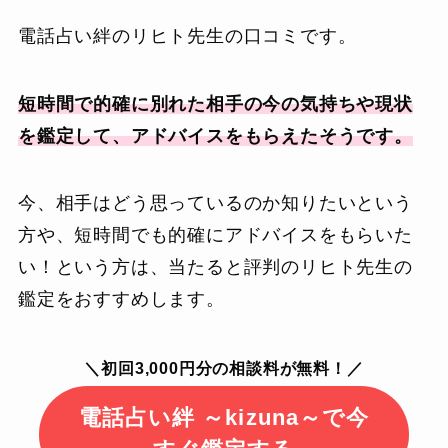
電話占い絆のリヒト先生の口コミです。
短時間で的確に別れた相手の今の気持ちや現状
を鑑定して、アドバイスをもらえたそうです。
今、相手はどう思っているのか知りたいという
方や、短時間でも的確にアドバイスをもらいた
い！という方は、当たると評判のリヒト先生の
鑑定をおすすめします。
＼初回3,000円分の相談料が無料！／
電話占い絆 ～kizuna～で今