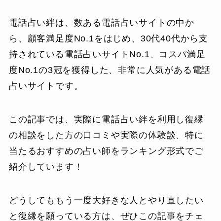
電話占い絆は、数ある電話占いサイトの中か
ら、顧客満足度No.1をはじめ、30代40代から支
持されている電話占いサイトNo.1、コスパ満足
度No.1の3冠を獲得した、非常に人気がある電話
占いサイトです。
この記事では、実際に電話占い絆を利用し復縁
の相談をした方の口コミや実際の体験談、特に
当たるおすすめの占い師をランキング形式でご
紹介しています！
どうしてももう一度大好きな人とやり直したい
と復縁を願っている方は、ぜひこの記事をチェ