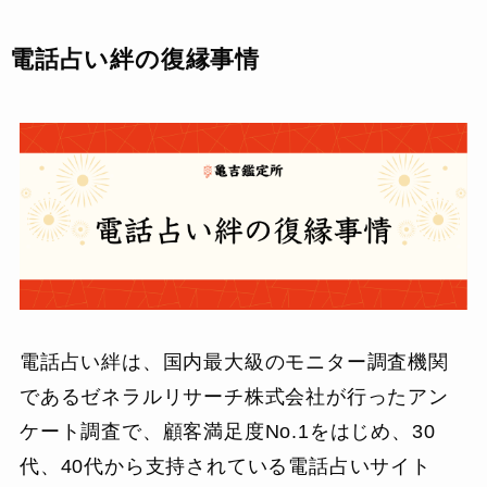
電話占い絆の復縁事情
電話占い絆は、国内最大級のモニター調査機関
であるゼネラルリサーチ株式会社が行ったアン
ケート調査で、顧客満足度No.1をはじめ、30
代、40代から支持されている電話占いサイト