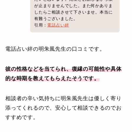
が止まりませんでした。また何かありま
したらご相談させて下さいませ。本当に
有難うございました。
引用：
電話占い絆
電話占い絆の明朱風先生の口コミです。
彼の性格などを当てられ、復縁の可能性や具体
的な時期を教えてもらえたそうです。
相談者の辛い気持ちに明朱風先生は優しく寄り
添ってくれるので、安心して相談できるのでお
すすめです。