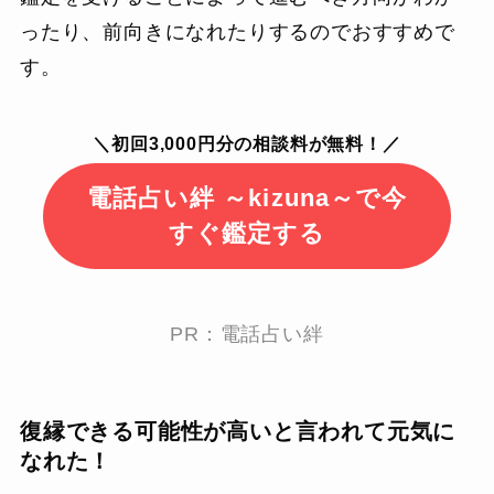
ったり、前向きになれたりするのでおすすめで
す。
＼初回3,000円分の相談料が無料！／
電話占い絆 ～kizuna～で今
すぐ鑑定する
PR：電話占い絆
復縁できる可能性が高いと言われて元気に
なれた！