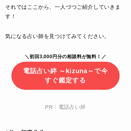
それではここから、一人づつご紹介していきま
す！
気になる占い師を見つけてみてください。
＼初回3,000円分の相談料が無料！／
電話占い絆 ～kizuna～で今
すぐ鑑定する
PR：電話占い絆