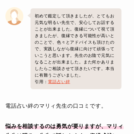
初めて鑑定して頂きましたが、とてもお
元気な明るい先生で、安心してお話する
ことが出来ました。復縁について視て頂
きましたが、復縁できる可能性が高いと
のことで、色々とアドバイスも頂けたの
で、実践しながら復縁に向けて頑張って
いこうと思います。先生のお陰で元気に
なることが出来ました。また何かありま
したらご相談させて頂きたいです。本当
に有難うございました。
引用：
電話占い絆
電話占い絆のマリィ先生の口コミです。
悩みを相談するのは勇気が要りますが、マリィ