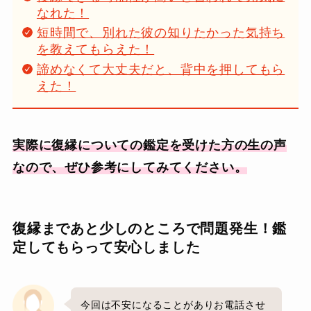
なれた！
短時間で、別れた彼の知りたかった気持ち
を教えてもらえた！
諦めなくて大丈夫だと、背中を押してもら
えた！
実際に復縁についての鑑定を受けた方の生の声
なので、ぜひ参考にしてみてください。
復縁まであと少しのところで問題発生！鑑
定してもらって安心しました
今回は不安になることがありお電話させ