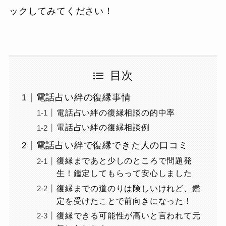
ックしてみてください！
目次
電話占い絆の復縁事情
電話占い絆の復縁相談の的中率
電話占い絆の復縁相談例
電話占い絆で復縁できた人の口コミ
復縁まであと少しのところで問題発
生！鑑定してもらって安心しました
復縁までの道のりは険しいけれど、鑑
定を受けたことで前向きになった！
復縁できる可能性が高いと言われて元