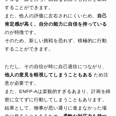
することができます。
また、他人の評価に左右されにくいため、
自己
肯定感が高く、自分の能力に自信を持っている
のが特徴です。
そのため、新しい挑戦を恐れず、積極的に行動
することができます。
ただし、その自信が時に自己過信につながり、
他人の意見を軽視してしまうこともある
ため注
意が必要です。
また、ENFP-Aは楽観的すぎるあまり、計画を綿
密に立てずに行動してしまうこともあります。
結果として、物事が思い通りに進まなかった場