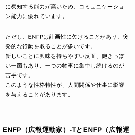
に察知する能力が高いため、コミュニケーショ
ン能力に優れています。
ただし、ENFPは計画性に欠けることがあり、突
発的な行動を取ることが多いです。
新しいことに興味を持ちやすい反面、飽きっぽ
い一面もあり、一つの物事に集中し続けるのが
苦手です。
このような性格特性が、人間関係や仕事に影響
を与えることがあります。
ENFP（広報運動家）-TとENFP（広報運