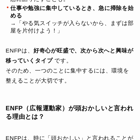
仕事や勉強に集中しているとき、急に掃除を始
める
→「やる気スイッチが入らないから、まずは部
屋を片付けよう！」
ENFPは、
好奇心が旺盛で、次から次へと興味が
移っていくタイプ
です。
そのため、一つのことに集中するには、環境を
整えることが大切です。
ENFP（広報運動家）が頭おかしいと言われ
る理由とは？
ENFPは、時に「頭おかしい」と言われることが