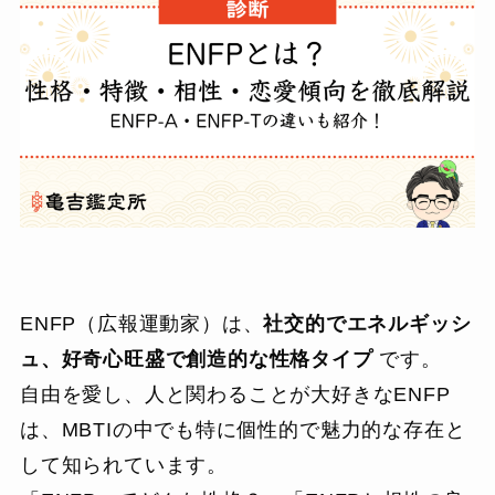
ENFP（広報運動家）は、
社交的でエネルギッシ
ュ、好奇心旺盛で創造的な性格タイプ
です。
自由を愛し、人と関わることが大好きなENFP
は、MBTIの中でも特に個性的で魅力的な存在と
して知られています。