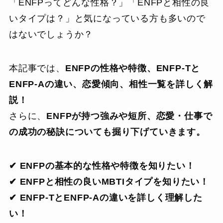
「ENFPってどんな性格？」「ENFPと相性の良
いタイプは？」と気になっている方も多いので
はないでしょうか？
本記事では、
ENFPの性格や特徴、ENFP-Tと
ENFP-Aの違い、恋愛傾向、相性一覧を詳しく解
説！
さらに、
ENFPが持つ強みや短所、恋愛・仕事で
の成功の秘訣についても掘り下げていきます。
✔ ENFPの基本的な性格や特徴を知りたい！
✔ ENFPと相性の良いMBTIタイプを知りたい！
✔ ENFP-TとENFP-Aの違いを詳しく理解した
い！