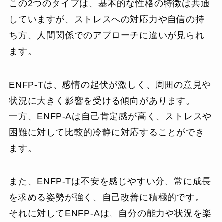
この2つのタイプは、基本的な性格の特徴は共通
していますが、ストレスへの対応力や自信の持
ち方、人間関係でのアプローチに違いが見られ
ます。
ENFP-Tは、感情の起伏が激しく、周囲の意見や
状況に大きく影響を受ける傾向があります。
一方、ENFP-Aは自己肯定感が高く、ストレスや
困難に対して比較的冷静に対応することができ
ます。
また、ENFP-Tは不安を感じやすい分、常に成長
を求める姿勢が強く、自己改善に積極的です。
それに対してENFP-Aは、自分の能力や状況を楽