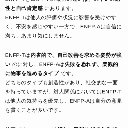
性と自己肯定感
にあります。
ENFP-Tは他人の評価や状況に影響を受けやす
く、不安を感じやすい一方で、ENFP-Aは自信に
満ち、あまり気にしません。
ENFP-Tは
内省的で、自己改善を求める姿勢が強
い
のに対し、ENFP-Aは
失敗を恐れず、楽観的
に物事を進めるタイプ
です。
どちらのタイプも創造性があり、社交的な一面
を持っていますが、対人関係においてはENFP-T
は他人の気持ちを優先し、ENFP-Aは自分の意見
を貫くことが多いです。