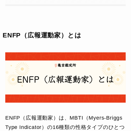
ENFP（広報運動家）とは
ENFP（広報運動家）は、MBTI（Myers-Briggs
Type Indicator）の16種類の性格タイプのひとつ