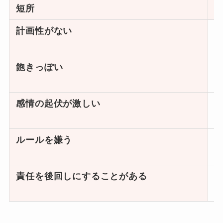
短所
計画性がない
飽きっぽい
感情の起伏が激しい
ルールを嫌う
責任を後回しにすることがある