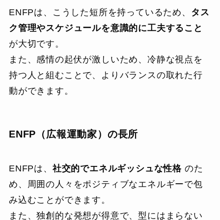
ENFPは、こうした短所を持っているため、
タス
ク管理やスケジュールを意識的に工夫すること
が大切です。
また、感情の起伏が激しいため、冷静な視点を
持つ人と組むことで、よりバランスの取れた行
動ができます。
ENFP（広報運動家）の長所
ENFPは、
社交的でエネルギッシュな性格
のた
め、周囲の人々をポジティブなエネルギーで包
み込むことができます。
また、独創的な発想が得意で、型にはまらない