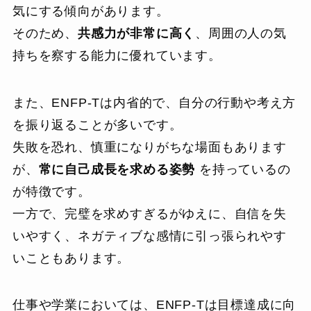
気にする傾向があります。
そのため、
共感力が非常に高く
、周囲の人の気
持ちを察する能力に優れています。
また、ENFP-Tは内省的で、自分の行動や考え方
を振り返ることが多いです。
失敗を恐れ、慎重になりがちな場面もあります
が、
常に自己成長を求める姿勢
を持っているの
が特徴です。
一方で、完璧を求めすぎるがゆえに、自信を失
いやすく、ネガティブな感情に引っ張られやす
いこともあります。
仕事や学業においては、ENFP-Tは目標達成に向