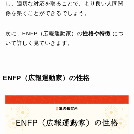
し、適切な対応を取ることで、より良い人間関
係を築くことができるでしょう。
次に、ENFP（広報運動家）の
性格や特徴
につ
いて詳しく見ていきます。
ENFP（広報運動家）の性格