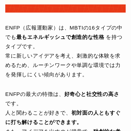
ENFP（広報運動家）は、MBTIの16タイプの中
でも
最もエネルギッシュで創造的な性格
を持つ
タイプです。
常に新しいアイデアを考え、刺激的な体験を求
めるため、ルーチンワークや単調な環境では力
を発揮しにくい傾向があります。
ENFPの最大の特徴は、
好奇心と社交性の高さ
です。
人と関わることが好きで、
初対面の人ともすぐ
に打ち解けることができます。