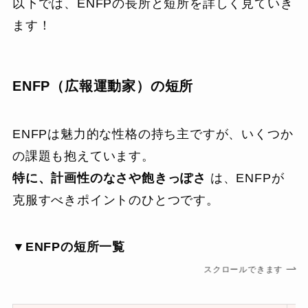
以下では、ENFPの長所と短所を詳しく見ていき
ます！
ENFP（広報運動家）の短所
ENFPは魅力的な性格の持ち主ですが、いくつか
の課題も抱えています。
特に、計画性のなさや飽きっぽさ
は、ENFPが
克服すべきポイントのひとつです。
▼ENFPの短所一覧
スクロールできます