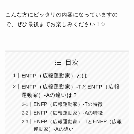
こんな方にピッタリの内容になっていますの
で、ぜひ最後までお楽しみください！✨
目次
ENFP（広報運動家）とは
ENFP（広報運動家）-TとENFP（広報
運動家）-Aの違いは？
ENFP（広報運動家）-Tの特徴
ENFP（広報運動家）-Aの特徴
ENFP（広報運動家）-TとENFP（広報
運動家）-Aの違い