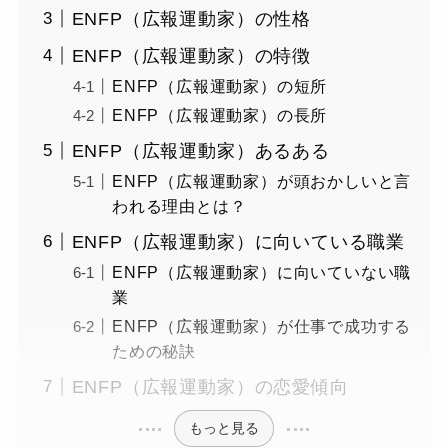
ENFP（広報運動家）の性格
ENFP（広報運動家）の特徴
ENFP（広報運動家）の短所
ENFP（広報運動家）の長所
ENFP（広報運動家）あるある
ENFP（広報運動家）が頭おかしいと言
われる理由とは？
ENFP（広報運動家）に向いている職業
ENFP（広報運動家）に向いていない職
業
ENFP（広報運動家）が仕事で成功する
ための秘訣
ENFP（広報運動家）の恋愛傾向
もっと見る