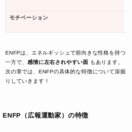
モチベーション
ENFPは、エネルギッシュで前向きな性格を持つ
一方で、
感情に左右されやすい面
もあります。
次の章では、ENFPの具体的な特徴について深掘
りしていきます！
ENFP（広報運動家）の特徴