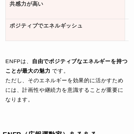
共感力が高い
ポジティブでエネルギッシュ
ENFPは、
自由でポジティブなエネルギーを持つ
ことが最大の魅力
です。
ただし、そのエネルギーを効果的に活かすため
には、計画性や継続力を意識することが重要に
なります。