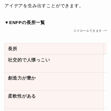
アイデアを生み出すことができます。
▼ENFPの長所一覧
スクロールできます
長所
社交的で人懐っこい
創造力が豊か
柔軟性がある