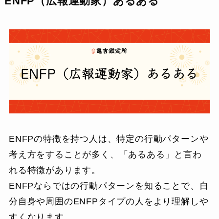
ENFP（広報運動家）あるある
ENFPの特徴を持つ人は、特定の行動パターンや
考え方をすることが多く、「あるある」と言わ
れる特徴があります。
ENFPならではの行動パターンを知ることで、自
分自身や周囲のENFPタイプの人をより理解しや
すくなります。