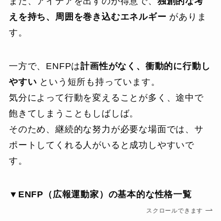
また、アイデアを出すのが得意で、
独創的な考
えを持ち、周囲を巻き込むエネルギー
がありま
す。
一方で、ENFPは
計画性がなく、衝動的に行動し
やすい
という短所も持っています。
気分によって行動を変えることが多く、途中で
飽きてしまうこともしばしば。
そのため、継続的な努力が必要な場面では、サ
ポートしてくれる人がいると成功しやすいで
す。
▼ENFP（広報運動家）の基本的な性格一覧
スクロールできます