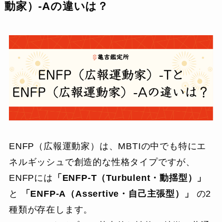
動家）-Aの違いは？
ENFP（広報運動家）は、MBTIの中でも特にエ
ネルギッシュで創造的な性格タイプですが、
ENFPには
「ENFP-T（Turbulent・動揺型）」
と
「ENFP-A（Assertive・自己主張型）」
の2
種類が存在します。