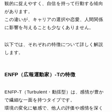
観的に捉えやすく、自信を持って行動する傾向
があります。
この違いが、キャリアの選択や恋愛、人間関係
に影響を与えることも少なくありません。
以下では、それぞれの特徴について詳しく解説
します。
ENFP（広報運動家）-Tの特徴
ENFP-T（Turbulent・動揺型）は、感情が豊か
で繊細な一面を持つタイプです。
環境の変化に敏感で、他人の評価や感情を深く