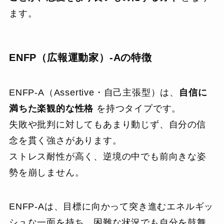
ます。
ENFP（広報運動家）-Aの特徴
ENFP-A（Assertive・自己主張型）は、
自信に
満ちた楽観的な性格
を持つタイプです。
失敗や批判に対してもあまり動じず、自分の信
念を貫く強さがあります。
ストレス耐性が高く、逆境の中でも前向きな姿
勢を崩しません。
ENFP-Aは、目標に向かって突き進むエネルギッ
シュな一面を持ち、困難な状況でも自分を鼓舞