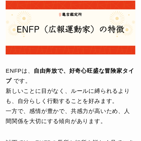
ENFPは、
自由奔放で、好奇心旺盛な冒険家タイ
プ
です。
新しいことに目がなく、ルールに縛られるより
も、自分らしく行動することを好みます。
一方で、感情が豊かで、共感力が高いため、人
間関係を大切にする傾向があります。